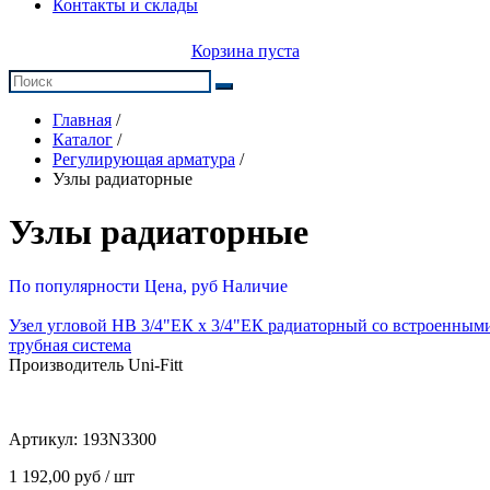
Контакты и склады
Корзина пуста
Главная
/
Каталог
/
Регулирующая арматура
/
Узлы радиаторные
Узлы радиаторные
По популярности
Цена, руб
Наличие
Узел угловой НВ 3/4"ЕК х 3/4"ЕК радиаторный со встроенными
трубная система
Производитель Uni-Fitt
Артикул:
193N3300
1 192,00 руб / шт