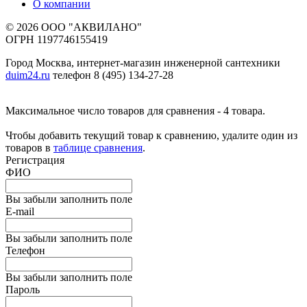
О компании
© 2026 ООО "АКВИЛАНО"
ОГРН 1197746155419
Город Москва, интернет-магазин инженерной сантехники
duim24.ru
телефон 8 (495) 134-27-28
Максимальное число товаров для сравнения - 4 товара.
Чтобы добавить текущий товар к сравнению, удалите один из
товаров в
таблице сравнения
.
Регистрация
ФИО
Вы забыли заполнить поле
E-mail
Вы забыли заполнить поле
Телефон
Вы забыли заполнить поле
Пароль