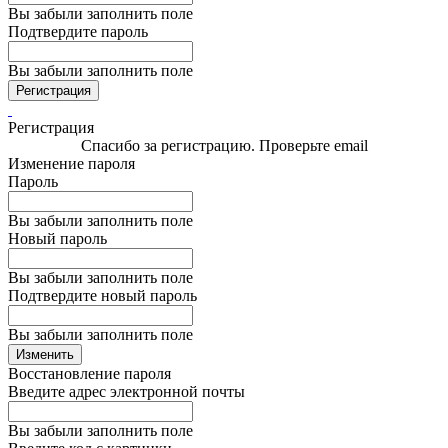
Вы забыли заполнить поле
Подтвердите пароль
Вы забыли заполнить поле
Регистрация
Регистрация
Спасибо за регистрацию. Проверьте email
Изменение пароля
Пароль
Вы забыли заполнить поле
Новый пароль
Вы забыли заполнить поле
Подтвердите новый пароль
Вы забыли заполнить поле
Изменить
Восстановление пароля
Введите адрес электронной почты
Вы забыли заполнить поле