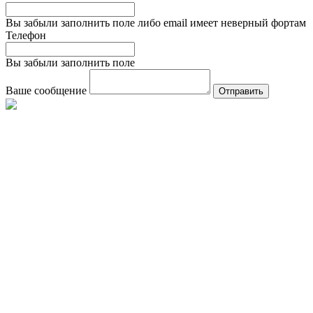
Вы забыли заполнить поле либо email имеет неверный фортам
Телефон
Вы забыли заполнить поле
Ваше сообщение
Отправить