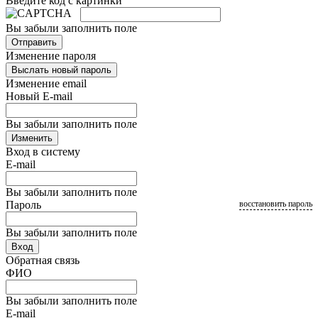
Введите код с картинки
Вы забыли заполнить поле
Отправить
Изменение пароля
Выслать новый пароль
Изменение email
Новый E-mail
Вы забыли заполнить поле
Изменить
Вход в систему
E-mail
Вы забыли заполнить поле
Пароль
восстановить пароль
Вы забыли заполнить поле
Вход
Обратная связь
ФИО
Вы забыли заполнить поле
E-mail