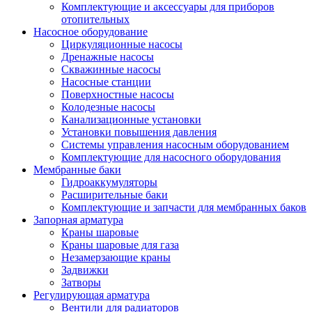
Комплектующие и аксессуары для приборов
отопительных
Насосное оборудование
Циркуляционные насосы
Дренажные насосы
Скважинные насосы
Насосные станции
Поверхностные насосы
Колодезные насосы
Канализационные установки
Установки повышения давления
Системы управления насосным оборудованием
Комплектующие для насосного оборудования
Мембранные баки
Гидроаккумуляторы
Расширительные баки
Комплектующие и запчасти для мембранных баков
Запорная арматура
Краны шаровые
Краны шаровые для газа
Незамерзающие краны
Задвижки
Затворы
Регулирующая арматура
Вентили для радиаторов