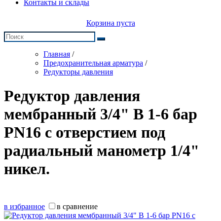
Контакты и склады
Корзина пуста
Главная
/
Предохранительная арматура
/
Редукторы давления
Редуктор давления
мембранный 3/4" В 1-6 бар
PN16 с отверстием под
радиальный манометр 1/4"
никел.
в избранное
в сравнение