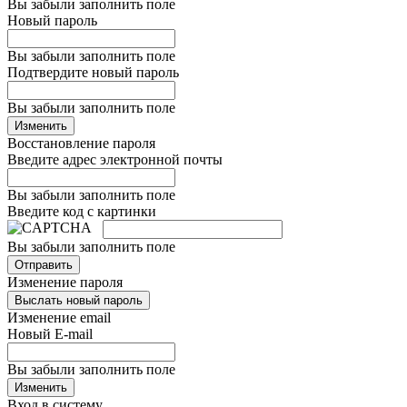
Вы забыли заполнить поле
Новый пароль
Вы забыли заполнить поле
Подтвердите новый пароль
Вы забыли заполнить поле
Изменить
Восстановление пароля
Введите адрес электронной почты
Вы забыли заполнить поле
Введите код с картинки
Вы забыли заполнить поле
Отправить
Изменение пароля
Выслать новый пароль
Изменение email
Новый E-mail
Вы забыли заполнить поле
Изменить
Вход в систему