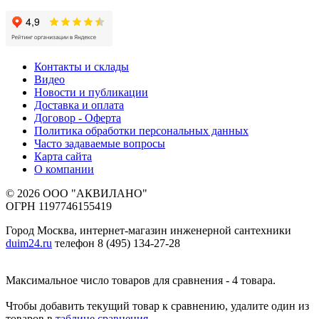
Контакты и склады
Видео
Новости и публикации
Доставка и оплата
Договор - Оферта
Политика обработки персональных данных
Часто задаваемые вопросы
Карта сайта
О компании
© 2026 ООО "АКВИЛАНО"
ОГРН 1197746155419
Город Москва, интернет-магазин инженерной сантехники
duim24.ru
телефон 8 (495) 134-27-28
Максимальное число товаров для сравнения - 4 товара.
Чтобы добавить текущий товар к сравнению, удалите один из
товаров в
таблице сравнения
.