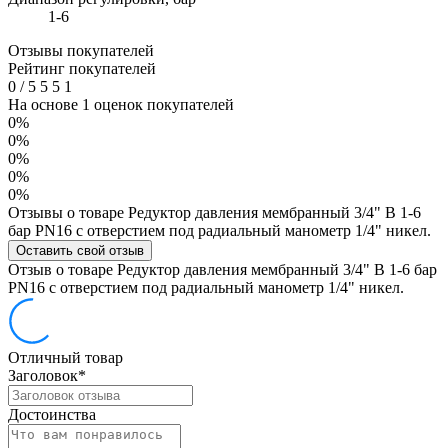
1-6
Отзывы покупателей
Рейтинг покупателей
0
/
5
5
5
1
На основе 1 оценок покупателей
0%
0%
0%
0%
0%
Отзывы о товаре Редуктор давления мембранный 3/4" В 1-6
бар PN16 с отверстием под радиальный манометр 1/4" никел.
Оставить свой отзыв
Отзыв о товаре Редуктор давления мембранный 3/4" В 1-6 бар
PN16 с отверстием под радиальный манометр 1/4" никел.
Отличный товар
Заголовок
*
Достоинства