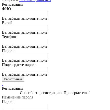
Регистрация
ФИО
Вы забыли заполнить поле
E-mail
Вы забыли заполнить поле
Телефон
Вы забыли заполнить поле
Пароль
Вы забыли заполнить поле
Подтвердите пароль
Вы забыли заполнить поле
Регистрация
Регистрация
Спасибо за регистрацию. Проверьте email
Изменение пароля
Пароль