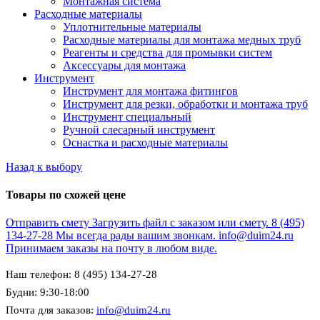
Монтажная система
Расходные материалы
Уплотнительные материалы
Расходные материалы для монтажа медных труб
Реагенты и средства для промывки систем
Аксессуары для монтажа
Инструмент
Инструмент для монтажа фитингов
Инструмент для резки, обработки и монтажа труб
Инструмент специальный
Ручной слесарный инструмент
Оснастка и расходные материалы
Назад к выбору
Товары по схожей цене
Отправить смету
Загрузить файл с заказом или смету.
8 (495)
134-27-28
Мы всегда рады вашим звонкам.
info@duim24.ru
Принимаем заказы на почту в любом виде.
Наш телефон: 8 (495) 134-27-28
Будни: 9:30-18:00
Почта для заказов:
info@duim24.ru