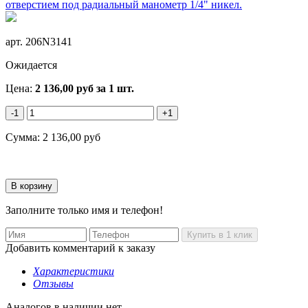
арт.
206N3141
Ожидается
Цена:
2 136,00
руб
за 1 шт.
-1
+1
Сумма:
2 136,00
руб
Заполните только имя и телефон!
Добавить комментарий к заказу
Характеристики
Отзывы
Аналогов в наличии нет