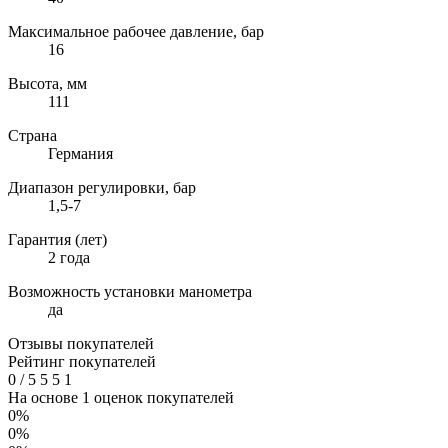
Максимальное рабочее давление, бар
16
Высота, мм
111
Страна
Германия
Диапазон регулировки, бар
1,5-7
Гарантия (лет)
2 года
Возможность установки манометра
да
Отзывы покупателей
Рейтинг покупателей
0
/
5
5
5
1
На основе 1 оценок покупателей
0%
0%