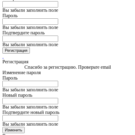
Вы забыли заполнить поле
Пароль
Вы забыли заполнить поле
Подтвердите пароль
Вы забыли заполнить поле
Регистрация
Регистрация
Спасибо за регистрацию. Проверьте email
Изменение пароля
Пароль
Вы забыли заполнить поле
Новый пароль
Вы забыли заполнить поле
Подтвердите новый пароль
Вы забыли заполнить поле
Изменить