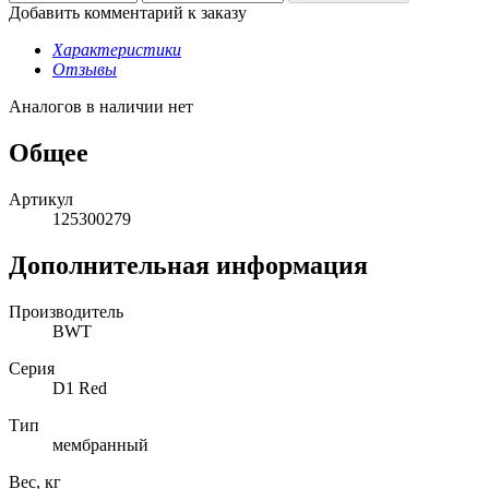
Добавить комментарий к заказу
Характеристики
Отзывы
Аналогов в наличии нет
Общее
Артикул
125300279
Дополнительная информация
Производитель
BWT
Серия
D1 Red
Тип
мембранный
Вес, кг