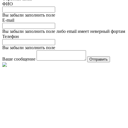
ФИО
Вы забыли заполнить поле
E-mail
Вы забыли заполнить поле либо email имеет неверный фортам
Телефон
Вы забыли заполнить поле
Ваше сообщение
Отправить