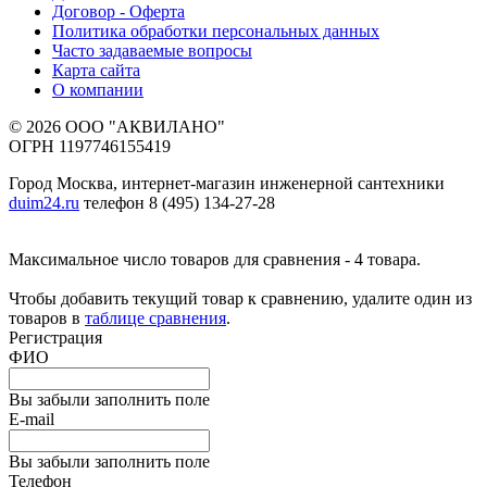
Договор - Оферта
Политика обработки персональных данных
Часто задаваемые вопросы
Карта сайта
О компании
© 2026 ООО "АКВИЛАНО"
ОГРН 1197746155419
Город Москва, интернет-магазин инженерной сантехники
duim24.ru
телефон 8 (495) 134-27-28
Максимальное число товаров для сравнения - 4 товара.
Чтобы добавить текущий товар к сравнению, удалите один из
товаров в
таблице сравнения
.
Регистрация
ФИО
Вы забыли заполнить поле
E-mail
Вы забыли заполнить поле
Телефон