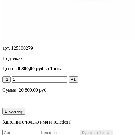
арт.
125300279
Под заказ
Цена:
20 800,00
руб
за 1 шт.
-1
+1
Сумма:
20 800,00
руб
Заполните только имя и телефон!