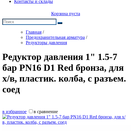
Контакты и склады
Корзина пуста
Главная
/
Предохранительная арматура
/
Редукторы давления
Редуктор давления 1" 1.5-7
бар PN16 D1 Red бронза, для
х/в, пластик. колба, с разъем.
соед
в избранное
в сравнение