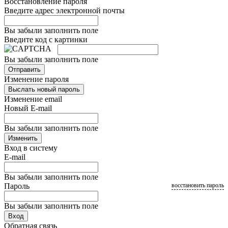
Восстановление пароля
Введите адрес электронной почты
Вы забыли заполнить поле
Введите код с картинки
Вы забыли заполнить поле
Отправить
Изменение пароля
Выслать новый пароль
Изменение email
Новый E-mail
Вы забыли заполнить поле
Изменить
Вход в систему
E-mail
Вы забыли заполнить поле
Пароль
восстановить пароль
Вы забыли заполнить поле
Вход
Обратная связь