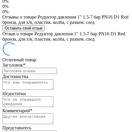
0%
0%
0%
Отзывы о товаре Редуктор давления 1" 1.5-7 бар PN16 D1 Red
бронза, для х/в, пластик. колба, с разъем. соед
Оставить свой отзыв
Отзыв о товаре Редуктор давления 1" 1.5-7 бар PN16 D1 Red
бронза, для х/в, пластик. колба, с разъем. соед
Отличный товар
Заголовок
*
Достоинства
Недостатки
Комментарий
*
Представьтесь