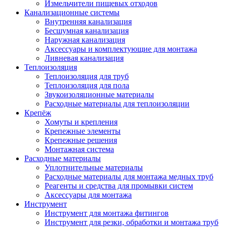
Измельчители пищевых отходов
Канализационные системы
Внутренняя канализация
Бесшумная канализация
Наружная канализация
Аксессуары и комплектующие для монтажа
Ливневая канализация
Теплоизоляция
Теплоизоляция для труб
Теплоизоляция для пола
Звукоизоляционные материалы
Расходные материалы для теплоизоляции
Крепёж
Хомуты и крепления
Крепежные элементы
Крепежные решения
Монтажная система
Расходные материалы
Уплотнительные материалы
Расходные материалы для монтажа медных труб
Реагенты и средства для промывки систем
Аксессуары для монтажа
Инструмент
Инструмент для монтажа фитингов
Инструмент для резки, обработки и монтажа труб