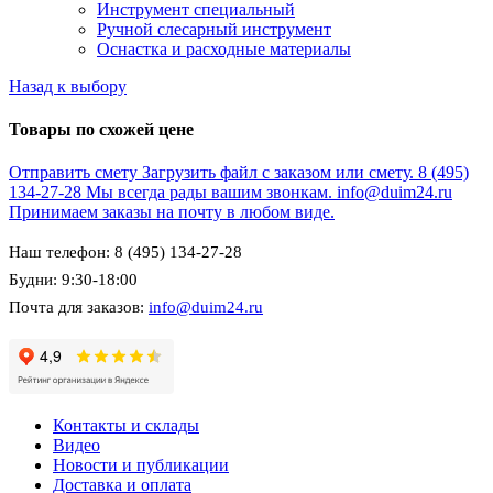
Инструмент специальный
Ручной слесарный инструмент
Оснастка и расходные материалы
Назад к выбору
Товары по схожей цене
Отправить смету
Загрузить файл с заказом или смету.
8 (495)
134-27-28
Мы всегда рады вашим звонкам.
info@duim24.ru
Принимаем заказы на почту в любом виде.
Наш телефон: 8 (495) 134-27-28
Будни: 9:30-18:00
Почта для заказов:
info@duim24.ru
Контакты и склады
Видео
Новости и публикации
Доставка и оплата