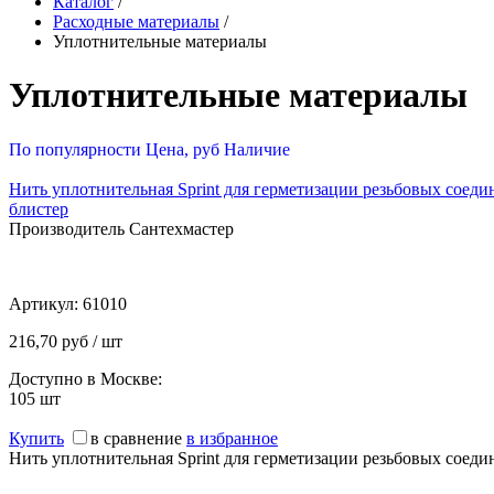
Каталог
/
Расходные материалы
/
Уплотнительные материалы
Уплотнительные материалы
По популярности
Цена, руб
Наличие
Нить уплотнительная Sprint для герметизации резьбовых соедин
блистер
Производитель Сантехмастер
Артикул:
61010
216,70 руб / шт
Доступно в Москве:
105
шт
Купить
в сравнение
в избранное
Нить уплотнительная Sprint для герметизации резьбовых соедин