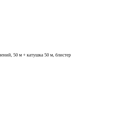
ений, 50 м + катушка 50 м, блистер