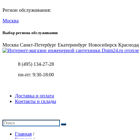
Регион обслуживания:
Москва
Выбор региона обслуживания
Москва
Санкт-Петербург
Екатеринбург
Новосибирск
Краснода
отопле
8 (495) 134-27-28
пн-пт: 9:30-18:00
Доставка и оплата
Контакты и склады
Главная
/