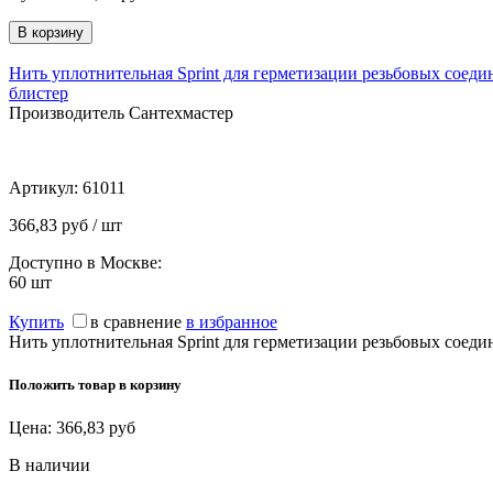
Нить уплотнительная Sprint для герметизации резьбовых соедин
блистер
Производитель Сантехмастер
Артикул:
61011
366,83 руб / шт
Доступно в Москве:
60
шт
Купить
в сравнение
в избранное
Нить уплотнительная Sprint для герметизации резьбовых соедин
Положить товар в корзину
Цена:
366,83
руб
В наличии