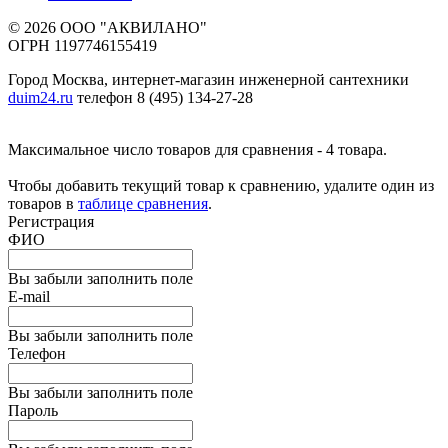
© 2026 ООО "АКВИЛАНО"
ОГРН 1197746155419
Город Москва, интернет-магазин инженерной сантехники
duim24.ru
телефон 8 (495) 134-27-28
Максимальное число товаров для сравнения - 4 товара.
Чтобы добавить текущий товар к сравнению, удалите один из
товаров в
таблице сравнения
.
Регистрация
ФИО
Вы забыли заполнить поле
E-mail
Вы забыли заполнить поле
Телефон
Вы забыли заполнить поле
Пароль