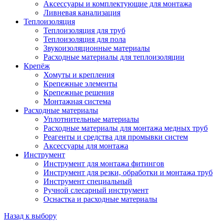
Аксессуары и комплектующие для монтажа
Ливневая канализация
Теплоизоляция
Теплоизоляция для труб
Теплоизоляция для пола
Звукоизоляционные материалы
Расходные материалы для теплоизоляции
Крепёж
Хомуты и крепления
Крепежные элементы
Крепежные решения
Монтажная система
Расходные материалы
Уплотнительные материалы
Расходные материалы для монтажа медных труб
Реагенты и средства для промывки систем
Аксессуары для монтажа
Инструмент
Инструмент для монтажа фитингов
Инструмент для резки, обработки и монтажа труб
Инструмент специальный
Ручной слесарный инструмент
Оснастка и расходные материалы
Назад к выбору