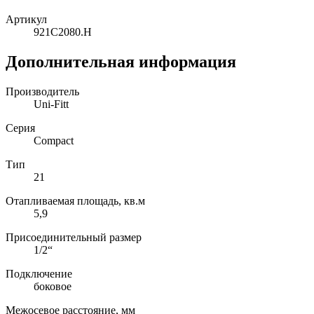
Артикул
921C2080.H
Дополнительная информация
Производитель
Uni-Fitt
Серия
Compact
Тип
21
Отапливаемая площадь, кв.м
5,9
Присоединительный размер
1/2“
Подключение
боковое
Межосевое расстояние, мм