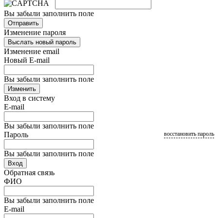
Вы забыли заполнить поле
Отправить
Изменение пароля
Выслать новый пароль
Изменение email
Новый E-mail
Вы забыли заполнить поле
Изменить
Вход в систему
E-mail
Вы забыли заполнить поле
Пароль
восстановить пароль
Вы забыли заполнить поле
Вход
Обратная связь
ФИО
Вы забыли заполнить поле
E-mail