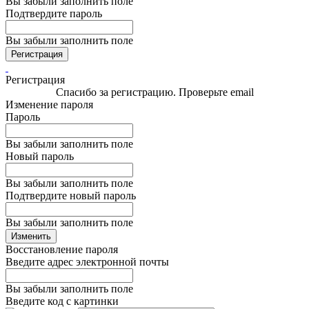
Вы забыли заполнить поле
Подтвердите пароль
Вы забыли заполнить поле
Регистрация
Регистрация
Спасибо за регистрацию. Проверьте email
Изменение пароля
Пароль
Вы забыли заполнить поле
Новый пароль
Вы забыли заполнить поле
Подтвердите новый пароль
Вы забыли заполнить поле
Изменить
Восстановление пароля
Введите адрес электронной почты
Вы забыли заполнить поле
Введите код с картинки