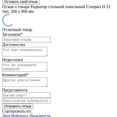
Оставить свой отзыв
Отзыв о товаре Радиатор стальной панельный Compact H 21
тип, 200 х 800 мм
Отличный товар
Заголовок
*
Достоинства
Недостатки
Комментарий
*
Представьтесь
Отправить отзыв
Сортировать по:
Дате
Рейтингу
Полезности