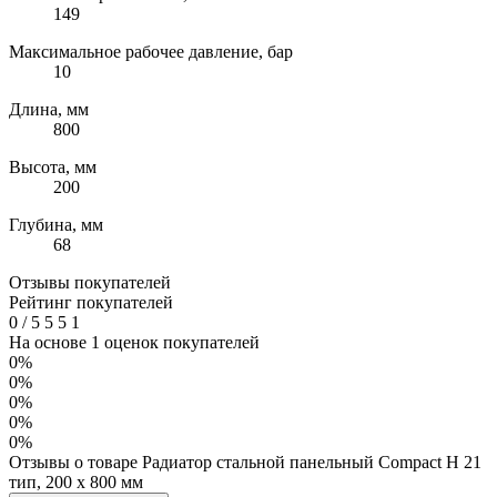
149
Максимальное рабочее давление, бар
10
Длина, мм
800
Высота, мм
200
Глубина, мм
68
Отзывы покупателей
Рейтинг покупателей
0
/
5
5
5
1
На основе 1 оценок покупателей
0%
0%
0%
0%
0%
Отзывы о товаре Радиатор стальной панельный Compact H 21
тип, 200 х 800 мм