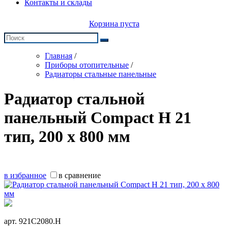
Контакты и склады
Корзина пуста
Главная
/
Приборы отопительные
/
Радиаторы стальные панельные
Радиатор стальной
панельный Compact H 21
тип, 200 х 800 мм
в избранное
в сравнение
арт.
921C2080.H