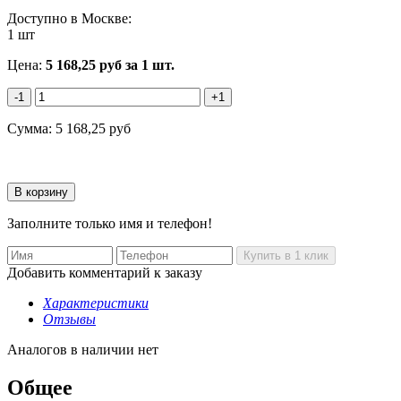
Доступно в Москве:
1 шт
Цена:
5 168,25
руб
за 1 шт.
-1
+1
Сумма:
5 168,25
руб
Заполните только имя и телефон!
Добавить комментарий к заказу
Характеристики
Отзывы
Аналогов в наличии нет
Общее