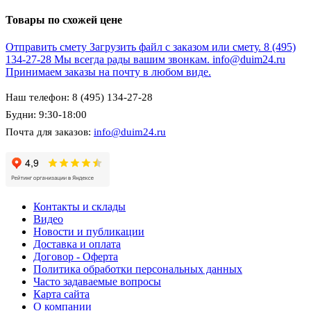
Товары по схожей цене
Отправить смету
Загрузить файл с заказом или смету.
8 (495)
134-27-28
Мы всегда рады вашим звонкам.
info@duim24.ru
Принимаем заказы на почту в любом виде.
Наш телефон: 8 (495) 134-27-28
Будни: 9:30-18:00
Почта для заказов:
info@duim24.ru
Контакты и склады
Видео
Новости и публикации
Доставка и оплата
Договор - Оферта
Политика обработки персональных данных
Часто задаваемые вопросы
Карта сайта
О компании