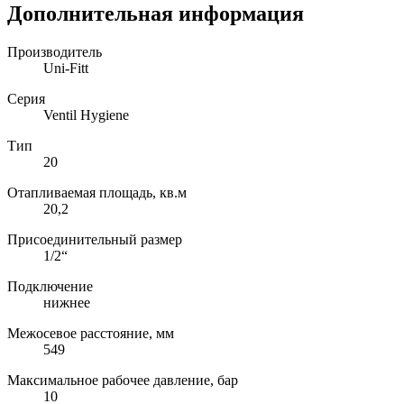
Дополнительная информация
Производитель
Uni-Fitt
Серия
Ventil Hygiene
Тип
20
Отапливаемая площадь, кв.м
20,2
Присоединительный размер
1/2“
Подключение
нижнее
Межосевое расстояние, мм
549
Максимальное рабочее давление, бар
10