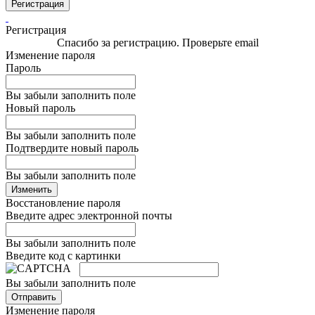
Регистрация
Регистрация
Спасибо за регистрацию. Проверьте email
Изменение пароля
Пароль
Вы забыли заполнить поле
Новый пароль
Вы забыли заполнить поле
Подтвердите новый пароль
Вы забыли заполнить поле
Изменить
Восстановление пароля
Введите адрес электронной почты
Вы забыли заполнить поле
Введите код с картинки
Вы забыли заполнить поле
Отправить
Изменение пароля