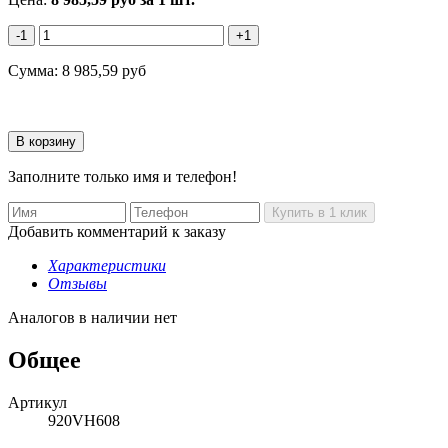
-1
+1
Сумма:
8 985,59
руб
Заполните только имя и телефон!
Добавить комментарий к заказу
Характеристики
Отзывы
Аналогов в наличии нет
Общее
Артикул
920VH608