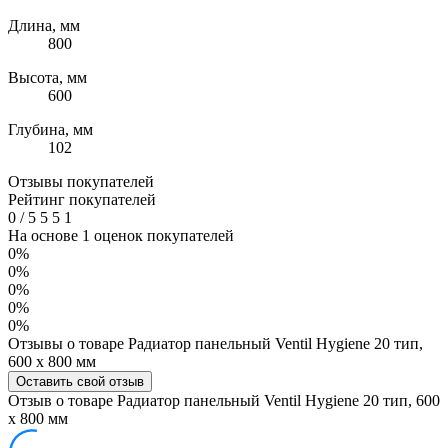
Длина, мм
800
Высота, мм
600
Глубина, мм
102
Отзывы покупателей
Рейтинг покупателей
0
/
5
5
5
1
На основе 1 оценок покупателей
0%
0%
0%
0%
0%
Отзывы о товаре Радиатор панельный Ventil Hygiene 20 тип,
600 х 800 мм
Оставить свой отзыв
Отзыв о товаре Радиатор панельный Ventil Hygiene 20 тип, 600
х 800 мм