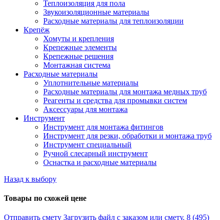
Теплоизоляция для пола
Звукоизоляционные материалы
Расходные материалы для теплоизоляции
Крепёж
Хомуты и крепления
Крепежные элементы
Крепежные решения
Монтажная система
Расходные материалы
Уплотнительные материалы
Расходные материалы для монтажа медных труб
Реагенты и средства для промывки систем
Аксессуары для монтажа
Инструмент
Инструмент для монтажа фитингов
Инструмент для резки, обработки и монтажа труб
Инструмент специальный
Ручной слесарный инструмент
Оснастка и расходные материалы
Назад к выбору
Товары по схожей цене
Отправить смету
Загрузить файл с заказом или смету.
8 (495)