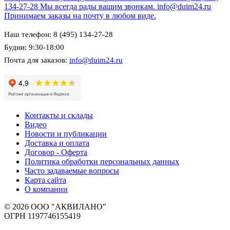
134-27-28
Мы всегда рады вашим звонкам.
info@duim24.ru
Принимаем заказы на почту в любом виде.
Наш телефон: 8 (495) 134-27-28
Будни: 9:30-18:00
Почта для заказов:
info@duim24.ru
Контакты и склады
Видео
Новости и публикации
Доставка и оплата
Договор - Оферта
Политика обработки персональных данных
Часто задаваемые вопросы
Карта сайта
О компании
© 2026 ООО "АКВИЛАНО"
ОГРН 1197746155419