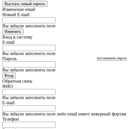
Выслать новый пароль
Изменение email
Новый E-mail
Вы забыли заполнить поле
Изменить
Вход в систему
E-mail
Вы забыли заполнить поле
Пароль
восстановить пароль
Вы забыли заполнить поле
Вход
Обратная связь
ФИО
Вы забыли заполнить поле
E-mail
Вы забыли заполнить поле либо email имеет неверный фортам
Телефон