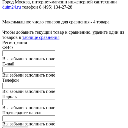
Город Москва, интернет-магазин инженерной сантехники
duim24.ru
телефон 8 (495) 134-27-28
Максимальное число товаров для сравнения - 4 товара.
Чтобы добавить текущий товар к сравнению, удалите один из
товаров в
таблице сравнения
.
Регистрация
ФИО
Вы забыли заполнить поле
E-mail
Вы забыли заполнить поле
Телефон
Вы забыли заполнить поле
Пароль
Вы забыли заполнить поле
Подтвердите пароль
Вы забыли заполнить поле