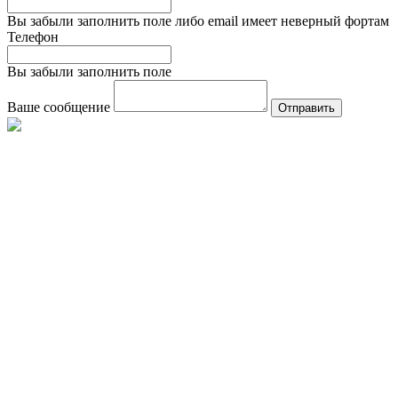
Вы забыли заполнить поле либо email имеет неверный фортам
Телефон
Вы забыли заполнить поле
Ваше сообщение
Отправить