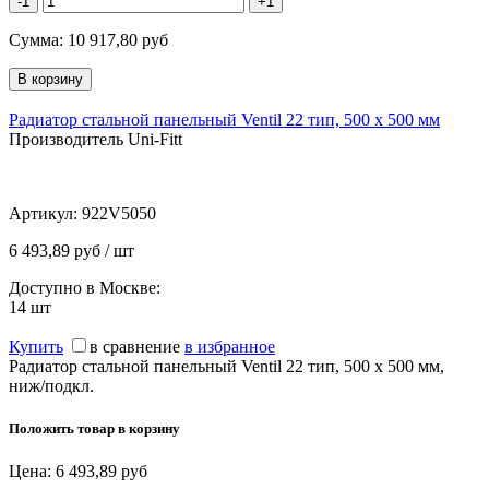
-1
+1
Сумма:
10 917,80
руб
Радиатор стальной панельный Ventil 22 тип, 500 х 500 мм
Производитель Uni-Fitt
Артикул:
922V5050
6 493,89 руб / шт
Доступно в Москве:
14
шт
Купить
в сравнение
в избранное
Радиатор стальной панельный Ventil 22 тип, 500 х 500 мм,
ниж/подкл.
Положить товар в корзину
Цена:
6 493,89
руб