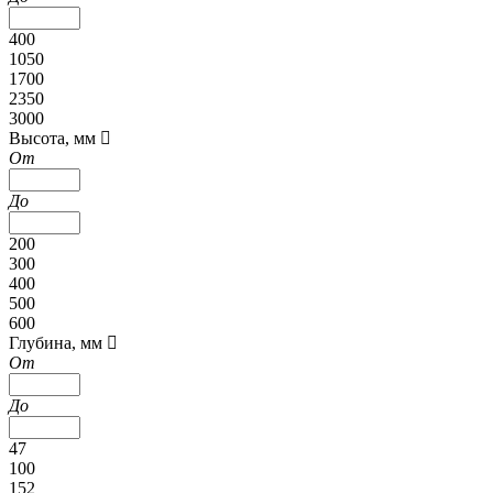
400
1050
1700
2350
3000
Высота, мм
От
До
200
300
400
500
600
Глубина, мм
От
До
47
100
152