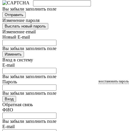
Вы забыли заполнить поле
Отправить
Изменение пароля
Выслать новый пароль
Изменение email
Новый E-mail
Вы забыли заполнить поле
Изменить
Вход в систему
E-mail
Вы забыли заполнить поле
Пароль
восстановить пароль
Вы забыли заполнить поле
Вход
Обратная связь
ФИО
Вы забыли заполнить поле
E-mail