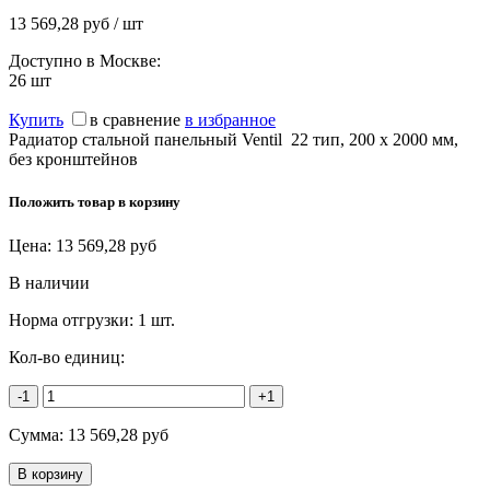
13 569,28 руб / шт
Доступно в Москве:
26
шт
Купить
в сравнение
в избранное
Радиатор стальной панельный Ventil 22 тип, 200 х 2000 мм,
без кронштейнов
Положить товар в корзину
Цена:
13 569,28
руб
В наличии
Норма отгрузки:
1 шт.
Кол-во единиц:
-1
+1
Сумма:
13 569,28
руб