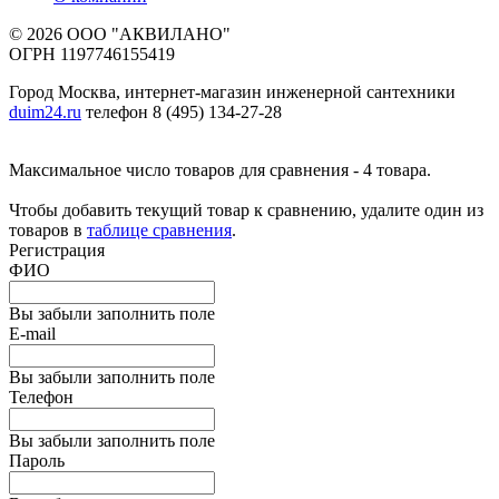
© 2026 ООО "АКВИЛАНО"
ОГРН 1197746155419
Город Москва, интернет-магазин инженерной сантехники
duim24.ru
телефон 8 (495) 134-27-28
Максимальное число товаров для сравнения - 4 товара.
Чтобы добавить текущий товар к сравнению, удалите один из
товаров в
таблице сравнения
.
Регистрация
ФИО
Вы забыли заполнить поле
E-mail
Вы забыли заполнить поле
Телефон
Вы забыли заполнить поле
Пароль