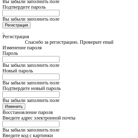
Вы забыли заполнить поле
Подтвердите пароль
Вы забыли заполнить поле
Регистрация
Регистрация
Спасибо за регистрацию. Проверьте email
Изменение пароля
Пароль
Вы забыли заполнить поле
Новый пароль
Вы забыли заполнить поле
Подтвердите новый пароль
Вы забыли заполнить поле
Изменить
Восстановление пароля
Введите адрес электронной почты
Вы забыли заполнить поле
Введите код с картинки