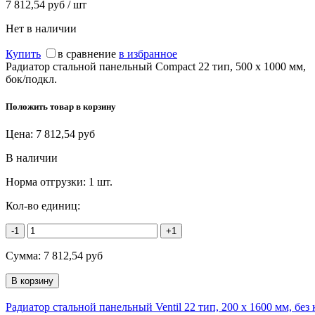
7 812,54 руб / шт
Нет в наличии
Купить
в сравнение
в избранное
Радиатор стальной панельный Compact 22 тип, 500 х 1000 мм,
бок/подкл.
Положить товар в корзину
Цена:
7 812,54
руб
В наличии
Норма отгрузки:
1 шт.
Кол-во единиц:
-1
+1
Сумма:
7 812,54
руб
Радиатор стальной панельный Ventil 22 тип, 200 х 1600 мм, бе