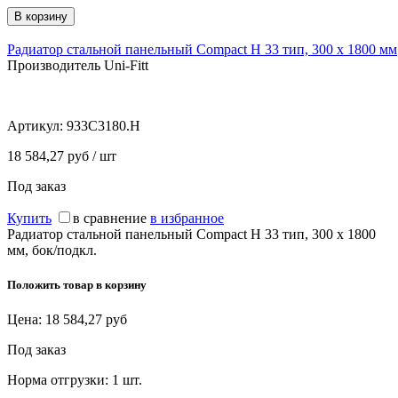
Радиатор стальной панельный Compact H 33 тип, 300 х 1800 мм
Производитель Uni-Fitt
Артикул:
933C3180.H
18 584,27 руб / шт
Под заказ
Купить
в сравнение
в избранное
Радиатор стальной панельный Compact H 33 тип, 300 х 1800
мм, бок/подкл.
Положить товар в корзину
Цена:
18 584,27
руб
Под заказ
Норма отгрузки:
1 шт.