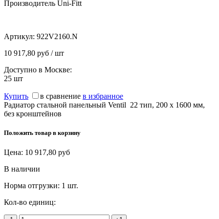
Производитель Uni-Fitt
Артикул:
922V2160.N
10 917,80 руб / шт
Доступно в Москве:
25
шт
Купить
в сравнение
в избранное
Радиатор стальной панельный Ventil 22 тип, 200 х 1600 мм,
без кронштейнов
Положить товар в корзину
Цена:
10 917,80
руб
В наличии
Норма отгрузки:
1 шт.
Кол-во единиц: