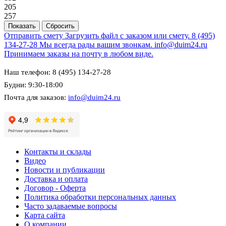
205
257
Отправить смету
Загрузить файл с заказом или смету.
8 (495)
134-27-28
Мы всегда рады вашим звонкам.
info@duim24.ru
Принимаем заказы на почту в любом виде.
Наш телефон: 8 (495) 134-27-28
Будни: 9:30-18:00
Почта для заказов:
info@duim24.ru
Контакты и склады
Видео
Новости и публикации
Доставка и оплата
Договор - Оферта
Политика обработки персональных данных
Часто задаваемые вопросы
Карта сайта
О компании