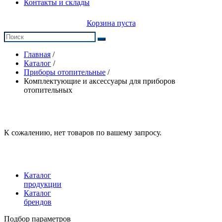
Контакты и склады
Корзина пуста
Главная
/
Каталог
/
Приборы отопительные
/
Комплектующие и аксессуары для приборов
отопительных
К сожалению, нет товаров по вашему запросу.
Каталог
продукции
Каталог
брендов
Подбор параметров