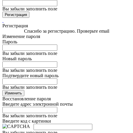
Вы забыли заполнить поле
Регистрация
Регистрация
Спасибо за регистрацию. Проверьте email
Изменение пароля
Пароль
Вы забыли заполнить поле
Новый пароль
Вы забыли заполнить поле
Подтвердите новый пароль
Вы забыли заполнить поле
Изменить
Восстановление пароля
Введите адрес электронной почты
Вы забыли заполнить поле
Введите код с картинки
Вы забыли заполнить поле