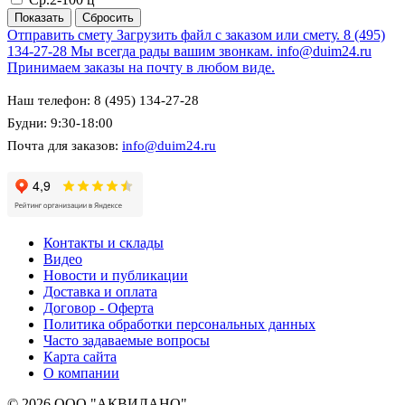
Отправить смету
Загрузить файл с заказом или смету.
8 (495)
134-27-28
Мы всегда рады вашим звонкам.
info@duim24.ru
Принимаем заказы на почту в любом виде.
Наш телефон: 8 (495) 134-27-28
Будни: 9:30-18:00
Почта для заказов:
info@duim24.ru
Контакты и склады
Видео
Новости и публикации
Доставка и оплата
Договор - Оферта
Политика обработки персональных данных
Часто задаваемые вопросы
Карта сайта
О компании
© 2026 ООО "АКВИЛАНО"