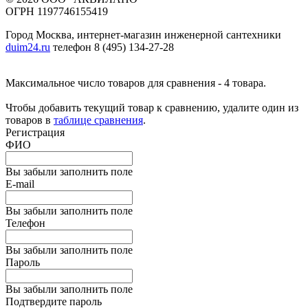
ОГРН 1197746155419
Город Москва, интернет-магазин инженерной сантехники
duim24.ru
телефон 8 (495) 134-27-28
Максимальное число товаров для сравнения - 4 товара.
Чтобы добавить текущий товар к сравнению, удалите один из
товаров в
таблице сравнения
.
Регистрация
ФИО
Вы забыли заполнить поле
E-mail
Вы забыли заполнить поле
Телефон
Вы забыли заполнить поле
Пароль
Вы забыли заполнить поле
Подтвердите пароль