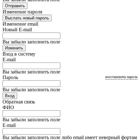
Отправить
Изменение пароля
Выслать новый пароль
Изменение email
Новый E-mail
Вы забыли заполнить поле
Изменить
Вход в систему
E-mail
Вы забыли заполнить поле
Пароль
восстановить пароль
Вы забыли заполнить поле
Вход
Обратная связь
ФИО
Вы забыли заполнить поле
E-mail
Вы забыли заполнить поле либо email имеет неверный фортам