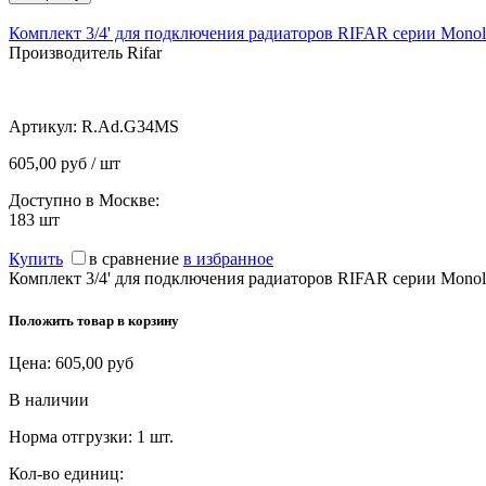
Комплект 3/4' для подключения радиаторов RIFAR серии Monol
Производитель Rifar
Артикул:
R.Ad.G34MS
605,00 руб / шт
Доступно в Москве:
183
шт
Купить
в сравнение
в избранное
Комплект 3/4' для подключения радиаторов RIFAR серии Monol
Положить товар в корзину
Цена:
605,00
руб
В наличии
Норма отгрузки:
1 шт.
Кол-во единиц: