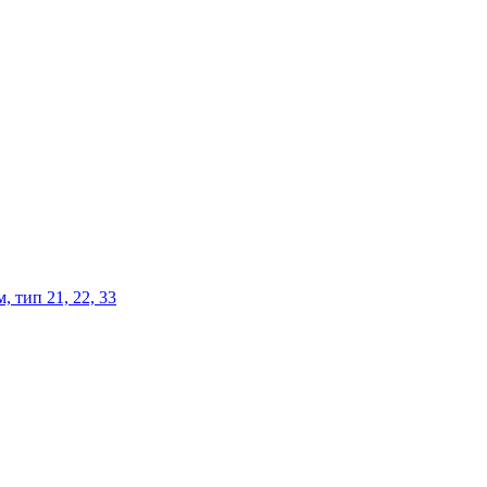
 тип 21, 22, 33