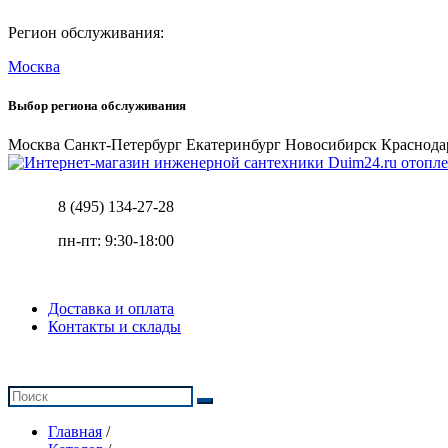
Регион обслуживания:
Москва
Выбор региона обслуживания
Москва
Санкт-Петербург
Екатеринбург
Новосибирск
Краснода
отопле
8 (495) 134-27-28
пн-пт: 9:30-18:00
Доставка и оплата
Контакты и склады
Главная
/