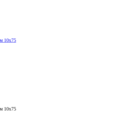
м 10х75
м 10х75