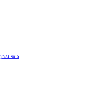
а) RAL 9010