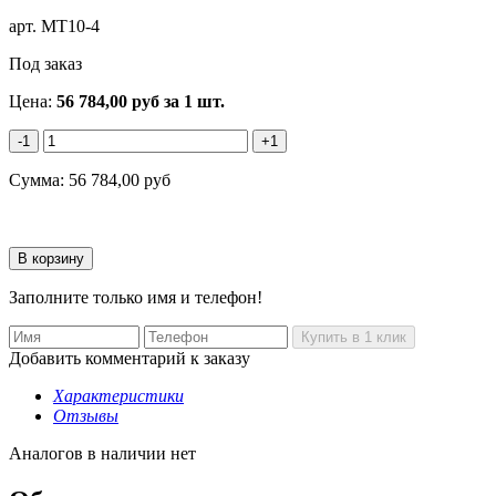
арт.
MT10-4
Под заказ
Цена:
56 784,00
руб
за 1 шт.
-1
+1
Сумма:
56 784,00
руб
Заполните только имя и телефон!
Добавить комментарий к заказу
Характеристики
Отзывы
Аналогов в наличии нет