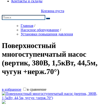
Контакты и склады
Корзина пуста
Главная
/
Насосное оборудование
/
Установки повышения давления
Поверхностный
многоступенчатый насос
(вертик, 380В, 1,5кВт, 44,5м,
чугун +нерж.70°)
в избранное
в сравнение