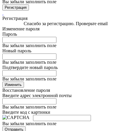
Вы забыли заполнить поле
Регистрация
Регистрация
Спасибо за регистрацию. Проверьте email
Изменение пароля
Пароль
Вы забыли заполнить поле
Новый пароль
Вы забыли заполнить поле
Подтвердите новый пароль
Вы забыли заполнить поле
Изменить
Восстановление пароля
Введите адрес электронной почты
Вы забыли заполнить поле
Введите код с картинки
Вы забыли заполнить поле
Отправить