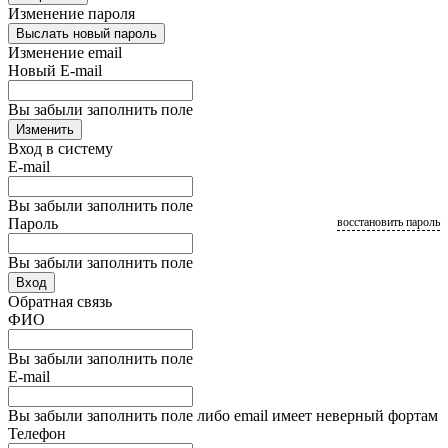
Изменение пароля
Выслать новый пароль
Изменение email
Новый E-mail
Вы забыли заполнить поле
Изменить
Вход в систему
E-mail
Вы забыли заполнить поле
Пароль
восстановить пароль
Вы забыли заполнить поле
Вход
Обратная связь
ФИО
Вы забыли заполнить поле
E-mail
Вы забыли заполнить поле либо email имеет неверный фортам
Телефон