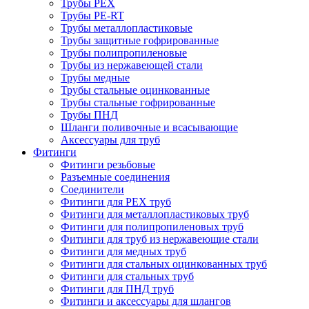
Трубы PEX
Трубы PE-RT
Трубы металлопластиковые
Трубы защитные гофрированные
Трубы полипропиленовые
Трубы из нержавеющей стали
Трубы медные
Трубы стальные оцинкованные
Трубы стальные гофрированные
Трубы ПНД
Шланги поливочные и всасывающие
Аксессуары для труб
Фитинги
Фитинги резьбовые
Разъемные соединения
Соединители
Фитинги для PEX труб
Фитинги для металлопластиковых труб
Фитинги для полипропиленовых труб
Фитинги для труб из нержавеющие стали
Фитинги для медных труб
Фитинги для стальных оцинкованных труб
Фитинги для стальных труб
Фитинги для ПНД труб
Фитинги и аксессуары для шлангов