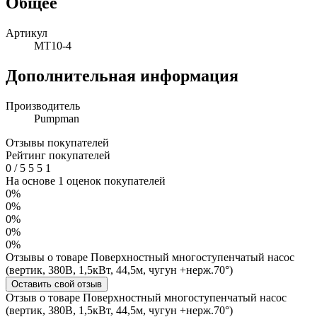
Общее
Артикул
MT10-4
Дополнительная информация
Производитель
Pumpman
Отзывы покупателей
Рейтинг покупателей
0
/
5
5
5
1
На основе 1 оценок покупателей
0%
0%
0%
0%
0%
Отзывы о товаре Поверхностный многоступенчатый насос
(вертик, 380В, 1,5кВт, 44,5м, чугун +нерж.70°)
Оставить свой отзыв
Отзыв о товаре Поверхностный многоступенчатый насос
(вертик, 380В, 1,5кВт, 44,5м, чугун +нерж.70°)