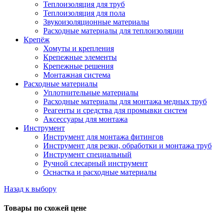
Теплоизоляция для труб
Теплоизоляция для пола
Звукоизоляционные материалы
Расходные материалы для теплоизоляции
Крепёж
Хомуты и крепления
Крепежные элементы
Крепежные решения
Монтажная система
Расходные материалы
Уплотнительные материалы
Расходные материалы для монтажа медных труб
Реагенты и средства для промывки систем
Аксессуары для монтажа
Инструмент
Инструмент для монтажа фитингов
Инструмент для резки, обработки и монтажа труб
Инструмент специальный
Ручной слесарный инструмент
Оснастка и расходные материалы
Назад к выбору
Товары по схожей цене