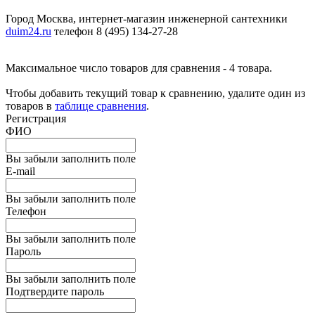
Город Москва, интернет-магазин инженерной сантехники
duim24.ru
телефон 8 (495) 134-27-28
Максимальное число товаров для сравнения - 4 товара.
Чтобы добавить текущий товар к сравнению, удалите один из
товаров в
таблице сравнения
.
Регистрация
ФИО
Вы забыли заполнить поле
E-mail
Вы забыли заполнить поле
Телефон
Вы забыли заполнить поле
Пароль
Вы забыли заполнить поле
Подтвердите пароль