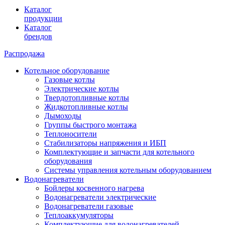
Каталог
продукции
Каталог
брендов
Распродажа
Котельное оборудование
Газовые котлы
Электрические котлы
Твердотопливные котлы
Жидкотопливные котлы
Дымоходы
Группы быстрого монтажа
Теплоносители
Стабилизаторы напряжения и ИБП
Комплектующие и запчасти для котельного
оборудования
Системы управления котельным оборудованием
Водонагреватели
Бойлеры косвенного нагрева
Водонагреватели электрические
Водонагреватели газовые
Теплоаккумуляторы
Комплектующие для водонагревателей