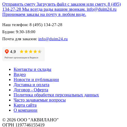
Отправить смету
Загрузить файл с заказом или смету.
8 (495)
134-27-28
Мы всегда рады вашим звонкам.
info@duim24.ru
Принимаем заказы на почту в любом виде.
Наш телефон: 8 (495) 134-27-28
Будни: 9:30-18:00
Почта для заказов:
info@duim24.ru
Контакты и склады
Видео
Новости и публикации
Доставка и оплата
Договор - Оферта
Политика обработки персональных данных
Часто задаваемые вопросы
Карта сайта
О компании
© 2026 ООО "АКВИЛАНО"
ОГРН 1197746155419