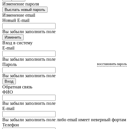
Изменение пароля
Выслать новый пароль
Изменение email
Новый E-mail
Вы забыли заполнить поле
Изменить
Вход в систему
E-mail
Вы забыли заполнить поле
Пароль
восстановить пароль
Вы забыли заполнить поле
Вход
Обратная связь
ФИО
Вы забыли заполнить поле
E-mail
Вы забыли заполнить поле либо email имеет неверный фортам
Телефон