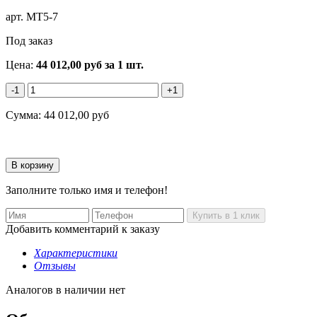
арт.
MT5-7
Под заказ
Цена:
44 012,00
руб
за 1 шт.
-1
+1
Сумма:
44 012,00
руб
Заполните только имя и телефон!
Добавить комментарий к заказу
Характеристики
Отзывы
Аналогов в наличии нет