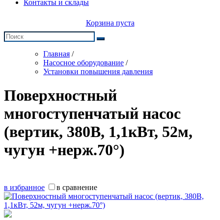
Контакты и склады
Корзина пуста
Главная
/
Насосное оборудование
/
Установки повышения давления
Поверхностный
многоступенчатый насос
(вертик, 380В, 1,1кВт, 52м,
чугун +нерж.70°)
в избранное
в сравнение