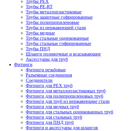
Трубы PEX
Трубы PE-RT
Трубы металлопластиковые
Трубы защитные гофрированные
Трубы полипропиленовые
Трубы из нержавеющей стали
Трубы медные
Трубы стальные оцинкованные
Трубы стальные гофрированные
Трубы ПНД
Шланги поливочные и всасывающие
Аксессуары для труб
Фитинги
Фитинги резьбовые
Разъемные соединения
Соединители
Фитинги для PEX труб
Фитинги для металлопластиковых труб
Фитинги для полипропиленовых труб
Фитинги для труб из нержавеющие стали
Фитинги для медных труб
Фитинги для стальных оцинкованных труб
Фитинги для стальных труб
Фитинги для ПНД труб
Фитинги и аксессуары для шлангов