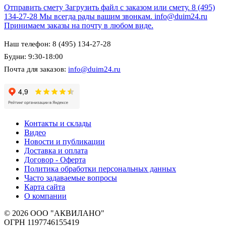
Отправить смету
Загрузить файл с заказом или смету.
8 (495)
134-27-28
Мы всегда рады вашим звонкам.
info@duim24.ru
Принимаем заказы на почту в любом виде.
Наш телефон: 8 (495) 134-27-28
Будни: 9:30-18:00
Почта для заказов:
info@duim24.ru
Контакты и склады
Видео
Новости и публикации
Доставка и оплата
Договор - Оферта
Политика обработки персональных данных
Часто задаваемые вопросы
Карта сайта
О компании
© 2026 ООО "АКВИЛАНО"
ОГРН 1197746155419