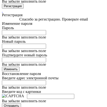
Вы забыли заполнить поле
Регистрация
Регистрация
Спасибо за регистрацию. Проверьте email
Изменение пароля
Пароль
Вы забыли заполнить поле
Новый пароль
Вы забыли заполнить поле
Подтвердите новый пароль
Вы забыли заполнить поле
Изменить
Восстановление пароля
Введите адрес электронной почты
Вы забыли заполнить поле
Введите код с картинки
Вы забыли заполнить поле
Отправить