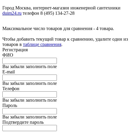
Город Москва, интернет-магазин инженерной сантехники
duim24.ru
телефон 8 (495) 134-27-28
Максимальное число товаров для сравнения - 4 товара.
Чтобы добавить текущий товар к сравнению, удалите один из
товаров в
таблице сравнения
.
Регистрация
ФИО
Вы забыли заполнить поле
E-mail
Вы забыли заполнить поле
Телефон
Вы забыли заполнить поле
Пароль
Вы забыли заполнить поле
Подтвердите пароль