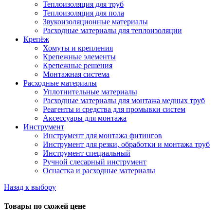
Теплоизоляция для труб
Теплоизоляция для пола
Звукоизоляционные материалы
Расходные материалы для теплоизоляции
Крепёж
Хомуты и крепления
Крепежные элементы
Крепежные решения
Монтажная система
Расходные материалы
Уплотнительные материалы
Расходные материалы для монтажа медных труб
Реагенты и средства для промывки систем
Аксессуары для монтажа
Инструмент
Инструмент для монтажа фитингов
Инструмент для резки, обработки и монтажа труб
Инструмент специальный
Ручной слесарный инструмент
Оснастка и расходные материалы
Назад к выбору
Товары по схожей цене