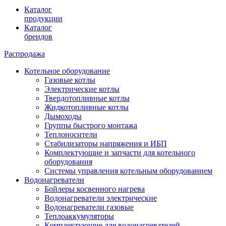
Каталог
продукции
Каталог
брендов
Распродажа
Котельное оборудование
Газовые котлы
Электрические котлы
Твердотопливные котлы
Жидкотопливные котлы
Дымоходы
Группы быстрого монтажа
Теплоносители
Стабилизаторы напряжения и ИБП
Комплектующие и запчасти для котельного
оборудования
Системы управления котельным оборудованием
Водонагреватели
Бойлеры косвенного нагрева
Водонагреватели электрические
Водонагреватели газовые
Теплоаккумуляторы
Комплектующие для водонагревателей