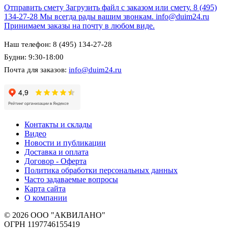
Отправить смету
Загрузить файл с заказом или смету.
8 (495)
134-27-28
Мы всегда рады вашим звонкам.
info@duim24.ru
Принимаем заказы на почту в любом виде.
Наш телефон: 8 (495) 134-27-28
Будни: 9:30-18:00
Почта для заказов:
info@duim24.ru
Контакты и склады
Видео
Новости и публикации
Доставка и оплата
Договор - Оферта
Политика обработки персональных данных
Часто задаваемые вопросы
Карта сайта
О компании
© 2026 ООО "АКВИЛАНО"
ОГРН 1197746155419