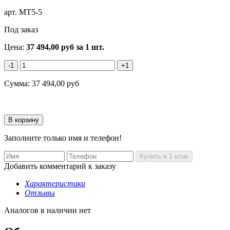
арт.
MT5-5
Под заказ
Цена:
37 494,00
руб
за 1 шт.
-1
+1
Сумма:
37 494,00
руб
Заполните только имя и телефон!
Добавить комментарий к заказу
Характеристики
Отзывы
Аналогов в наличии нет