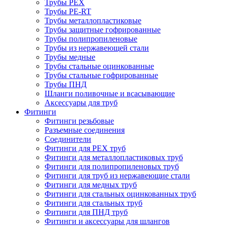
Трубы PEX
Трубы PE-RT
Трубы металлопластиковые
Трубы защитные гофрированные
Трубы полипропиленовые
Трубы из нержавеющей стали
Трубы медные
Трубы стальные оцинкованные
Трубы стальные гофрированные
Трубы ПНД
Шланги поливочные и всасывающие
Аксессуары для труб
Фитинги
Фитинги резьбовые
Разъемные соединения
Соединители
Фитинги для PEX труб
Фитинги для металлопластиковых труб
Фитинги для полипропиленовых труб
Фитинги для труб из нержавеющие стали
Фитинги для медных труб
Фитинги для стальных оцинкованных труб
Фитинги для стальных труб
Фитинги для ПНД труб
Фитинги и аксессуары для шлангов