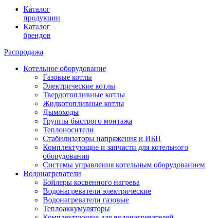
Каталог
продукции
Каталог
брендов
Распродажа
Котельное оборудование
Газовые котлы
Электрические котлы
Твердотопливные котлы
Жидкотопливные котлы
Дымоходы
Группы быстрого монтажа
Теплоносители
Стабилизаторы напряжения и ИБП
Комплектующие и запчасти для котельного
оборудования
Системы управления котельным оборудованием
Водонагреватели
Бойлеры косвенного нагрева
Водонагреватели электрические
Водонагреватели газовые
Теплоаккумуляторы
Комплектующие для водонагревателей