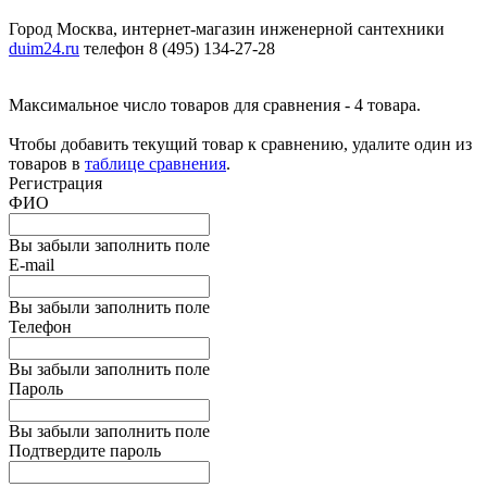
Город Москва, интернет-магазин инженерной сантехники
duim24.ru
телефон 8 (495) 134-27-28
Максимальное число товаров для сравнения - 4 товара.
Чтобы добавить текущий товар к сравнению, удалите один из
товаров в
таблице сравнения
.
Регистрация
ФИО
Вы забыли заполнить поле
E-mail
Вы забыли заполнить поле
Телефон
Вы забыли заполнить поле
Пароль
Вы забыли заполнить поле
Подтвердите пароль