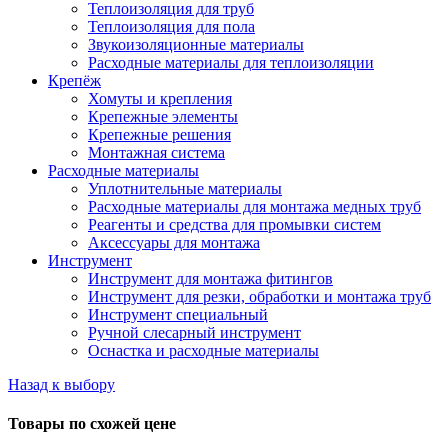
Теплоизоляция для труб
Теплоизоляция для пола
Звукоизоляционные материалы
Расходные материалы для теплоизоляции
Крепёж
Хомуты и крепления
Крепежные элементы
Крепежные решения
Монтажная система
Расходные материалы
Уплотнительные материалы
Расходные материалы для монтажа медных труб
Реагенты и средства для промывки систем
Аксессуары для монтажа
Инструмент
Инструмент для монтажа фитингов
Инструмент для резки, обработки и монтажа труб
Инструмент специальный
Ручной слесарный инструмент
Оснастка и расходные материалы
Назад к выбору
Товары по схожей цене