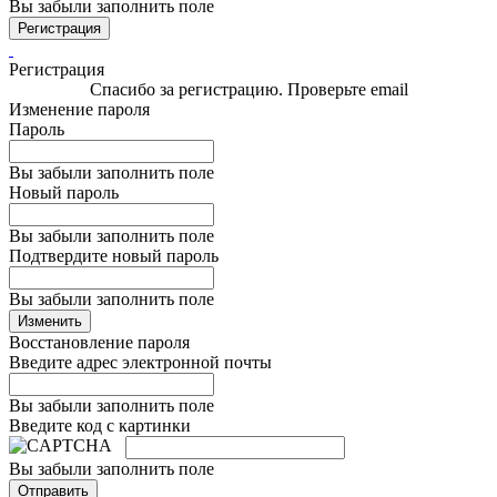
Вы забыли заполнить поле
Регистрация
Регистрация
Спасибо за регистрацию. Проверьте email
Изменение пароля
Пароль
Вы забыли заполнить поле
Новый пароль
Вы забыли заполнить поле
Подтвердите новый пароль
Вы забыли заполнить поле
Изменить
Восстановление пароля
Введите адрес электронной почты
Вы забыли заполнить поле
Введите код с картинки
Вы забыли заполнить поле
Отправить