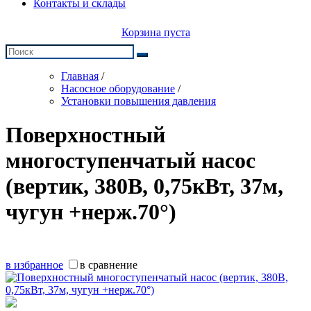
Контакты и склады
Корзина пуста
Главная
/
Насосное оборудование
/
Установки повышения давления
Поверхностный
многоступенчатый насос
(вертик, 380В, 0,75кВт, 37м,
чугун +нерж.70°)
в избранное
в сравнение