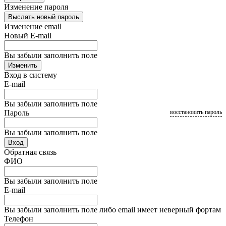
Изменение пароля
Выслать новый пароль
Изменение email
Новый E-mail
Вы забыли заполнить поле
Изменить
Вход в систему
E-mail
Вы забыли заполнить поле
Пароль
восстановить пароль
Вы забыли заполнить поле
Вход
Обратная связь
ФИО
Вы забыли заполнить поле
E-mail
Вы забыли заполнить поле либо email имеет неверный фортам
Телефон