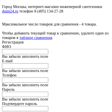
Город Москва, интернет-магазин инженерной сантехники
duim24.ru
телефон 8 (495) 134-27-28
Максимальное число товаров для сравнения - 4 товара.
Чтобы добавить текущий товар к сравнению, удалите один из
товаров в
таблице сравнения
.
Регистрация
ФИО
Вы забыли заполнить поле
E-mail
Вы забыли заполнить поле
Телефон
Вы забыли заполнить поле
Пароль
Вы забыли заполнить поле
Подтвердите пароль