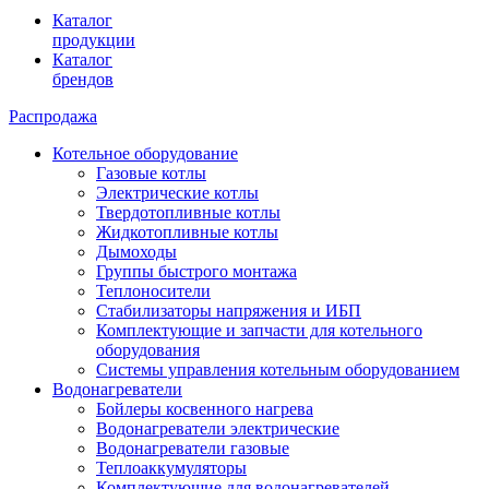
Каталог
продукции
Каталог
брендов
Распродажа
Котельное оборудование
Газовые котлы
Электрические котлы
Твердотопливные котлы
Жидкотопливные котлы
Дымоходы
Группы быстрого монтажа
Теплоносители
Стабилизаторы напряжения и ИБП
Комплектующие и запчасти для котельного
оборудования
Системы управления котельным оборудованием
Водонагреватели
Бойлеры косвенного нагрева
Водонагреватели электрические
Водонагреватели газовые
Теплоаккумуляторы
Комплектующие для водонагревателей