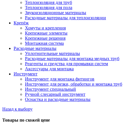
Теплоизоляция для труб
Теплоизоляция для пола
Звукоизоляционные материалы
Расходные материалы для теплоизоляции
Крепёж
Хомуты и крепления
Крепежные элементы
Крепежные решения
Монтажная система
Расходные материалы
Уплотнительные материалы
Расходные материалы для монтажа медных труб
Реагенты и средства для промывки систем
Аксессуары для монтажа
Инструмент
Инструмент для монтажа фитингов
Инструмент для резки, обработки и монтажа труб
Инструмент специальный
Ручной слесарный инструмент
Оснастка и расходные материалы
Назад к выбору
Товары по схожей цене