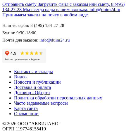
Отправить смету
Загрузить файл с заказом или смету.
8 (495)
134-27-28
Мы всегда рады вашим звонкам.
info@duim24.ru
Принимаем заказы на почту в любом виде.
Наш телефон: 8 (495) 134-27-28
Будни: 9:30-18:00
Почта для заказов:
info@duim24.ru
Контакты и склады
Видео
Новости и публикации
Доставка и оплата
Договор - Оферта
Политика обработки персональных данных
Часто задаваемые вопросы
Карта сайта
О компании
© 2026 ООО "АКВИЛАНО"
ОГРН 1197746155419