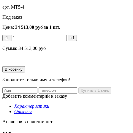
арт.
MT5-4
Под заказ
Цена:
34 513,00
руб
за 1 шт.
-1
+1
Сумма:
34 513,00
руб
Заполните только имя и телефон!
Добавить комментарий к заказу
Характеристики
Отзывы
Аналогов в наличии нет