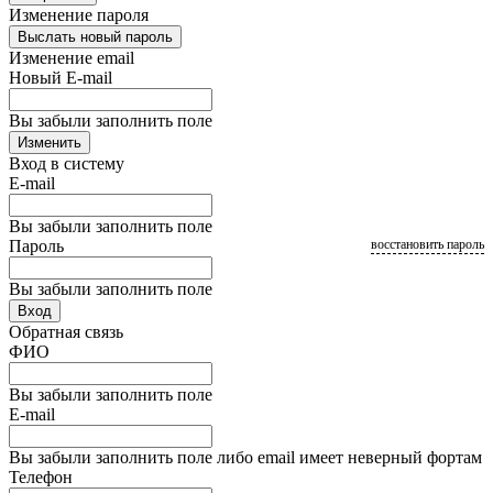
Изменение пароля
Выслать новый пароль
Изменение email
Новый E-mail
Вы забыли заполнить поле
Изменить
Вход в систему
E-mail
Вы забыли заполнить поле
Пароль
восстановить пароль
Вы забыли заполнить поле
Вход
Обратная связь
ФИО
Вы забыли заполнить поле
E-mail
Вы забыли заполнить поле либо email имеет неверный фортам
Телефон