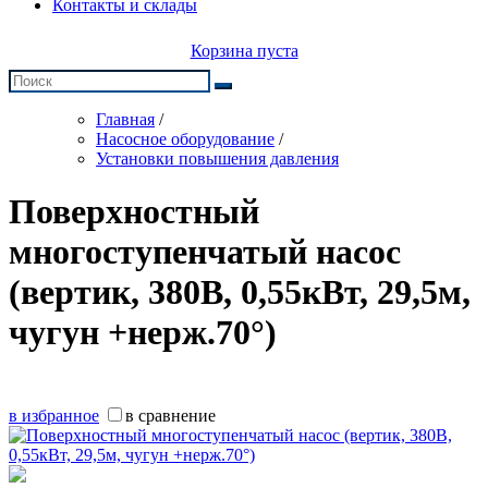
Контакты и склады
Корзина пуста
Главная
/
Насосное оборудование
/
Установки повышения давления
Поверхностный
многоступенчатый насос
(вертик, 380В, 0,55кВт, 29,5м,
чугун +нерж.70°)
в избранное
в сравнение