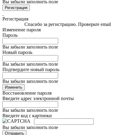
Вы забыли заполнить поле
Регистрация
Регистрация
Спасибо за регистрацию. Проверьте email
Изменение пароля
Пароль
Вы забыли заполнить поле
Новый пароль
Вы забыли заполнить поле
Подтвердите новый пароль
Вы забыли заполнить поле
Изменить
Восстановление пароля
Введите адрес электронной почты
Вы забыли заполнить поле
Введите код с картинки
Вы забыли заполнить поле
Отправить