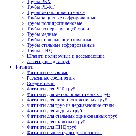
Трубы PEX
Трубы PE-RT
Трубы металлопластиковые
Трубы защитные гофрированные
Трубы полипропиленовые
Трубы из нержавеющей стали
Трубы медные
Трубы стальные оцинкованные
Трубы стальные гофрированные
Трубы ПНД
Шланги поливочные и всасывающие
Аксессуары для труб
Фитинги
Фитинги резьбовые
Разъемные соединения
Соединители
Фитинги для PEX труб
Фитинги для металлопластиковых труб
Фитинги для полипропиленовых труб
Фитинги для труб из нержавеющие стали
Фитинги для медных труб
Фитинги для стальных оцинкованных труб
Фитинги для стальных труб
Фитинги для ПНД труб
Фитинги и аксессуары для шлангов