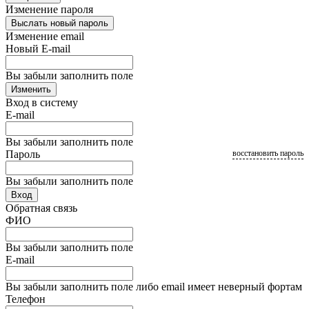
Изменение пароля
Выслать новый пароль
Изменение email
Новый E-mail
Вы забыли заполнить поле
Изменить
Вход в систему
E-mail
Вы забыли заполнить поле
Пароль
восстановить пароль
Вы забыли заполнить поле
Вход
Обратная связь
ФИО
Вы забыли заполнить поле
E-mail
Вы забыли заполнить поле либо email имеет неверный фортам
Телефон