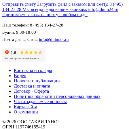
Отправить смету
Загрузить файл с заказом или смету.
8 (495)
134-27-28
Мы всегда рады вашим звонкам.
info@duim24.ru
Принимаем заказы на почту в любом виде.
Наш телефон: 8 (495) 134-27-28
Будни: 9:30-18:00
Почта для заказов:
info@duim24.ru
Контакты и склады
Видео
Новости и публикации
Доставка и оплата
Договор - Оферта
Политика обработки персональных данных
Часто задаваемые вопросы
Карта сайта
О компании
© 2026 ООО "АКВИЛАНО"
ОГРН 1197746155419