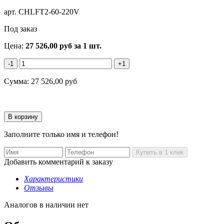
арт.
CHLFT2-60-220V
Под заказ
Цена:
27 526,00
руб
за 1 шт.
-1
+1
Сумма:
27 526,00
руб
Заполните только имя и телефон!
Добавить комментарий к заказу
Характеристики
Отзывы
Аналогов в наличии нет