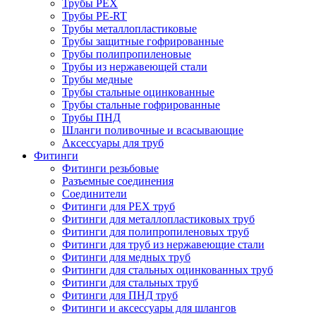
Трубы PEX
Трубы PE-RT
Трубы металлопластиковые
Трубы защитные гофрированные
Трубы полипропиленовые
Трубы из нержавеющей стали
Трубы медные
Трубы стальные оцинкованные
Трубы стальные гофрированные
Трубы ПНД
Шланги поливочные и всасывающие
Аксессуары для труб
Фитинги
Фитинги резьбовые
Разъемные соединения
Соединители
Фитинги для PEX труб
Фитинги для металлопластиковых труб
Фитинги для полипропиленовых труб
Фитинги для труб из нержавеющие стали
Фитинги для медных труб
Фитинги для стальных оцинкованных труб
Фитинги для стальных труб
Фитинги для ПНД труб
Фитинги и аксессуары для шлангов