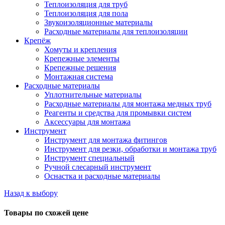
Теплоизоляция для труб
Теплоизоляция для пола
Звукоизоляционные материалы
Расходные материалы для теплоизоляции
Крепёж
Хомуты и крепления
Крепежные элементы
Крепежные решения
Монтажная система
Расходные материалы
Уплотнительные материалы
Расходные материалы для монтажа медных труб
Реагенты и средства для промывки систем
Аксессуары для монтажа
Инструмент
Инструмент для монтажа фитингов
Инструмент для резки, обработки и монтажа труб
Инструмент специальный
Ручной слесарный инструмент
Оснастка и расходные материалы
Назад к выбору
Товары по схожей цене