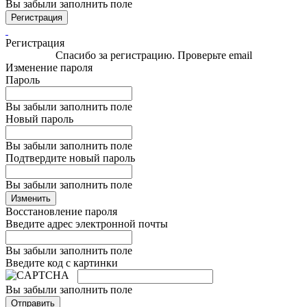
Вы забыли заполнить поле
Регистрация
Регистрация
Спасибо за регистрацию. Проверьте email
Изменение пароля
Пароль
Вы забыли заполнить поле
Новый пароль
Вы забыли заполнить поле
Подтвердите новый пароль
Вы забыли заполнить поле
Изменить
Восстановление пароля
Введите адрес электронной почты
Вы забыли заполнить поле
Введите код с картинки
Вы забыли заполнить поле
Отправить