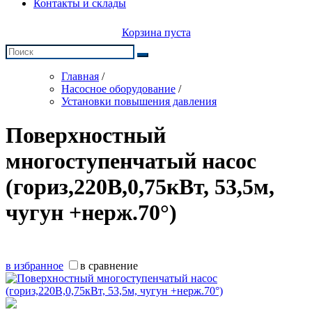
Контакты и склады
Корзина пуста
Главная
/
Насосное оборудование
/
Установки повышения давления
Поверхностный
многоступенчатый насос
(гориз,220В,0,75кВт, 53,5м,
чугун +нерж.70°)
в избранное
в сравнение