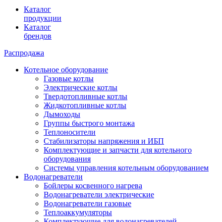
Каталог
продукции
Каталог
брендов
Распродажа
Котельное оборудование
Газовые котлы
Электрические котлы
Твердотопливные котлы
Жидкотопливные котлы
Дымоходы
Группы быстрого монтажа
Теплоносители
Стабилизаторы напряжения и ИБП
Комплектующие и запчасти для котельного
оборудования
Системы управления котельным оборудованием
Водонагреватели
Бойлеры косвенного нагрева
Водонагреватели электрические
Водонагреватели газовые
Теплоаккумуляторы
Комплектующие для водонагревателей