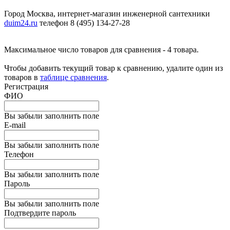
Город Москва, интернет-магазин инженерной сантехники
duim24.ru
телефон 8 (495) 134-27-28
Максимальное число товаров для сравнения - 4 товара.
Чтобы добавить текущий товар к сравнению, удалите один из
товаров в
таблице сравнения
.
Регистрация
ФИО
Вы забыли заполнить поле
E-mail
Вы забыли заполнить поле
Телефон
Вы забыли заполнить поле
Пароль
Вы забыли заполнить поле
Подтвердите пароль