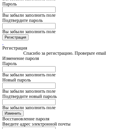
Пароль
Вы забыли заполнить поле
Подтвердите пароль
Вы забыли заполнить поле
Регистрация
Регистрация
Спасибо за регистрацию. Проверьте email
Изменение пароля
Пароль
Вы забыли заполнить поле
Новый пароль
Вы забыли заполнить поле
Подтвердите новый пароль
Вы забыли заполнить поле
Изменить
Восстановление пароля
Введите адрес электронной почты