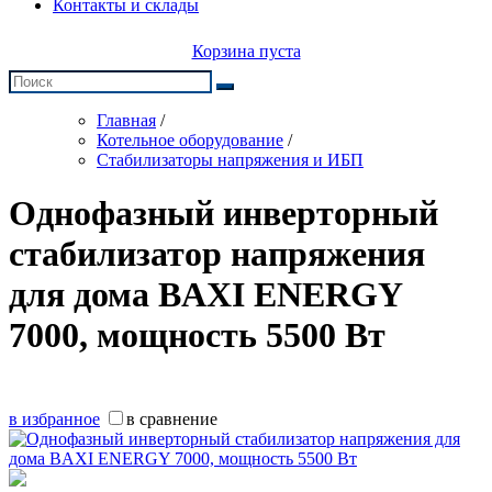
Контакты и склады
Корзина пуста
Главная
/
Котельное оборудование
/
Стабилизаторы напряжения и ИБП
Однофазный инверторный
стабилизатор напряжения
для дома BAXI ENERGY
7000, мощность 5500 Вт
в избранное
в сравнение