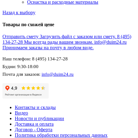
Оснастка и расходные материалы
Назад к выбору
Товары по схожей цене
Отправить смету
Загрузить файл с заказом или смету.
8 (495)
134-27-28
Мы всегда рады вашим звонкам.
info@duim24.ru
Принимаем заказы на почту в любом виде.
Наш телефон: 8 (495) 134-27-28
Будни: 9:30-18:00
Почта для заказов:
info@duim24.ru
Контакты и склады
Видео
Новости и публикации
Доставка и оплата
Договор - Оферта
Политика обработки персональных данных