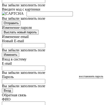
Вы забыли заполнить поле
Введите код с картинки
Вы забыли заполнить поле
Отправить
Изменение пароля
Выслать новый пароль
Изменение email
Новый E-mail
Вы забыли заполнить поле
Изменить
Вход в систему
E-mail
Вы забыли заполнить поле
Пароль
восстановить пароль
Вы забыли заполнить поле
Вход
Обратная связь
ФИО