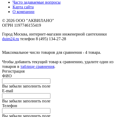
Часто задаваемые вопросы
Карта сайта
О компании
© 2026 ООО "АКВИЛАНО"
ОГРН 1197746155419
Город Москва, интернет-магазин инженерной сантехники
duim24.ru
телефон 8 (495) 134-27-28
Максимальное число товаров для сравнения - 4 товара.
Чтобы добавить текущий товар к сравнению, удалите один из
товаров в
таблице сравнения
.
Регистрация
ФИО
Вы забыли заполнить поле
E-mail
Вы забыли заполнить поле
Телефон
Вы забыли заполнить поле