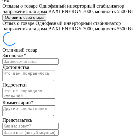
0%
Отзывы о товаре Однофазный инверторный стабилизатор
напряжения для дома BAXI ENERGY 7000, мощность 5500 Вт
Оставить свой отзыв
Отзыв о товаре Однофазный инверторный стабилизатор
напряжения для дома BAXI ENERGY 7000, мощность 5500 Вт
Отличный товар
Заголовок
*
Достоинства
Недостатки
Комментарий
*
Представьтесь