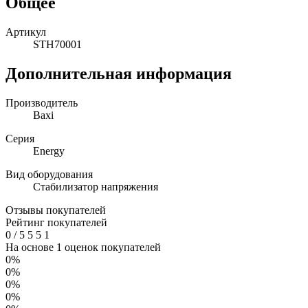
Общее
Артикул
STH70001
Дополнительная информация
Производитель
Baxi
Серия
Energy
Вид оборудования
Стабилизатор напряжения
Отзывы покупателей
Рейтинг покупателей
0
/
5
5
5
1
На основе 1 оценок покупателей
0%
0%
0%
0%