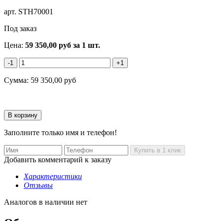
арт.
STH70001
Под заказ
Цена:
59 350,00
руб
за 1 шт.
-1
+1
Сумма:
59 350,00
руб
Заполните только имя и телефон!
Добавить комментарий к заказу
Характеристики
Отзывы
Аналогов в наличии нет