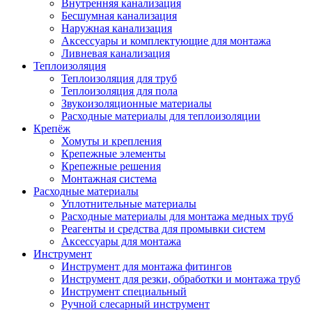
Внутренняя канализация
Бесшумная канализация
Наружная канализация
Аксессуары и комплектующие для монтажа
Ливневая канализация
Теплоизоляция
Теплоизоляция для труб
Теплоизоляция для пола
Звукоизоляционные материалы
Расходные материалы для теплоизоляции
Крепёж
Хомуты и крепления
Крепежные элементы
Крепежные решения
Монтажная система
Расходные материалы
Уплотнительные материалы
Расходные материалы для монтажа медных труб
Реагенты и средства для промывки систем
Аксессуары для монтажа
Инструмент
Инструмент для монтажа фитингов
Инструмент для резки, обработки и монтажа труб
Инструмент специальный
Ручной слесарный инструмент