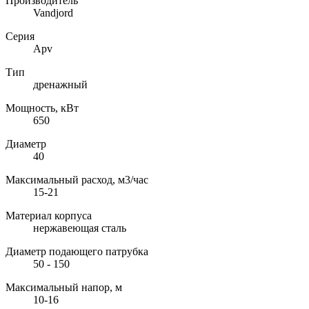
Производитель
Vandjord
Серия
Apv
Тип
дренажный
Мощность, кВт
650
Диаметр
40
Максимальный расход, м3/час
15-21
Материал корпуса
нержавеющая сталь
Диаметр подающего патрубка
50 - 150
Максимальный напор, м
10-16