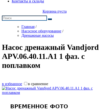
Контакты и склады
Корзина пуста
Главная
/
Насосное оборудование
/
Дренажные насосы
Насос дренажный Vandjord
APV.06.40.11.A1 1 фаз. с
поплавком
в избранное
в сравнение