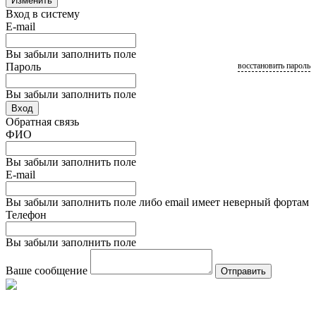
Изменить
Вход в систему
E-mail
Вы забыли заполнить поле
Пароль
восстановить пароль
Вы забыли заполнить поле
Вход
Обратная связь
ФИО
Вы забыли заполнить поле
E-mail
Вы забыли заполнить поле либо email имеет неверный фортам
Телефон
Вы забыли заполнить поле
Ваше сообщение
Отправить