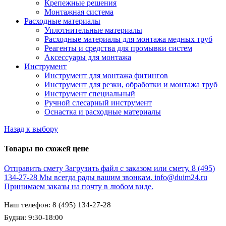
Крепежные решения
Монтажная система
Расходные материалы
Уплотнительные материалы
Расходные материалы для монтажа медных труб
Реагенты и средства для промывки систем
Аксессуары для монтажа
Инструмент
Инструмент для монтажа фитингов
Инструмент для резки, обработки и монтажа труб
Инструмент специальный
Ручной слесарный инструмент
Оснастка и расходные материалы
Назад к выбору
Товары по схожей цене
Отправить смету
Загрузить файл с заказом или смету.
8 (495)
134-27-28
Мы всегда рады вашим звонкам.
info@duim24.ru
Принимаем заказы на почту в любом виде.
Наш телефон: 8 (495) 134-27-28
Будни: 9:30-18:00