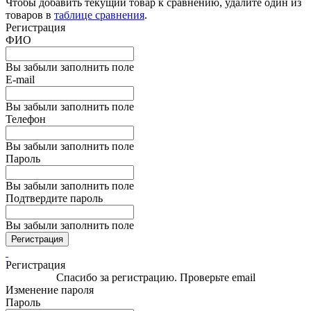
Чтобы добавить текущий товар к сравнению, удалите один из
товаров в
таблице сравнения
.
Регистрация
ФИО
Вы забыли заполнить поле
E-mail
Вы забыли заполнить поле
Телефон
Вы забыли заполнить поле
Пароль
Вы забыли заполнить поле
Подтвердите пароль
Вы забыли заполнить поле
Регистрация
Регистрация
Спасибо за регистрацию. Проверьте email
Изменение пароля
Пароль