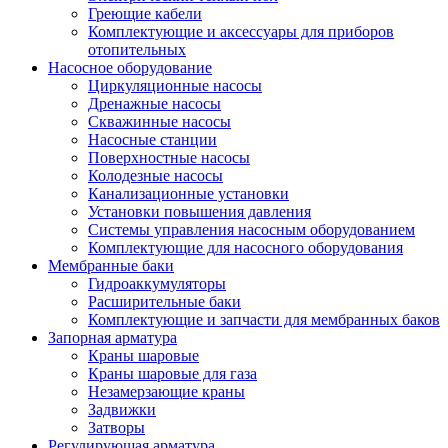
Греющие кабели
Комплектующие и аксессуары для приборов
отопительных
Насосное оборудование
Циркуляционные насосы
Дренажные насосы
Скважинные насосы
Насосные станции
Поверхностные насосы
Колодезные насосы
Канализационные установки
Установки повышения давления
Системы управления насосным оборудованием
Комплектующие для насосного оборудования
Мембранные баки
Гидроаккумуляторы
Расширительные баки
Комплектующие и запчасти для мембранных баков
Запорная арматура
Краны шаровые
Краны шаровые для газа
Незамерзающие краны
Задвижки
Затворы
Регулирующая арматура