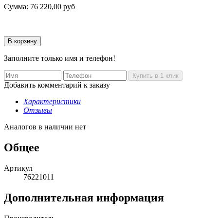
Сумма:
76 220,00
руб
Заполните только имя и телефон!
Добавить комментарий к заказу
Характеристики
Отзывы
Аналогов в наличии нет
Общее
Артикул
76221011
Дополнительная информация