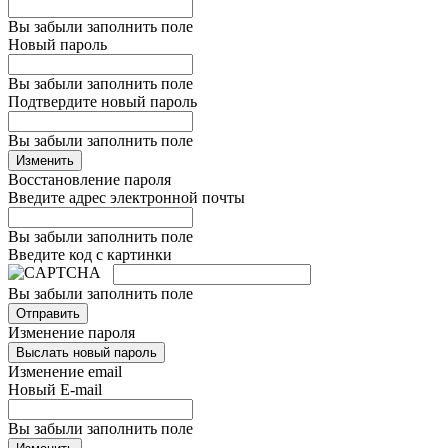
Вы забыли заполнить поле
Новый пароль
Вы забыли заполнить поле
Подтвердите новый пароль
Вы забыли заполнить поле
Изменить
Восстановление пароля
Введите адрес электронной почты
Вы забыли заполнить поле
Введите код с картинки
Вы забыли заполнить поле
Отправить
Изменение пароля
Выслать новый пароль
Изменение email
Новый E-mail
Вы забыли заполнить поле