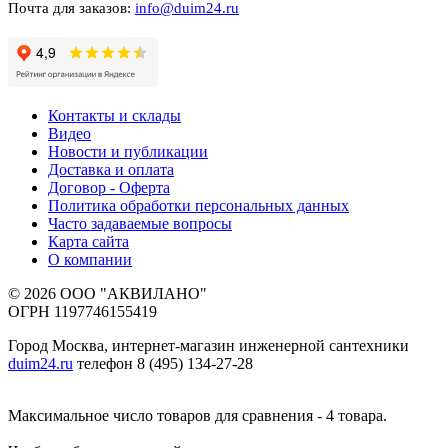
Почта для заказов:
info@duim24.ru
Контакты и склады
Видео
Новости и публикации
Доставка и оплата
Договор - Оферта
Политика обработки персональных данных
Часто задаваемые вопросы
Карта сайта
О компании
© 2026 ООО "АКВИЛАНО"
ОГРН 1197746155419
Город Москва, интернет-магазин инженерной сантехники
duim24.ru
телефон 8 (495) 134-27-28
Максимальное число товаров для сравнения - 4 товара.