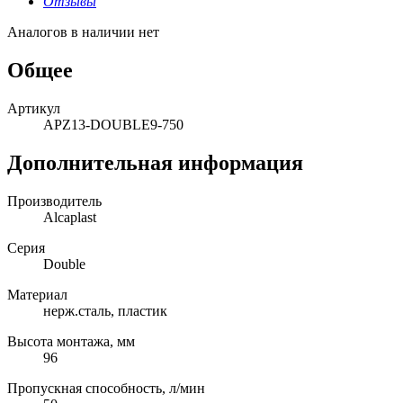
Отзывы
Аналогов в наличии нет
Общее
Артикул
APZ13-DOUBLE9-750
Дополнительная информация
Производитель
Alcaplast
Серия
Double
Материал
нерж.сталь, пластик
Высота монтажа, мм
96
Пропускная способность, л/мин