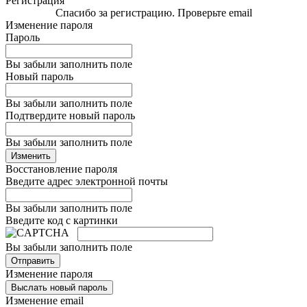
Регистрация
Спасибо за регистрацию. Проверьте email
Изменение пароля
Пароль
Вы забыли заполнить поле
Новый пароль
Вы забыли заполнить поле
Подтвердите новый пароль
Вы забыли заполнить поле
Изменить
Восстановление пароля
Введите адрес электронной почты
Вы забыли заполнить поле
Введите код с картинки
Вы забыли заполнить поле
Отправить
Изменение пароля
Выслать новый пароль
Изменение email