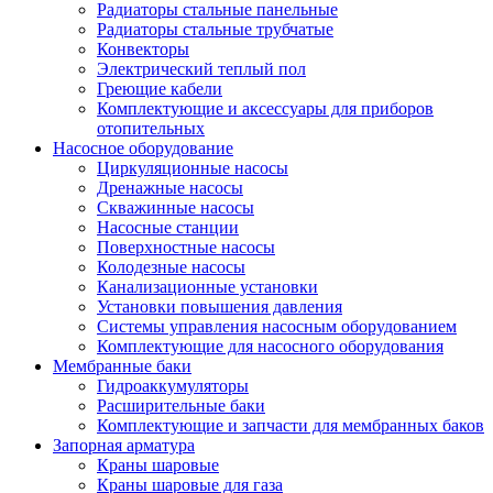
Радиаторы стальные панельные
Радиаторы стальные трубчатые
Конвекторы
Электрический теплый пол
Греющие кабели
Комплектующие и аксессуары для приборов
отопительных
Насосное оборудование
Циркуляционные насосы
Дренажные насосы
Скважинные насосы
Насосные станции
Поверхностные насосы
Колодезные насосы
Канализационные установки
Установки повышения давления
Системы управления насосным оборудованием
Комплектующие для насосного оборудования
Мембранные баки
Гидроаккумуляторы
Расширительные баки
Комплектующие и запчасти для мембранных баков
Запорная арматура
Краны шаровые
Краны шаровые для газа