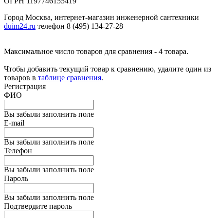
ОГРН 1197746155419
Город Москва, интернет-магазин инженерной сантехники
duim24.ru
телефон 8 (495) 134-27-28
Максимальное число товаров для сравнения - 4 товара.
Чтобы добавить текущий товар к сравнению, удалите один из
товаров в
таблице сравнения
.
Регистрация
ФИО
Вы забыли заполнить поле
E-mail
Вы забыли заполнить поле
Телефон
Вы забыли заполнить поле
Пароль
Вы забыли заполнить поле
Подтвердите пароль