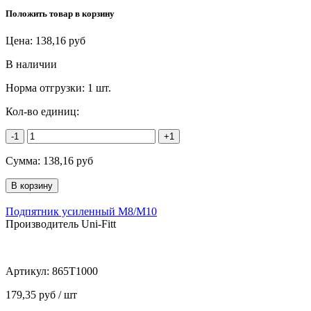
Положить товар в корзину
Цена:
138,16
руб
В наличии
Норма отгрузки:
1 шт.
Кол-во единиц:
-1
+1
Сумма:
138,16
руб
Подпятник усиленный М8/М10
Производитель Uni-Fitt
Артикул:
865T1000
179,35 руб / шт