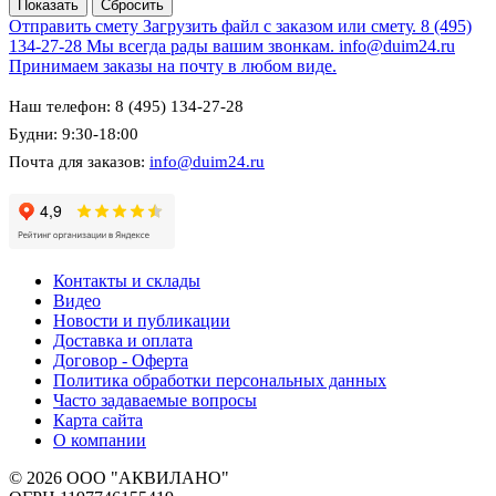
Отправить смету
Загрузить файл с заказом или смету.
8 (495)
134-27-28
Мы всегда рады вашим звонкам.
info@duim24.ru
Принимаем заказы на почту в любом виде.
Наш телефон: 8 (495) 134-27-28
Будни: 9:30-18:00
Почта для заказов:
info@duim24.ru
Контакты и склады
Видео
Новости и публикации
Доставка и оплата
Договор - Оферта
Политика обработки персональных данных
Часто задаваемые вопросы
Карта сайта
О компании
© 2026 ООО "АКВИЛАНО"