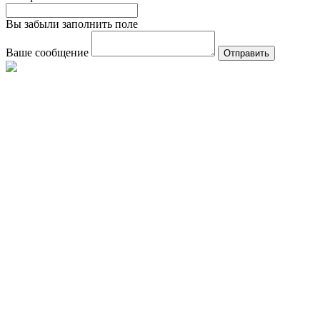
Вы забыли заполнить поле
Ваше сообщение
Отправить