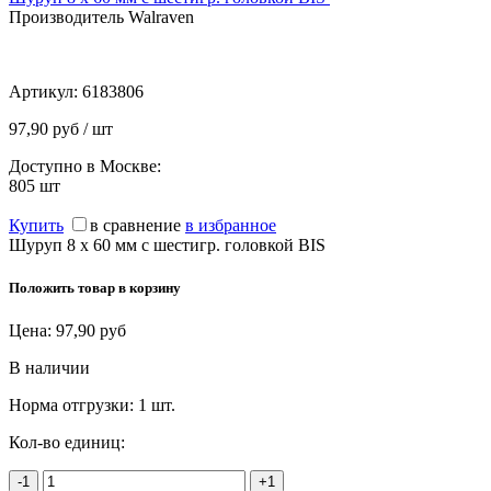
Производитель Walraven
Артикул:
6183806
97,90 руб / шт
Доступно в Москве:
805
шт
Купить
в сравнение
в избранное
Шуруп 8 х 60 мм с шестигр. головкой BIS
Положить товар в корзину
Цена:
97,90
руб
В наличии
Норма отгрузки:
1 шт.
Кол-во единиц:
-1
+1