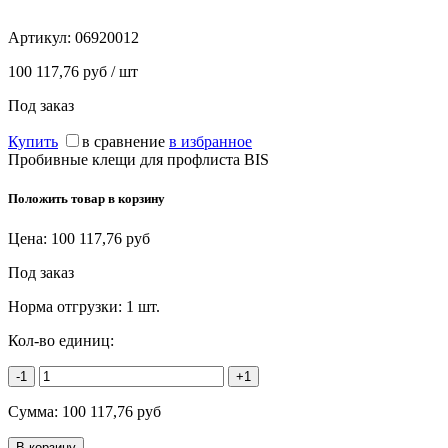
Артикул:
06920012
100 117,76 руб / шт
Под заказ
Купить
в сравнение
в избранное
Пробивные клещи для профлиста BIS
Положить товар в корзину
Цена:
100 117,76
руб
Под заказ
Норма отгрузки:
1 шт.
Кол-во единиц:
-1
+1
Сумма:
100 117,76
руб