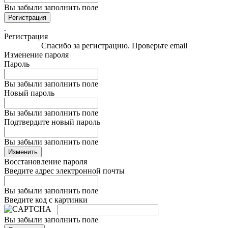
Вы забыли заполнить поле
Регистрация
Регистрация
Спасибо за регистрацию. Проверьте email
Изменение пароля
Пароль
Вы забыли заполнить поле
Новый пароль
Вы забыли заполнить поле
Подтвердите новый пароль
Вы забыли заполнить поле
Изменить
Восстановление пароля
Введите адрес электронной почты
Вы забыли заполнить поле
Введите код с картинки
Вы забыли заполнить поле