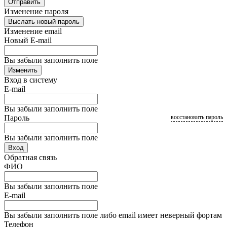
Отправить
Изменение пароля
Выслать новый пароль
Изменение email
Новый E-mail
Вы забыли заполнить поле
Изменить
Вход в систему
E-mail
Вы забыли заполнить поле
Пароль
восстановить пароль
Вы забыли заполнить поле
Вход
Обратная связь
ФИО
Вы забыли заполнить поле
E-mail
Вы забыли заполнить поле либо email имеет неверный фортам
Телефон