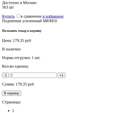
Доступно в Москве:
563
шт
Купить
в сравнение
в избранное
Подпятник усиленный М8/М10
Положить товар в корзину
Цена:
179,35
руб
В наличии
Норма отгрузки:
1 шт.
Кол-во единиц:
-1
+1
Сумма:
179,35
руб
Страницы:
1