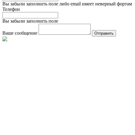
Вы забыли заполнить поле либо email имеет неверный фортам
Телефон
Вы забыли заполнить поле
Ваше сообщение
Отправить