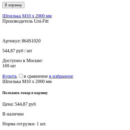
Шпилька М10 х 2000 мм
Производитель Uni-Fitt
Артикул:
864S1020
544,87 руб / шт
Доступно в Москве:
169
шт
Купить
в сравнение
в избранное
Шпилька М10 х 2000 мм
Положить товар в корзину
Цена:
544,87
руб
В наличии
Норма отгрузки:
1 шт.