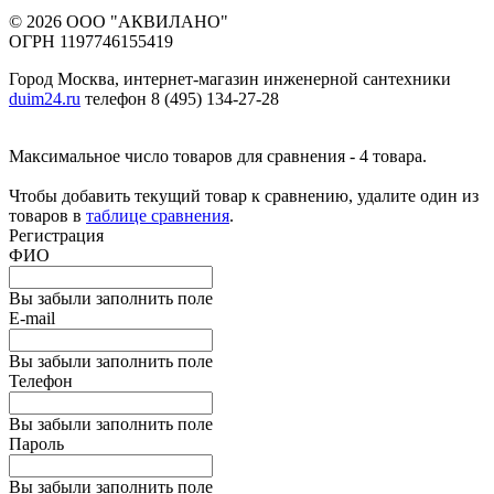
© 2026 ООО "АКВИЛАНО"
ОГРН 1197746155419
Город Москва, интернет-магазин инженерной сантехники
duim24.ru
телефон 8 (495) 134-27-28
Максимальное число товаров для сравнения - 4 товара.
Чтобы добавить текущий товар к сравнению, удалите один из
товаров в
таблице сравнения
.
Регистрация
ФИО
Вы забыли заполнить поле
E-mail
Вы забыли заполнить поле
Телефон
Вы забыли заполнить поле
Пароль
Вы забыли заполнить поле