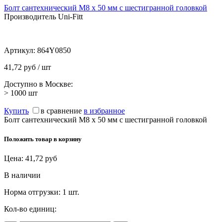
Болт сантехнический М8 х 50 мм с шестигранной головкой
Производитель Uni-Fitt
Артикул:
864Y0850
41,72 руб / шт
Доступно в Москве:
> 1000
шт
Купить
в сравнение
в избранное
Болт сантехнический М8 х 50 мм с шестигранной головкой
Положить товар в корзину
Цена:
41,72
руб
В наличии
Норма отгрузки:
1 шт.
Кол-во единиц: