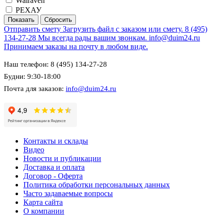
Walraven
РЕХАУ
Отправить смету
Загрузить файл с заказом или смету.
8 (495)
134-27-28
Мы всегда рады вашим звонкам.
info@duim24.ru
Принимаем заказы на почту в любом виде.
Наш телефон: 8 (495) 134-27-28
Будни: 9:30-18:00
Почта для заказов:
info@duim24.ru
Контакты и склады
Видео
Новости и публикации
Доставка и оплата
Договор - Оферта
Политика обработки персональных данных
Часто задаваемые вопросы
Карта сайта
О компании