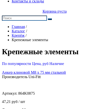
Контакты и склады
Корзина пуста
Главная
/
Каталог
/
Крепёж
/
Крепежные элементы
Крепежные элементы
По популярности
Цена, руб
Наличие
Анкер клиновой М8 x 75 мм стальной
Производитель Uni-Fitt
Артикул:
864K0875
47,21 руб / шт