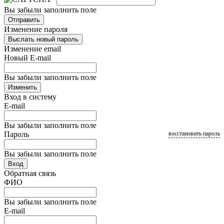
Вы забыли заполнить поле
Отправить
Изменение пароля
Выслать новый пароль
Изменение email
Новый E-mail
Вы забыли заполнить поле
Изменить
Вход в систему
E-mail
Вы забыли заполнить поле
Пароль
восстановить пароль
Вы забыли заполнить поле
Вход
Обратная связь
ФИО
Вы забыли заполнить поле
E-mail