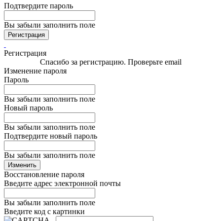
Подтвердите пароль
Вы забыли заполнить поле
Регистрация
Регистрация
Спасибо за регистрацию. Проверьте email
Изменение пароля
Пароль
Вы забыли заполнить поле
Новый пароль
Вы забыли заполнить поле
Подтвердите новый пароль
Вы забыли заполнить поле
Изменить
Восстановление пароля
Введите адрес электронной почты
Вы забыли заполнить поле
Введите код с картинки