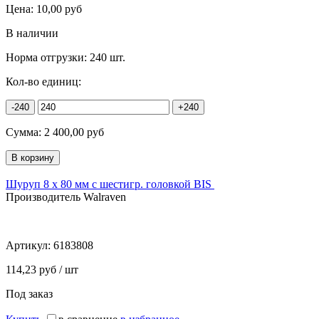
Цена:
10,00
руб
В наличии
Норма отгрузки:
240 шт.
Кол-во единиц:
-240
+240
Сумма:
2 400,00
руб
Шуруп 8 х 80 мм с шестигр. головкой BIS
Производитель Walraven
Артикул:
6183808
114,23 руб / шт
Под заказ