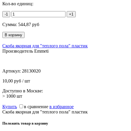
Кол-во единиц:
-1
+1
Сумма:
544,87
руб
Скоба якорная для "теплого пола" пластик
Производитель Emmeti
Артикул:
28130020
10,00 руб / шт
Доступно в Москве:
> 1000
шт
Купить
в сравнение
в избранное
Скоба якорная для "теплого пола" пластик
Положить товар в корзину