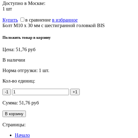
Доступно в Москве:
1
шт
Купить
в сравнение
в избранное
Болт М10 х 30 мм с шестигранной головкой BIS
Положить товар в корзину
Цена:
51,76
руб
В наличии
Норма отгрузки:
1 шт.
Кол-во единиц:
-1
+1
Сумма:
51,76
руб
Страницы:
Начало