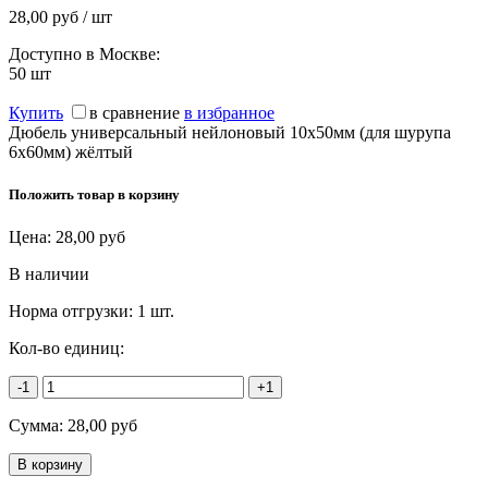
28,00 руб / шт
Доступно в Москве:
50
шт
Купить
в сравнение
в избранное
Дюбель универсальный нейлоновый 10x50мм (для шурупа
6х60мм) жёлтый
Положить товар в корзину
Цена:
28,00
руб
В наличии
Норма отгрузки:
1 шт.
Кол-во единиц:
-1
+1
Сумма:
28,00
руб