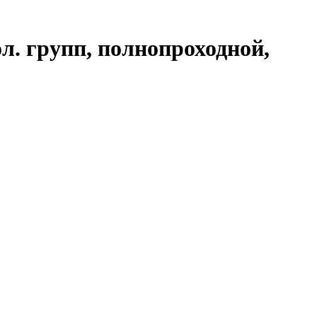
л. групп, полнопроходной,