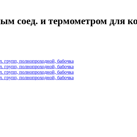
ым соед. и термометром для ко