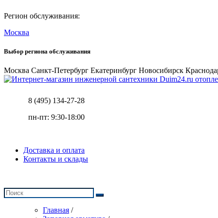
Регион обслуживания:
Москва
Выбор региона обслуживания
Москва
Санкт-Петербург
Екатеринбург
Новосибирск
Краснода
отопле
8 (495) 134-27-28
пн-пт: 9:30-18:00
Доставка и оплата
Контакты и склады
Главная
/