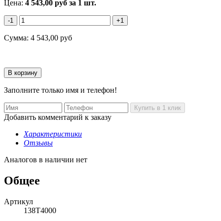
Цена:
4 543,00
руб
за 1 шт.
-1
+1
Сумма:
4 543,00
руб
Заполните только имя и телефон!
Добавить комментарий к заказу
Характеристики
Отзывы
Аналогов в наличии нет
Общее
Артикул
138T4000