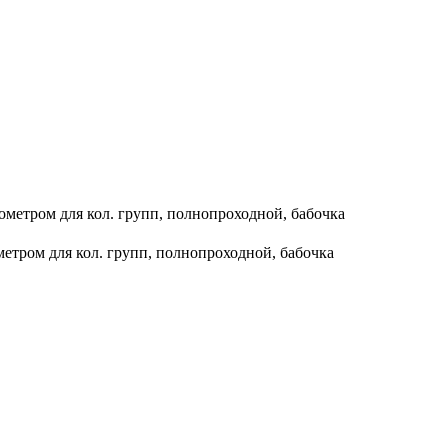
ометром для кол. групп, полнопроходной, бабочка
метром для кол. групп, полнопроходной, бабочка