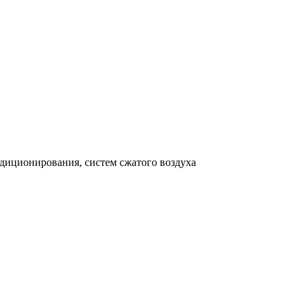
ндиционирования, систем сжатого воздуха