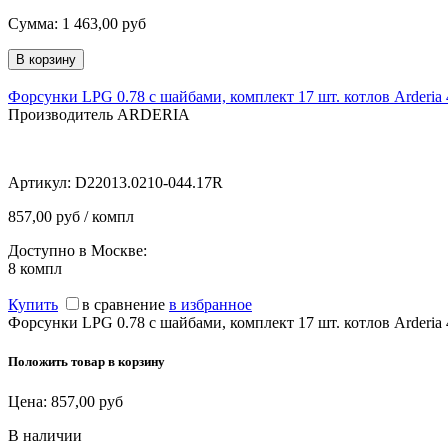
Сумма:
1 463,00
руб
Форсунки LPG 0.78 с шайбами, комплект 17 шт. котлов Arderia 
Производитель ARDERIA
Артикул:
D22013.0210-044.17R
857,00 руб / компл
Доступно в Москве:
8
компл
Купить
в сравнение
в избранное
Форсунки LPG 0.78 с шайбами, комплект 17 шт. котлов Arderia 
Положить товар в корзину
Цена:
857,00
руб
В наличии