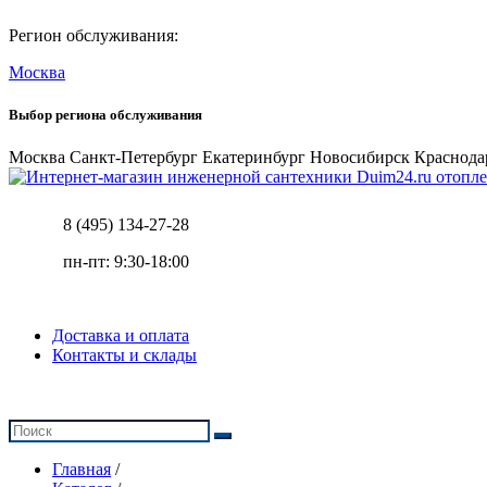
Регион обслуживания:
Москва
Выбор региона обслуживания
Москва
Санкт-Петербург
Екатеринбург
Новосибирск
Краснода
отопле
8 (495) 134-27-28
пн-пт: 9:30-18:00
Доставка и оплата
Контакты и склады
Главная
/