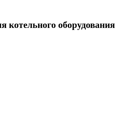
я котельного оборудования