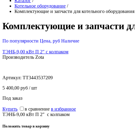
Каталог
/
Котельное оборудование
/
Комплектующие и запчасти для котельного оборудования
Комплектующие и запчасти дл
По популярности
Цена, руб
Наличие
ТЭНБ-9,00 кВт П 2" с колпаком
Производитель Zota
Артикул:
ТТ3443537209
5 400,00 руб / шт
Под заказ
Купить
в сравнение
в избранное
ТЭНБ-9,00 кВт П 2" с колпаком
Положить товар в корзину