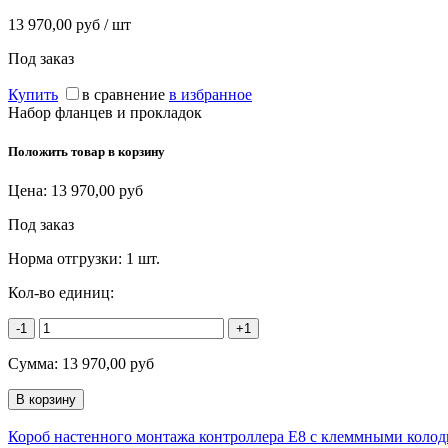
13 970,00 руб / шт
Под заказ
Купить
в сравнение
в избранное
Набор фланцев и прокладок
Положить товар в корзину
Цена:
13 970,00
руб
Под заказ
Норма отгрузки:
1 шт.
Кол-во единиц:
-1
+1
Сумма:
13 970,00
руб
Короб настенного монтажа контроллера E8 с клеммными кол