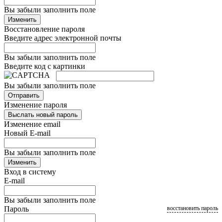
Вы забыли заполнить поле
Изменить
Восстановление пароля
Введите адрес электронной почты
Вы забыли заполнить поле
Введите код с картинки
Вы забыли заполнить поле
Отправить
Изменение пароля
Выслать новый пароль
Изменение email
Новый E-mail
Вы забыли заполнить поле
Изменить
Вход в систему
E-mail
Вы забыли заполнить поле
Пароль
восстановить пароль