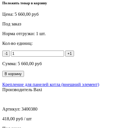
Положить товар в корзину
Цена:
5 660,00
руб
Под заказ
Норма отгрузки:
1 шт.
Кол-во единиц:
-1
+1
Сумма:
5 660,00
руб
Крепление для панелей котла (внешний элемент)
Производитель Baxi
Артикул:
3400380
418,00 руб / шт