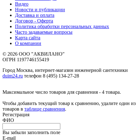
Видео
Новости и публикации
Доставка и оплата
Договор - Оферта
Политика обработки персональных данных
Часто задаваемые вопросы
Карта сайта
О компании
© 2026 ООО "АКВИЛАНО"
ОГРН 1197746155419
Город Москва, интернет-магазин инженерной сантехники
duim24.ru
телефон 8 (495) 134-27-28
Максимальное число товаров для сравнения - 4 товара.
Чтобы добавить текущий товар к сравнению, удалите один из
товаров в
таблице сравнения
.
Регистрация
ФИО
Вы забыли заполнить поле
E-mail