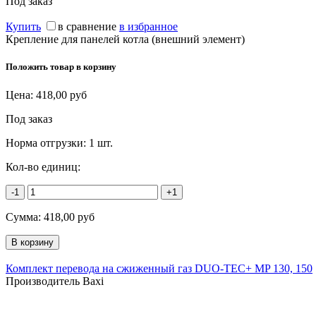
Под заказ
Купить
в сравнение
в избранное
Крепление для панелей котла (внешний элемент)
Положить товар в корзину
Цена:
418,00
руб
Под заказ
Норма отгрузки:
1 шт.
Кол-во единиц:
-1
+1
Сумма:
418,00
руб
Комплект перевода на сжиженный газ DUO-TEC+ MP 130, 150
Производитель Baxi