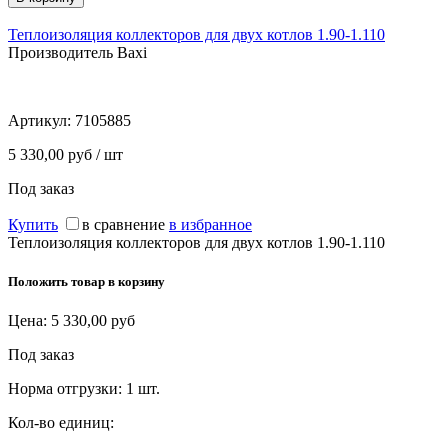
Теплоизоляция коллекторов для двух котлов 1.90-1.110
Производитель Baxi
Артикул:
7105885
5 330,00 руб / шт
Под заказ
Купить
в сравнение
в избранное
Теплоизоляция коллекторов для двух котлов 1.90-1.110
Положить товар в корзину
Цена:
5 330,00
руб
Под заказ
Норма отгрузки:
1 шт.
Кол-во единиц: