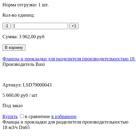
Норма отгрузки:
1 шт.
Кол-во единиц:
-1
+1
Сумма:
3 962,00
руб
Фланцы и прокладки для разделителя производительностью 18
Производитель Baxi
Артикул:
LSD79000043
5 660,00 руб / шт
Под заказ
Купить
в сравнение
в избранное
Фланцы и прокладки для разделителя производительностью
18 м3/ч Dn65