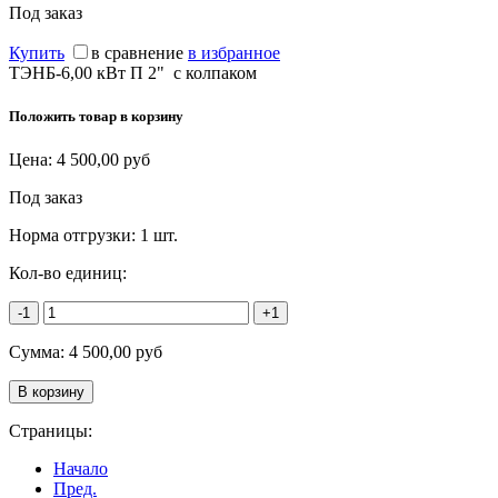
Под заказ
Купить
в сравнение
в избранное
ТЭНБ-6,00 кВт П 2" с колпаком
Положить товар в корзину
Цена:
4 500,00
руб
Под заказ
Норма отгрузки:
1 шт.
Кол-во единиц:
-1
+1
Сумма:
4 500,00
руб
Страницы:
Начало
Пред.