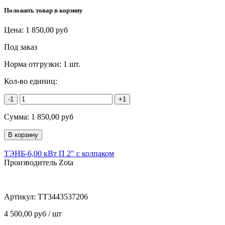
Положить товар в корзину
Цена:
1 850,00
руб
Под заказ
Норма отгрузки:
1 шт.
Кол-во единиц:
-1
+1
Сумма:
1 850,00
руб
ТЭНБ-6,00 кВт П 2" с колпаком
Производитель Zota
Артикул:
ТТ3443537206
4 500,00 руб / шт