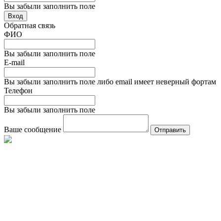
Вы забыли заполнить поле
Вход
Обратная связь
ФИО
Вы забыли заполнить поле
E-mail
Вы забыли заполнить поле либо email имеет неверный фортам
Телефон
Вы забыли заполнить поле
Ваше сообщение
Отправить