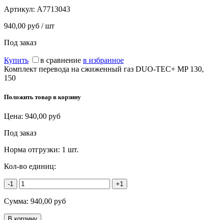
Артикул:
A7713043
940,00 руб / шт
Под заказ
Купить
в сравнение
в избранное
Комплект перевода на сжиженный газ DUO-TEC+ MP 130,
150
Положить товар в корзину
Цена:
940,00
руб
Под заказ
Норма отгрузки:
1 шт.
Кол-во единиц:
-1
+1
Сумма:
940,00
руб