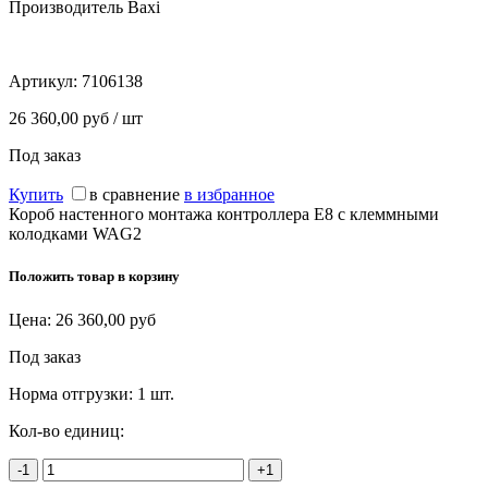
Производитель Baxi
Артикул:
7106138
26 360,00 руб / шт
Под заказ
Купить
в сравнение
в избранное
Короб настенного монтажа контроллера E8 с клеммными
колодками WAG2
Положить товар в корзину
Цена:
26 360,00
руб
Под заказ
Норма отгрузки:
1 шт.
Кол-во единиц:
-1
+1