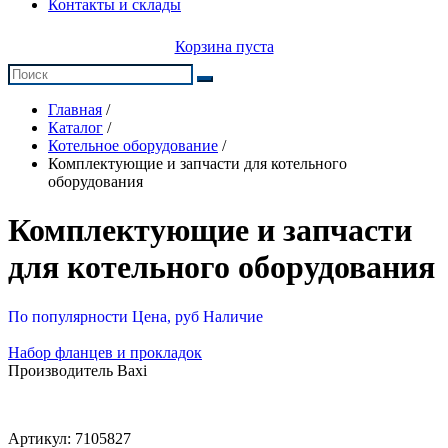
Контакты и склады
Корзина пуста
Главная
/
Каталог
/
Котельное оборудование
/
Комплектующие и запчасти для котельного
оборудования
Комплектующие и запчасти
для котельного оборудования
По популярности
Цена, руб
Наличие
Набор фланцев и прокладок
Производитель Baxi
Артикул:
7105827