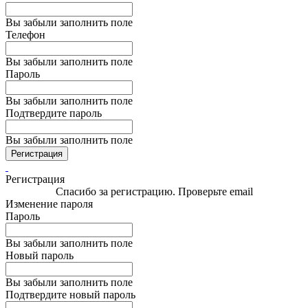
Вы забыли заполнить поле
Телефон
Вы забыли заполнить поле
Пароль
Вы забыли заполнить поле
Подтвердите пароль
Вы забыли заполнить поле
Регистрация
Регистрация
Спасибо за регистрацию. Проверьте email
Изменение пароля
Пароль
Вы забыли заполнить поле
Новый пароль
Вы забыли заполнить поле
Подтвердите новый пароль