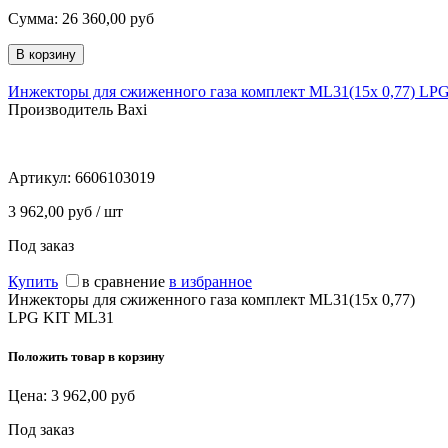
Сумма:
26 360,00
руб
Инжекторы для сжиженного газа комплект ML31(15x 0,77) LP
Производитель Baxi
Артикул:
6606103019
3 962,00 руб / шт
Под заказ
Купить
в сравнение
в избранное
Инжекторы для сжиженного газа комплект ML31(15x 0,77)
LPG KIT ML31
Положить товар в корзину
Цена:
3 962,00
руб
Под заказ