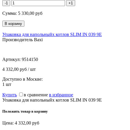
-1
+1
Сумма:
5 330,00
руб
Упаковка для напольныйх котлов SLIM IN 039 9E
Производитель Baxi
Артикул:
9514150
4 332,00 руб / шт
Доступно в Москве:
1
шт
Купить
в сравнение
в избранное
Упаковка для напольныйх котлов SLIM IN 039 9E
Положить товар в корзину
Цена:
4 332,00
руб