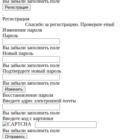
Вы забыли заполнить поле
Регистрация
Регистрация
Спасибо за регистрацию. Проверьте email
Изменение пароля
Пароль
Вы забыли заполнить поле
Новый пароль
Вы забыли заполнить поле
Подтвердите новый пароль
Вы забыли заполнить поле
Изменить
Восстановление пароля
Введите адрес электронной почты
Вы забыли заполнить поле
Введите код с картинки
Вы забыли заполнить поле
Отправить