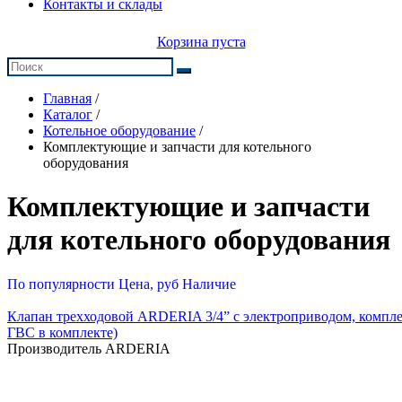
Контакты и склады
Корзина пуста
Главная
/
Каталог
/
Котельное оборудование
/
Комплектующие и запчасти для котельного
оборудования
Комплектующие и запчасти
для котельного оборудования
По популярности
Цена, руб
Наличие
Клапан трехходовой ARDERIA 3/4” с электроприводом, компл
ГВС в комплекте)
Производитель ARDERIA