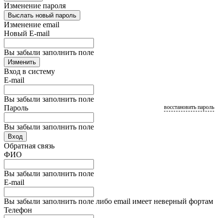
Изменение пароля
Выслать новый пароль
Изменение email
Новый E-mail
Вы забыли заполнить поле
Изменить
Вход в систему
E-mail
Вы забыли заполнить поле
Пароль
восстановить пароль
Вы забыли заполнить поле
Вход
Обратная связь
ФИО
Вы забыли заполнить поле
E-mail
Вы забыли заполнить поле либо email имеет неверный фортам
Телефон