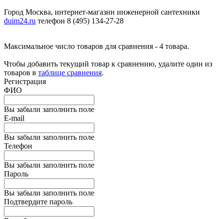
Город Москва, интернет-магазин инженерной сантехники
duim24.ru
телефон 8 (495) 134-27-28
Максимальное число товаров для сравнения - 4 товара.
Чтобы добавить текущий товар к сравнению, удалите один из
товаров в
таблице сравнения
.
Регистрация
ФИО
Вы забыли заполнить поле
E-mail
Вы забыли заполнить поле
Телефон
Вы забыли заполнить поле
Пароль
Вы забыли заполнить поле
Подтвердите пароль