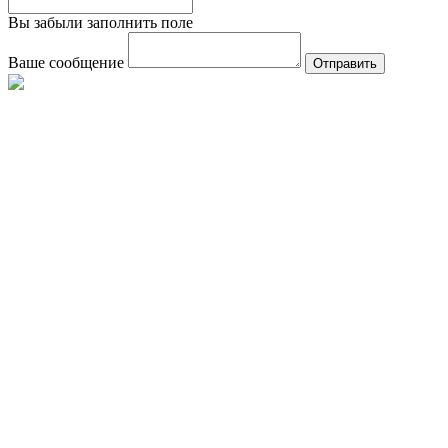
Вы забыли заполнить поле
Ваше сообщение
Отправить