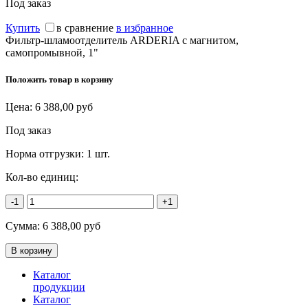
Под заказ
Купить
в сравнение
в избранное
Фильтр-шламоотделитель ARDERIA с магнитом,
самопромывной, 1"
Положить товар в корзину
Цена:
6 388,00
руб
Под заказ
Норма отгрузки:
1 шт.
Кол-во единиц:
-1
+1
Сумма:
6 388,00
руб
Каталог
продукции
Каталог