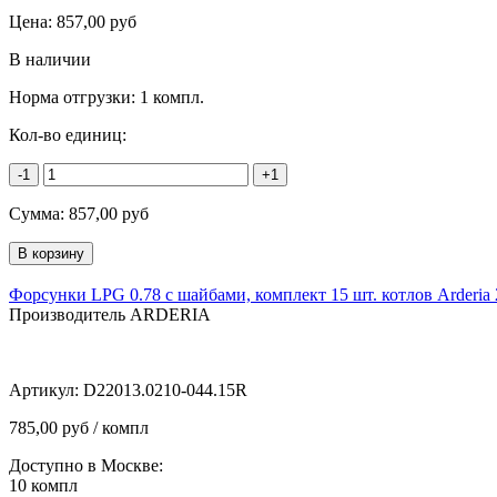
Цена:
857,00
руб
В наличии
Норма отгрузки:
1 компл.
Кол-во единиц:
-1
+1
Сумма:
857,00
руб
Форсунки LPG 0.78 с шайбами, комплект 15 шт. котлов Arderia 
Производитель ARDERIA
Артикул:
D22013.0210-044.15R
785,00 руб / компл
Доступно в Москве:
10
компл