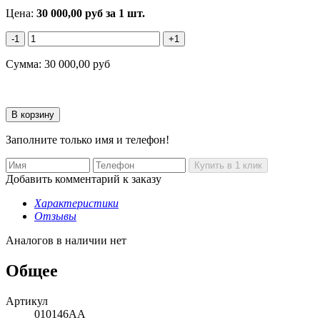
Цена:
30 000,00
руб
за 1 шт.
-1
+1
Сумма:
30 000,00
руб
Заполните только имя и телефон!
Добавить комментарий к заказу
Характеристики
Отзывы
Аналогов в наличии нет
Общее
Артикул
010146АА