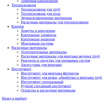
Ливневая канализация
Теплоизоляция
Теплоизоляция для труб
Теплоизоляция для пола
Звукоизоляционные материалы
Расходные материалы для теплоизоляции
Крепёж
Хомуты и крепления
Крепежные элементы
Крепежные решения
Монтажная система
Расходные материалы
Уплотнительные материалы
Расходные материалы для монтажа медных труб
Реагенты и средства для промывки систем
Аксессуары для монтажа
Инструмент
Инструмент для монтажа фитингов
Инструмент для резки, обработки и монтажа труб
Инструмент специальный
Ручной слесарный инструмент
Оснастка и расходные материалы
Назад к выбору