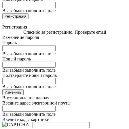
Вы забыли заполнить поле
Регистрация
Регистрация
Спасибо за регистрацию. Проверьте email
Изменение пароля
Пароль
Вы забыли заполнить поле
Новый пароль
Вы забыли заполнить поле
Подтвердите новый пароль
Вы забыли заполнить поле
Изменить
Восстановление пароля
Введите адрес электронной почты
Вы забыли заполнить поле
Введите код с картинки