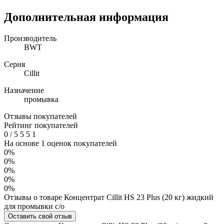
Дополнительная информация
Производитель
BWT
Серия
Cillit
Назначение
промывка
Отзывы покупателей
Рейтинг покупателей
0
/
5
5
5
1
На основе 1 оценок покупателей
0%
0%
0%
0%
0%
Отзывы о товаре Концентрат Cillit HS 23 Plus (20 кг) жидкий
для промывки с/о
Оставить свой отзыв