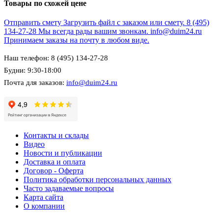
Товары по схожей цене
Отправить смету
Загрузить файл с заказом или смету.
8 (495)
134-27-28
Мы всегда рады вашим звонкам.
info@duim24.ru
Принимаем заказы на почту в любом виде.
Наш телефон: 8 (495) 134-27-28
Будни: 9:30-18:00
Почта для заказов:
info@duim24.ru
Контакты и склады
Видео
Новости и публикации
Доставка и оплата
Договор - Оферта
Политика обработки персональных данных
Часто задаваемые вопросы
Карта сайта
О компании