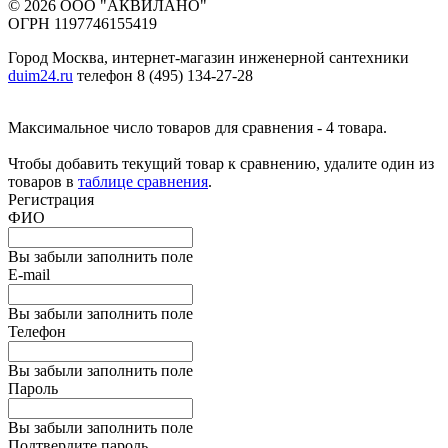
© 2026 ООО "АКВИЛАНО"
ОГРН 1197746155419
Город Москва, интернет-магазин инженерной сантехники
duim24.ru
телефон 8 (495) 134-27-28
Максимальное число товаров для сравнения - 4 товара.
Чтобы добавить текущий товар к сравнению, удалите один из
товаров в
таблице сравнения
.
Регистрация
ФИО
Вы забыли заполнить поле
E-mail
Вы забыли заполнить поле
Телефон
Вы забыли заполнить поле
Пароль
Вы забыли заполнить поле
Подтвердите пароль