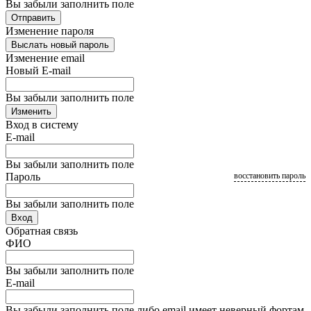
Вы забыли заполнить поле
Отправить
Изменение пароля
Выслать новый пароль
Изменение email
Новый E-mail
Вы забыли заполнить поле
Изменить
Вход в систему
E-mail
Вы забыли заполнить поле
Пароль
восстановить пароль
Вы забыли заполнить поле
Вход
Обратная связь
ФИО
Вы забыли заполнить поле
E-mail
Вы забыли заполнить поле либо email имеет неверный фортам