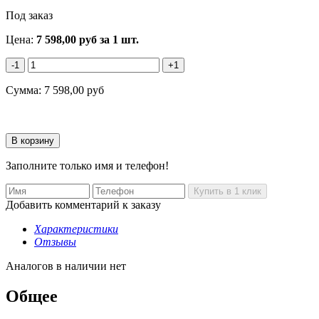
Под заказ
Цена:
7 598,00
руб
за 1 шт.
-1
+1
Сумма:
7 598,00
руб
Заполните только имя и телефон!
Добавить комментарий к заказу
Характеристики
Отзывы
Аналогов в наличии нет
Общее