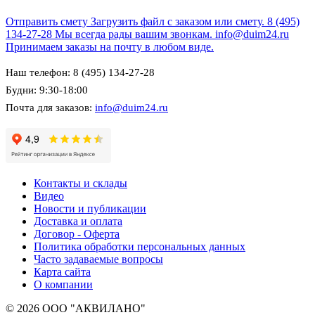
Отправить смету
Загрузить файл с заказом или смету.
8 (495)
134-27-28
Мы всегда рады вашим звонкам.
info@duim24.ru
Принимаем заказы на почту в любом виде.
Наш телефон: 8 (495) 134-27-28
Будни: 9:30-18:00
Почта для заказов:
info@duim24.ru
Контакты и склады
Видео
Новости и публикации
Доставка и оплата
Договор - Оферта
Политика обработки персональных данных
Часто задаваемые вопросы
Карта сайта
О компании
© 2026 ООО "АКВИЛАНО"