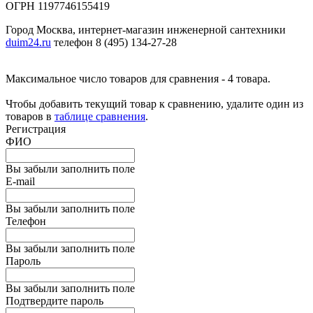
ОГРН 1197746155419
Город Москва, интернет-магазин инженерной сантехники
duim24.ru
телефон 8 (495) 134-27-28
Максимальное число товаров для сравнения - 4 товара.
Чтобы добавить текущий товар к сравнению, удалите один из
товаров в
таблице сравнения
.
Регистрация
ФИО
Вы забыли заполнить поле
E-mail
Вы забыли заполнить поле
Телефон
Вы забыли заполнить поле
Пароль
Вы забыли заполнить поле
Подтвердите пароль