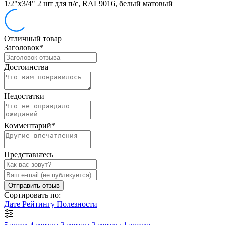
1/2"х3/4" 2 шт для п/с, RAL9016, белый матовый
Отличный товар
Заголовок
*
Достоинства
Недостатки
Комментарий
*
Представьтесь
Отправить отзыв
Сортировать по:
Дате
Рейтингу
Полезности