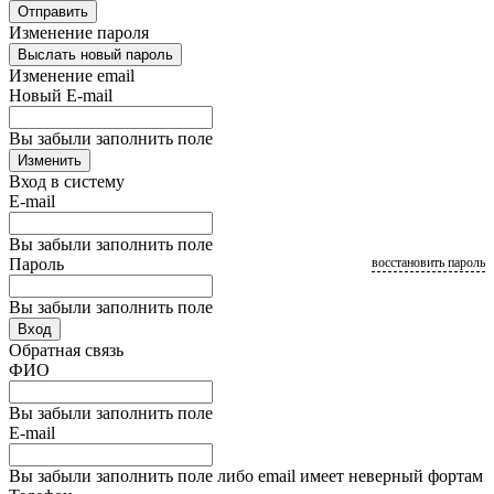
Отправить
Изменение пароля
Выслать новый пароль
Изменение email
Новый E-mail
Вы забыли заполнить поле
Изменить
Вход в систему
E-mail
Вы забыли заполнить поле
Пароль
восстановить пароль
Вы забыли заполнить поле
Вход
Обратная связь
ФИО
Вы забыли заполнить поле
E-mail
Вы забыли заполнить поле либо email имеет неверный фортам