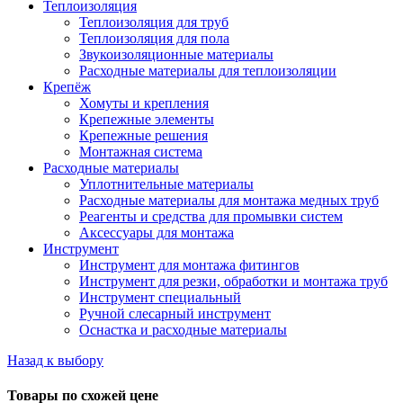
Теплоизоляция
Теплоизоляция для труб
Теплоизоляция для пола
Звукоизоляционные материалы
Расходные материалы для теплоизоляции
Крепёж
Хомуты и крепления
Крепежные элементы
Крепежные решения
Монтажная система
Расходные материалы
Уплотнительные материалы
Расходные материалы для монтажа медных труб
Реагенты и средства для промывки систем
Аксессуары для монтажа
Инструмент
Инструмент для монтажа фитингов
Инструмент для резки, обработки и монтажа труб
Инструмент специальный
Ручной слесарный инструмент
Оснастка и расходные материалы
Назад к выбору
Товары по схожей цене