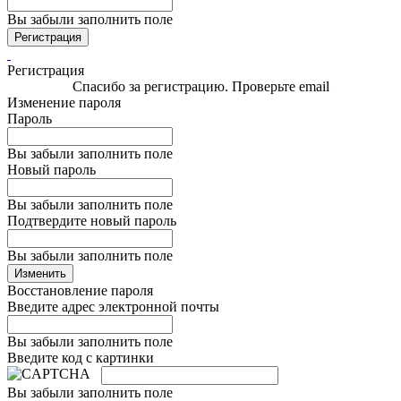
Вы забыли заполнить поле
Регистрация
Регистрация
Спасибо за регистрацию. Проверьте email
Изменение пароля
Пароль
Вы забыли заполнить поле
Новый пароль
Вы забыли заполнить поле
Подтвердите новый пароль
Вы забыли заполнить поле
Изменить
Восстановление пароля
Введите адрес электронной почты
Вы забыли заполнить поле
Введите код с картинки
Вы забыли заполнить поле