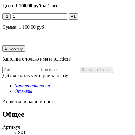
Цена:
1 100,00
руб
за 1 шт.
-1
+1
Сумма:
1 100,00
руб
Заполните только имя и телефон!
Добавить комментарий к заказу
Характеристики
Отзывы
Аналогов в наличии нет
Общее
Артикул
GS01