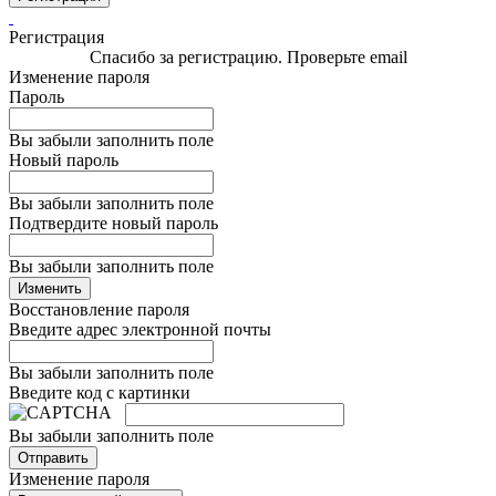
Регистрация
Спасибо за регистрацию. Проверьте email
Изменение пароля
Пароль
Вы забыли заполнить поле
Новый пароль
Вы забыли заполнить поле
Подтвердите новый пароль
Вы забыли заполнить поле
Изменить
Восстановление пароля
Введите адрес электронной почты
Вы забыли заполнить поле
Введите код с картинки
Вы забыли заполнить поле
Отправить
Изменение пароля