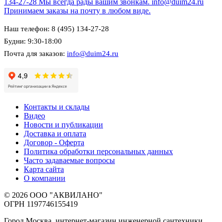
134-27-28
Мы всегда рады вашим звонкам.
info@duim24.ru
Принимаем заказы на почту в любом виде.
Наш телефон: 8 (495) 134-27-28
Будни: 9:30-18:00
Почта для заказов:
info@duim24.ru
Контакты и склады
Видео
Новости и публикации
Доставка и оплата
Договор - Оферта
Политика обработки персональных данных
Часто задаваемые вопросы
Карта сайта
О компании
© 2026 ООО "АКВИЛАНО"
ОГРН 1197746155419
Город Москва, интернет-магазин инженерной сантехники