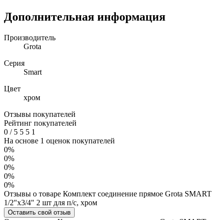
Дополнительная информация
Производитель
Grota
Серия
Smart
Цвет
хром
Отзывы покупателей
Рейтинг покупателей
0
/
5
5
5
1
На основе 1 оценок покупателей
0%
0%
0%
0%
0%
Отзывы о товаре Комплект соединение прямое Grota SMART
1/2"х3/4" 2 шт для п/с, хром
Оставить свой отзыв