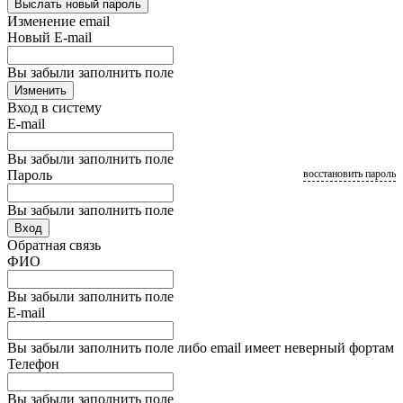
Выслать новый пароль
Изменение email
Новый E-mail
Вы забыли заполнить поле
Изменить
Вход в систему
E-mail
Вы забыли заполнить поле
Пароль
восстановить пароль
Вы забыли заполнить поле
Вход
Обратная связь
ФИО
Вы забыли заполнить поле
E-mail
Вы забыли заполнить поле либо email имеет неверный фортам
Телефон
Вы забыли заполнить поле