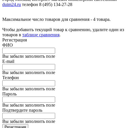
duim24.ru
телефон 8 (495) 134-27-28
Максимальное число товаров для сравнения - 4 товара.
Чтобы добавить текущий товар к сравнению, удалите один из
товаров в
таблице сравнения
.
Регистрация
ФИО
Вы забыли заполнить поле
E-mail
Вы забыли заполнить поле
Телефон
Вы забыли заполнить поле
Пароль
Вы забыли заполнить поле
Подтвердите пароль
Вы забыли заполнить поле
Регистрация