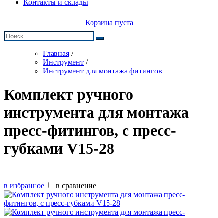
Контакты и склады
Корзина пуста
Главная
/
Инструмент
/
Инструмент для монтажа фитингов
Комплект ручного
инструмента для монтажа
пресс-фитингов, с пресс-
губками V15-28
в избранное
в сравнение