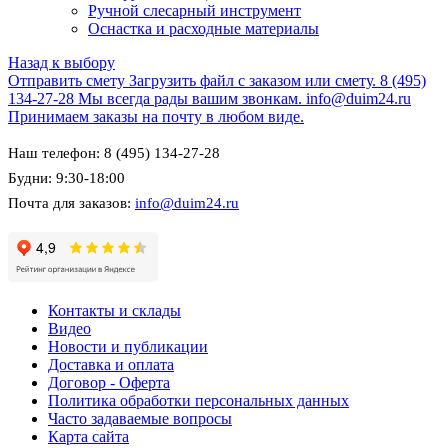
Ручной слесарный инструмент
Оснастка и расходные материалы
Назад к выбору
Отправить смету
Загрузить файл с заказом или смету.
8 (495)
134-27-28
Мы всегда рады вашим звонкам.
info@duim24.ru
Принимаем заказы на почту в любом виде.
Наш телефон: 8 (495) 134-27-28
Будни: 9:30-18:00
Почта для заказов:
info@duim24.ru
Контакты и склады
Видео
Новости и публикации
Доставка и оплата
Договор - Оферта
Политика обработки персональных данных
Часто задаваемые вопросы
Карта сайта