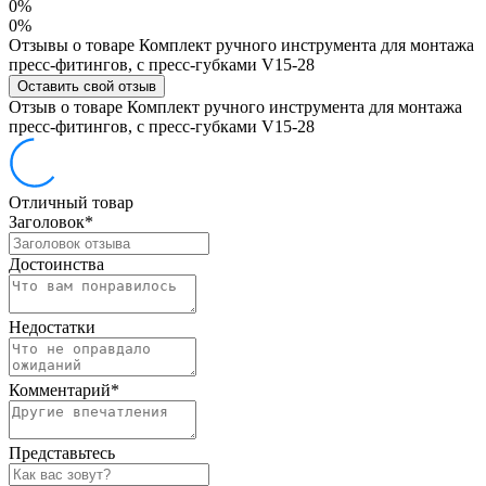
0%
0%
Отзывы о товаре Комплект ручного инструмента для монтажа
пресс-фитингов, с пресс-губками V15-28
Оставить свой отзыв
Отзыв о товаре Комплект ручного инструмента для монтажа
пресс-фитингов, с пресс-губками V15-28
Отличный товар
Заголовок
*
Достоинства
Недостатки
Комментарий
*
Представьтесь