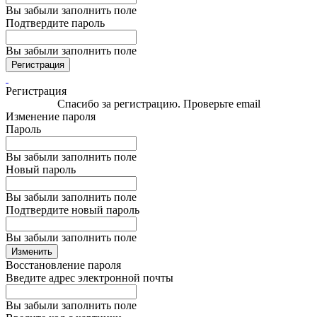
Вы забыли заполнить поле
Подтвердите пароль
Вы забыли заполнить поле
Регистрация
Регистрация
Спасибо за регистрацию. Проверьте email
Изменение пароля
Пароль
Вы забыли заполнить поле
Новый пароль
Вы забыли заполнить поле
Подтвердите новый пароль
Вы забыли заполнить поле
Изменить
Восстановление пароля
Введите адрес электронной почты
Вы забыли заполнить поле