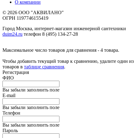
О компании
© 2026 ООО "АКВИЛАНО"
ОГРН 1197746155419
Город Москва, интернет-магазин инженерной сантехники
duim24.ru
телефон 8 (495) 134-27-28
Максимальное число товаров для сравнения - 4 товара.
Чтобы добавить текущий товар к сравнению, удалите один из
товаров в
таблице сравнения
.
Регистрация
ФИО
Вы забыли заполнить поле
E-mail
Вы забыли заполнить поле
Телефон
Вы забыли заполнить поле
Пароль