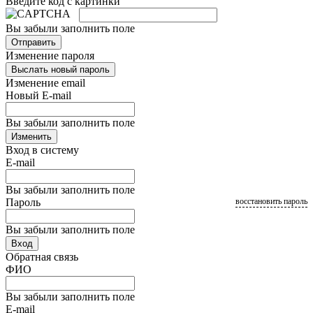
Введите код с картинки
Вы забыли заполнить поле
Отправить
Изменение пароля
Выслать новый пароль
Изменение email
Новый E-mail
Вы забыли заполнить поле
Изменить
Вход в систему
E-mail
Вы забыли заполнить поле
Пароль
восстановить пароль
Вы забыли заполнить поле
Вход
Обратная связь
ФИО
Вы забыли заполнить поле
E-mail