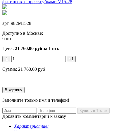
арт.
982M1528
Доступно в Москве:
6 шт
Цена:
21 760,00
руб
за 1 шт.
-1
+1
Сумма:
21 760,00
руб
Заполните только имя и телефон!
Добавить комментарий к заказу
Характеристики