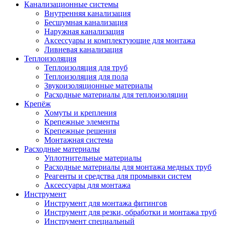
Канализационные системы
Внутренняя канализация
Бесшумная канализация
Наружная канализация
Аксессуары и комплектующие для монтажа
Ливневая канализация
Теплоизоляция
Теплоизоляция для труб
Теплоизоляция для пола
Звукоизоляционные материалы
Расходные материалы для теплоизоляции
Крепёж
Хомуты и крепления
Крепежные элементы
Крепежные решения
Монтажная система
Расходные материалы
Уплотнительные материалы
Расходные материалы для монтажа медных труб
Реагенты и средства для промывки систем
Аксессуары для монтажа
Инструмент
Инструмент для монтажа фитингов
Инструмент для резки, обработки и монтажа труб
Инструмент специальный