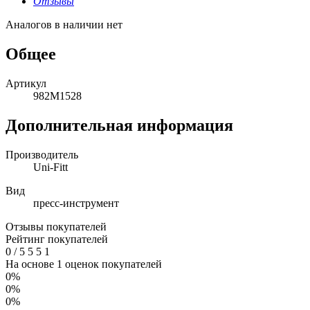
Отзывы
Аналогов в наличии нет
Общее
Артикул
982M1528
Дополнительная информация
Производитель
Uni-Fitt
Вид
пресс-инструмент
Отзывы покупателей
Рейтинг покупателей
0
/
5
5
5
1
На основе 1 оценок покупателей
0%
0%
0%