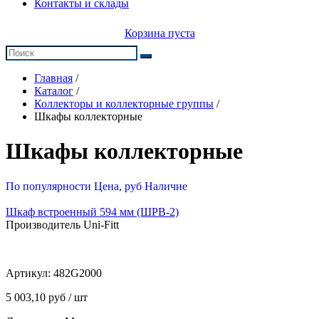
Контакты и склады
Корзина пуста
Главная
/
Каталог
/
Коллекторы и коллекторные группы
/
Шкафы коллекторные
Шкафы коллекторные
По популярности
Цена, руб
Наличие
Шкаф встроенный 594 мм (ШРВ-2)
Производитель Uni-Fitt
Артикул:
482G2000
5 003,10 руб / шт