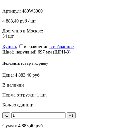
Артикул:
480W3000
4 883,40 руб / шт
Доступно в Москве:
54
шт
Купить
в сравнение
в избранное
Шкаф наружный 697 мм (ШРН-3)
Положить товар в корзину
Цена:
4 883,40
руб
В наличии
Норма отгрузки:
1 шт.
Кол-во единиц:
-1
+1
Сумма:
4 883,40
руб