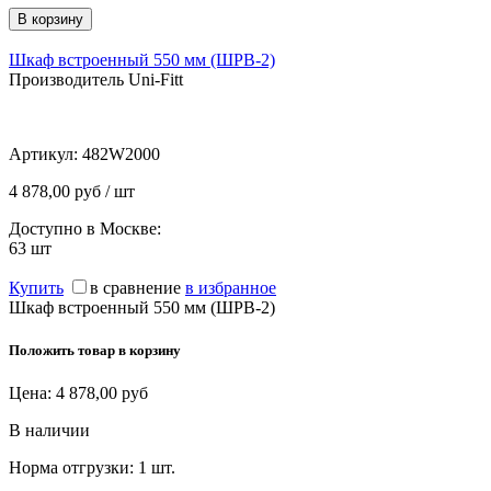
Шкаф встроенный 550 мм (ШРВ-2)
Производитель Uni-Fitt
Артикул:
482W2000
4 878,00 руб / шт
Доступно в Москве:
63
шт
Купить
в сравнение
в избранное
Шкаф встроенный 550 мм (ШРВ-2)
Положить товар в корзину
Цена:
4 878,00
руб
В наличии
Норма отгрузки:
1 шт.