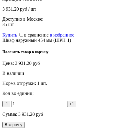
3 931,20 руб / шт
Доступно в Москве:
85
шт
Купить
в сравнение
в избранное
Шкаф наружный 454 мм (ШРН-1)
Положить товар в корзину
Цена:
3 931,20
руб
В наличии
Норма отгрузки:
1 шт.
Кол-во единиц:
-1
+1
Сумма:
3 931,20
руб