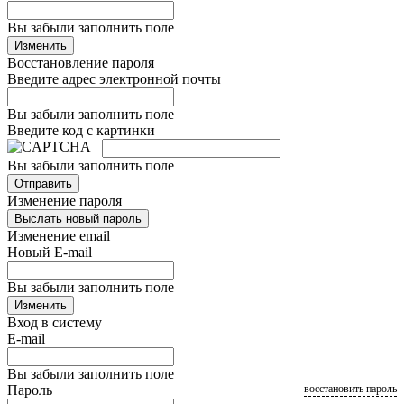
Вы забыли заполнить поле
Изменить
Восстановление пароля
Введите адрес электронной почты
Вы забыли заполнить поле
Введите код с картинки
Вы забыли заполнить поле
Отправить
Изменение пароля
Выслать новый пароль
Изменение email
Новый E-mail
Вы забыли заполнить поле
Изменить
Вход в систему
E-mail
Вы забыли заполнить поле
Пароль
восстановить пароль