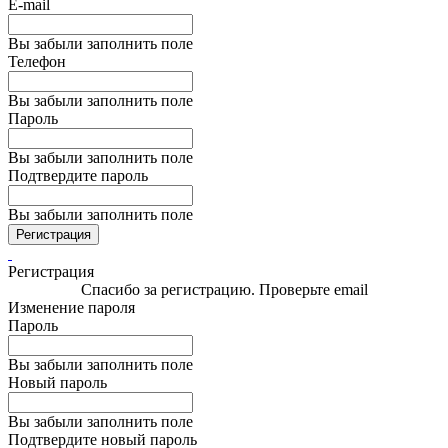
E-mail
Вы забыли заполнить поле
Телефон
Вы забыли заполнить поле
Пароль
Вы забыли заполнить поле
Подтвердите пароль
Вы забыли заполнить поле
Регистрация
Регистрация
Спасибо за регистрацию. Проверьте email
Изменение пароля
Пароль
Вы забыли заполнить поле
Новый пароль
Вы забыли заполнить поле
Подтвердите новый пароль