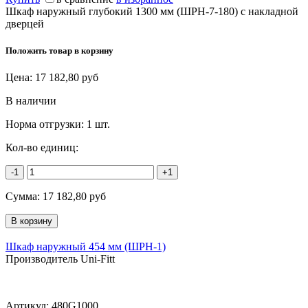
Шкаф наружный глубокий 1300 мм (ШРН-7-180) с накладной
дверцей
Положить товар в корзину
Цена:
17 182,80
руб
В наличии
Норма отгрузки:
1 шт.
Кол-во единиц:
-1
+1
Сумма:
17 182,80
руб
Шкаф наружный 454 мм (ШРН-1)
Производитель Uni-Fitt
Артикул:
480G1000