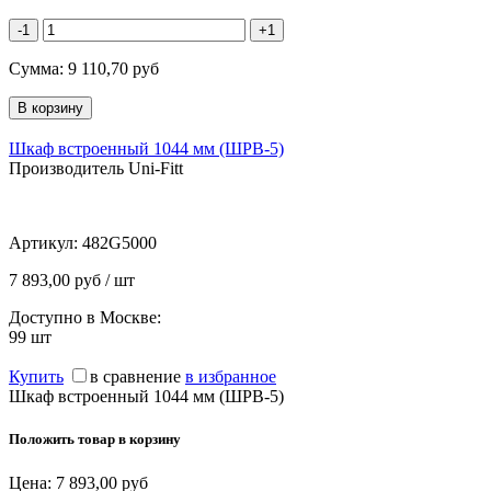
-1
+1
Сумма:
9 110,70
руб
Шкаф встроенный 1044 мм (ШРВ-5)
Производитель Uni-Fitt
Артикул:
482G5000
7 893,00 руб / шт
Доступно в Москве:
99
шт
Купить
в сравнение
в избранное
Шкаф встроенный 1044 мм (ШРВ-5)
Положить товар в корзину
Цена:
7 893,00
руб