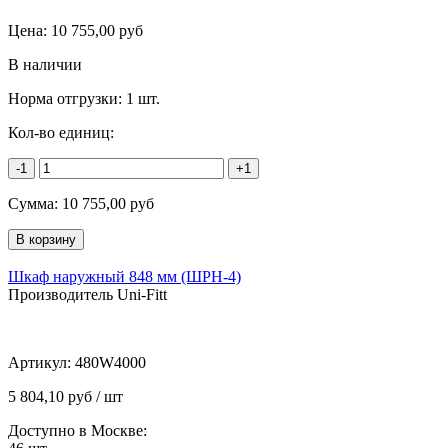
Цена:
10 755,00
руб
В наличии
Норма отгрузки:
1 шт.
Кол-во единиц:
-1
+1
Сумма:
10 755,00
руб
Шкаф наружный 848 мм (ШРН-4)
Производитель Uni-Fitt
Артикул:
480W4000
5 804,10 руб / шт
Доступно в Москве: