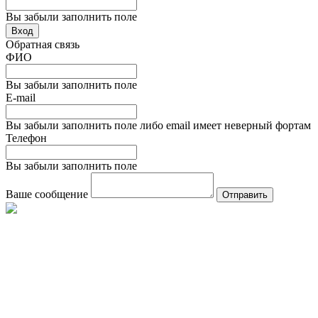
Вы забыли заполнить поле
Вход
Обратная связь
ФИО
Вы забыли заполнить поле
E-mail
Вы забыли заполнить поле либо email имеет неверный фортам
Телефон
Вы забыли заполнить поле
Ваше сообщение
Отправить