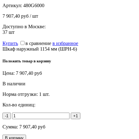
Артикул:
480G6000
7 907,40 руб / шт
Доступно в Москве:
37
шт
Купить
в сравнение
в избранное
Шкаф наружный 1154 мм (ШРН-6)
Положить товар в корзину
Цена:
7 907,40
руб
В наличии
Норма отгрузки:
1 шт.
Кол-во единиц:
-1
+1
Сумма:
7 907,40
руб