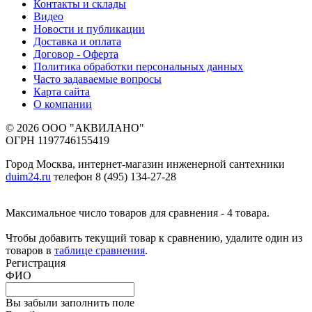
Контакты и склады
Видео
Новости и публикации
Доставка и оплата
Договор - Оферта
Политика обработки персональных данных
Часто задаваемые вопросы
Карта сайта
О компании
© 2026 ООО "АКВИЛАНО"
ОГРН 1197746155419
Город Москва, интернет-магазин инженерной сантехники
duim24.ru
телефон 8 (495) 134-27-28
Максимальное число товаров для сравнения - 4 товара.
Чтобы добавить текущий товар к сравнению, удалите один из
товаров в
таблице сравнения
.
Регистрация
ФИО
Вы забыли заполнить поле