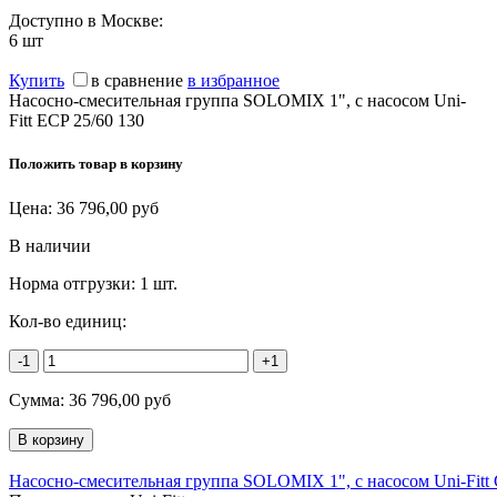
Доступно в Москве:
6
шт
Купить
в сравнение
в избранное
Насосно-смесительная группа SOLOMIX 1", с насосом Uni-
Fitt ECP 25/60 130
Положить товар в корзину
Цена:
36 796,00
руб
В наличии
Норма отгрузки:
1 шт.
Кол-во единиц:
-1
+1
Сумма:
36 796,00
руб
Насосно-смесительная группа SOLOMIX 1", с насосом Uni-Fitt