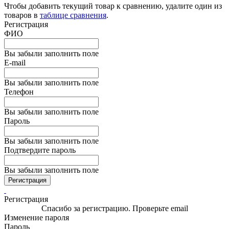
Чтобы добавить текущий товар к сравнению, удалите один из
товаров в
таблице сравнения
.
Регистрация
ФИО
Вы забыли заполнить поле
E-mail
Вы забыли заполнить поле
Телефон
Вы забыли заполнить поле
Пароль
Вы забыли заполнить поле
Подтвердите пароль
Вы забыли заполнить поле
Регистрация
Регистрация
Спасибо за регистрацию. Проверьте email
Изменение пароля
Пароль