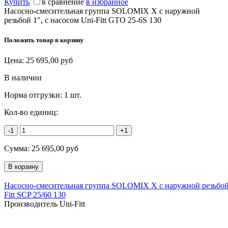
Купить
в сравнение
в избранное
Насосно-смесительная группа SOLOMIX X с наружной
резьбой 1", с насосом Uni-Fitt GTO 25-6S 130
Положить товар в корзину
Цена:
25 695,00
руб
В наличии
Норма отгрузки:
1 шт.
Кол-во единиц:
-1
+1
Сумма:
25 695,00
руб
Насосно-смесительная группа SOLOMIX X с наружной резьбой 
Fitt SCP 25/60 130
Производитель Uni-Fitt