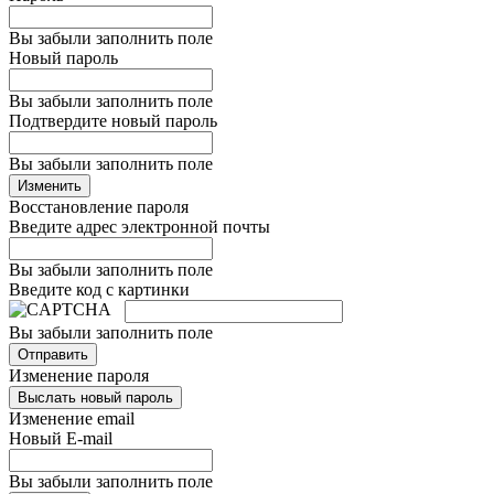
Вы забыли заполнить поле
Новый пароль
Вы забыли заполнить поле
Подтвердите новый пароль
Вы забыли заполнить поле
Изменить
Восстановление пароля
Введите адрес электронной почты
Вы забыли заполнить поле
Введите код с картинки
Вы забыли заполнить поле
Отправить
Изменение пароля
Выслать новый пароль
Изменение email
Новый E-mail
Вы забыли заполнить поле