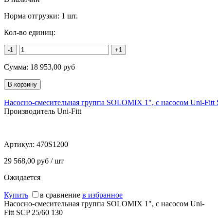
Норма отгрузки:
1 шт.
Кол-во единиц:
-1
+1
Сумма:
18 953,00
руб
Насосно-смесительная группа SOLOMIX 1", c насосом Uni-Fitt 
Производитель Uni-Fitt
Артикул:
470S1200
29 568,00 руб / шт
Ожидается
Купить
в сравнение
в избранное
Насосно-смесительная группа SOLOMIX 1", c насосом Uni-
Fitt SCP 25/60 130