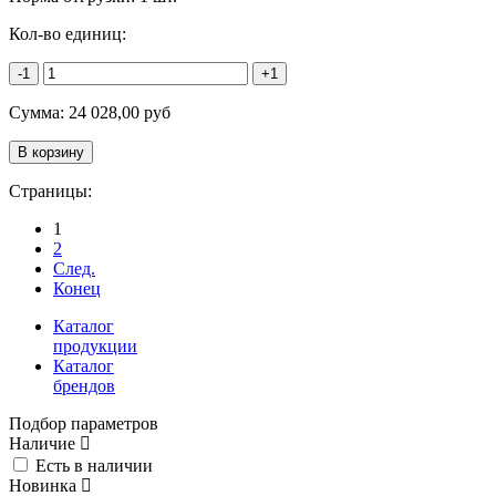
Кол-во единиц:
-1
+1
Сумма:
24 028,00
руб
Страницы:
1
2
След.
Конец
Каталог
продукции
Каталог
брендов
Подбор параметров
Наличие
Есть в наличии
Новинка