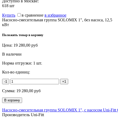
Доступно в Москве:
618
шт
Купить
в сравнение
в избранное
Насосно-смесительная группа SOLOMIX 1", без насоса, 12,5
кВт
Положить товар в корзину
Цена:
19 280,00
руб
В наличии
Норма отгрузки:
1 шт.
Кол-во единиц:
-1
+1
Сумма:
19 280,00
руб
Насосно-смесительная группа SOLOMIX 1", c насосом Uni-Fitt
Производитель Uni-Fitt