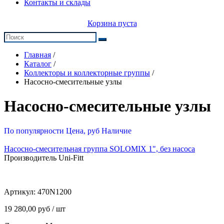
Контакты и склады
Корзина пуста
Главная
/
Каталог
/
Коллекторы и коллекторные группы
/
Насосно-смесительные узлы
Насосно-смесительные узлы
По популярности
Цена, руб
Наличие
Насосно-смесительная группа SOLOMIX 1", без насоса
Производитель Uni-Fitt
Артикул:
470N1200
19 280,00 руб / шт