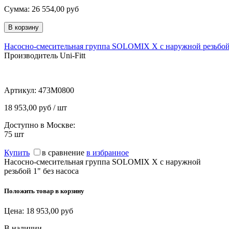
Сумма:
26 554,00
руб
Насосно-смесительная группа SOLOMIX X с наружной резьбой 
Производитель Uni-Fitt
Артикул:
473M0800
18 953,00 руб / шт
Доступно в Москве:
75
шт
Купить
в сравнение
в избранное
Насосно-смесительная группа SOLOMIX X с наружной
резьбой 1" без насоса
Положить товар в корзину
Цена:
18 953,00
руб
В наличии