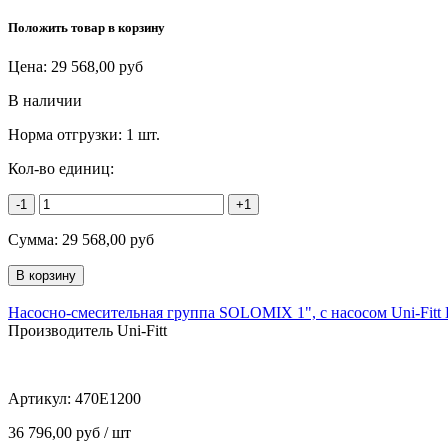
Положить товар в корзину
Цена:
29 568,00
руб
В наличии
Норма отгрузки:
1 шт.
Кол-во единиц:
-1
+1
Сумма:
29 568,00
руб
Насосно-смесительная группа SOLOMIX 1", с насосом Uni-Fitt 
Производитель Uni-Fitt
Артикул:
470E1200
36 796,00 руб / шт