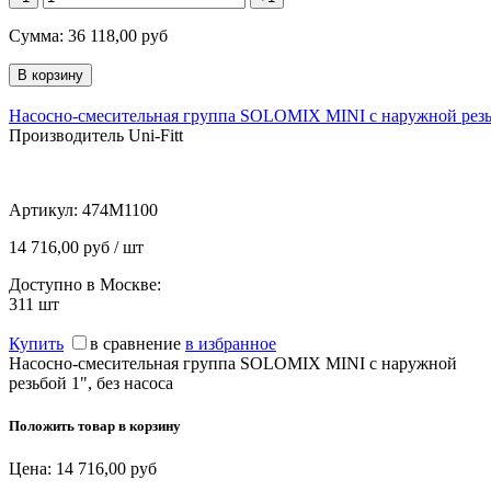
Сумма:
36 118,00
руб
Насосно-смесительная группа SOLOMIX MINI с наружной резьб
Производитель Uni-Fitt
Артикул:
474M1100
14 716,00 руб / шт
Доступно в Москве:
311
шт
Купить
в сравнение
в избранное
Насосно-смесительная группа SOLOMIX MINI с наружной
резьбой 1", без насоса
Положить товар в корзину
Цена:
14 716,00
руб