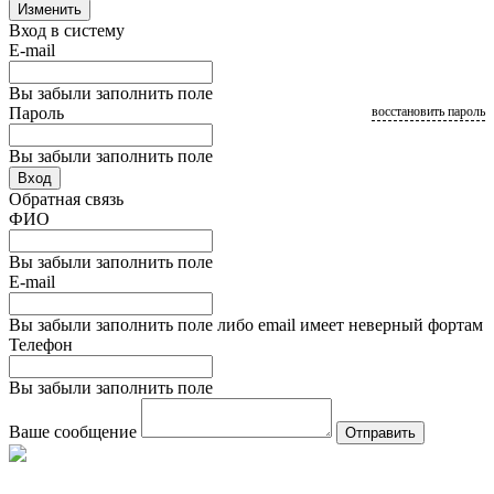
Изменить
Вход в систему
E-mail
Вы забыли заполнить поле
Пароль
восстановить пароль
Вы забыли заполнить поле
Вход
Обратная связь
ФИО
Вы забыли заполнить поле
E-mail
Вы забыли заполнить поле либо email имеет неверный фортам
Телефон
Вы забыли заполнить поле
Ваше сообщение
Отправить