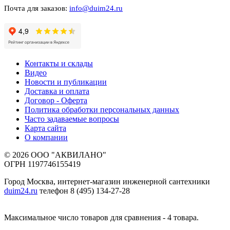
Почта для заказов:
info@duim24.ru
Контакты и склады
Видео
Новости и публикации
Доставка и оплата
Договор - Оферта
Политика обработки персональных данных
Часто задаваемые вопросы
Карта сайта
О компании
© 2026 ООО "АКВИЛАНО"
ОГРН 1197746155419
Город Москва, интернет-магазин инженерной сантехники
duim24.ru
телефон 8 (495) 134-27-28
Максимальное число товаров для сравнения - 4 товара.