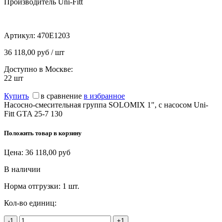
Производитель Uni-Fitt
Артикул:
470E1203
36 118,00 руб / шт
Доступно в Москве:
22
шт
Купить
в сравнение
в избранное
Насосно-смесительная группа SOLOMIX 1", с насосом Uni-
Fitt GTA 25-7 130
Положить товар в корзину
Цена:
36 118,00
руб
В наличии
Норма отгрузки:
1 шт.
Кол-во единиц:
-1
+1