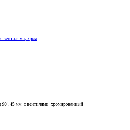
 с вентилями, хром
д 90', 45 мм, с вентилями, хромированный