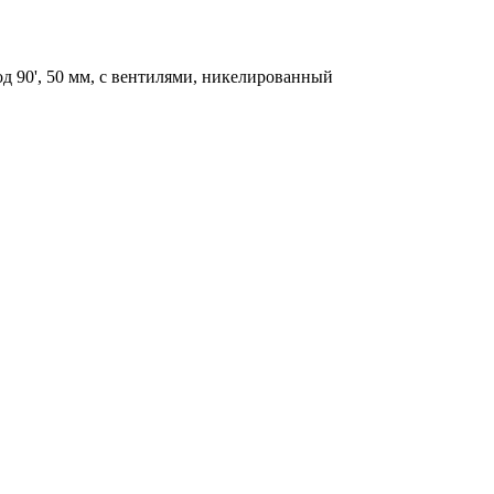
од 90', 50 мм, с вентилями, никелированный