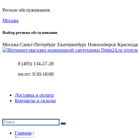
Регион обслуживания:
Москва
Выбор региона обслуживания
Москва
Санкт-Петербург
Екатеринбург
Новосибирск
Краснода
отопле
8 (495) 134-27-28
пн-пт: 9:30-18:00
Доставка и оплата
Контакты и склады
Главная
/