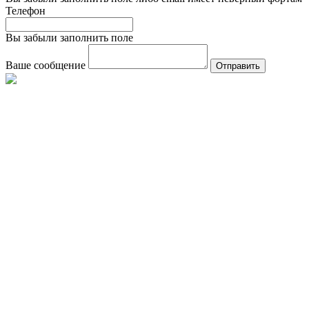
Телефон
Вы забыли заполнить поле
Ваше сообщение
Отправить