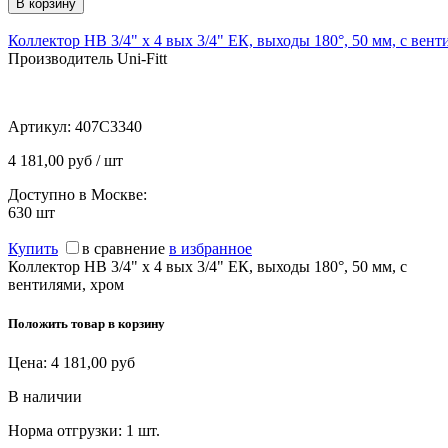
Коллектор НВ 3/4" х 4 вых 3/4" ЕК, выходы 180°, 50 мм, с вент
Производитель Uni-Fitt
Артикул:
407C3340
4 181,00 руб / шт
Доступно в Москве:
630
шт
Купить
в сравнение
в избранное
Коллектор НВ 3/4" х 4 вых 3/4" ЕК, выходы 180°, 50 мм, с
вентилями, хром
Положить товар в корзину
Цена:
4 181,00
руб
В наличии
Норма отгрузки:
1 шт.