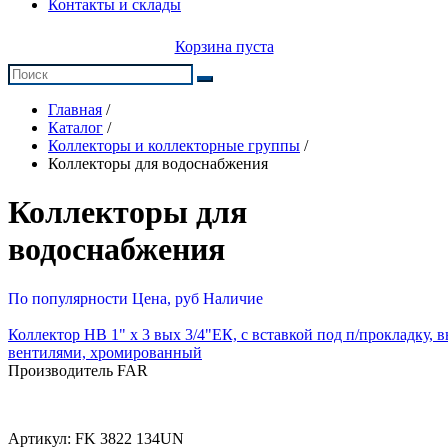
Контакты и склады
Корзина пуста
Главная
/
Каталог
/
Коллекторы и коллекторные группы
/
Коллекторы для водоснабжения
Коллекторы для
водоснабжения
По популярности
Цена, руб
Наличие
Коллектор НВ 1" х 3 вых 3/4"ЕК, с вставкой под п/прокладку, вы
вентилями, хромированный
Производитель FAR
Артикул:
FK 3822 134UN