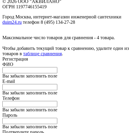
© 2026 ООО "АКВИЛАНО"
ОГРН 1197746155419
Город Москва, интернет-магазин инженерной сантехники
duim24.ru
телефон 8 (495) 134-27-28
Максимальное число товаров для сравнения - 4 товара.
Чтобы добавить текущий товар к сравнению, удалите один из
товаров в
таблице сравнения
.
Регистрация
ФИО
Вы забыли заполнить поле
E-mail
Вы забыли заполнить поле
Телефон
Вы забыли заполнить поле
Пароль
Вы забыли заполнить поле
Подтвердите пароль