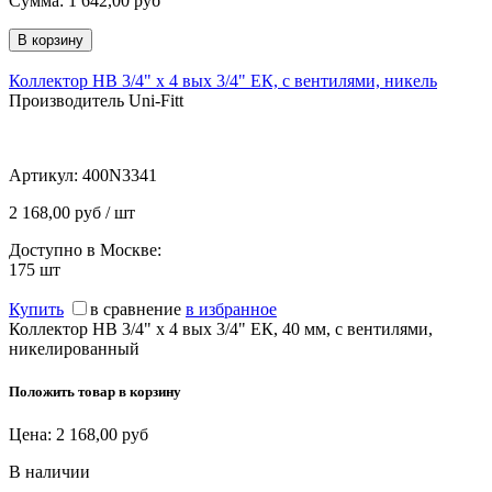
Сумма:
1 642,00
руб
Коллектор НВ 3/4" х 4 вых 3/4" ЕК, с вентилями, никель
Производитель Uni-Fitt
Артикул:
400N3341
2 168,00 руб / шт
Доступно в Москве:
175
шт
Купить
в сравнение
в избранное
Коллектор НВ 3/4" х 4 вых 3/4" ЕК, 40 мм, с вентилями,
никелированный
Положить товар в корзину
Цена:
2 168,00
руб
В наличии