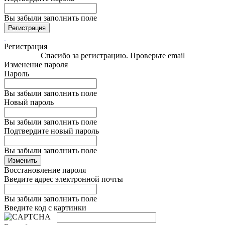
Вы забыли заполнить поле
Регистрация
Регистрация
Спасибо за регистрацию. Проверьте email
Изменение пароля
Пароль
Вы забыли заполнить поле
Новый пароль
Вы забыли заполнить поле
Подтвердите новый пароль
Вы забыли заполнить поле
Изменить
Восстановление пароля
Введите адрес электронной почты
Вы забыли заполнить поле
Введите код с картинки