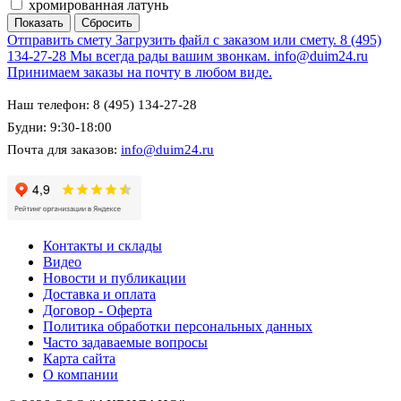
хромированная латунь
Отправить смету
Загрузить файл с заказом или смету.
8 (495)
134-27-28
Мы всегда рады вашим звонкам.
info@duim24.ru
Принимаем заказы на почту в любом виде.
Наш телефон: 8 (495) 134-27-28
Будни: 9:30-18:00
Почта для заказов:
info@duim24.ru
Контакты и склады
Видео
Новости и публикации
Доставка и оплата
Договор - Оферта
Политика обработки персональных данных
Часто задаваемые вопросы
Карта сайта
О компании