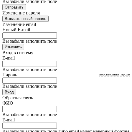
Вы забыли заполнить поле
Отправить
Изменение пароля
Выслать новый пароль
Изменение email
Новый E-mail
Вы забыли заполнить поле
Изменить
Вход в систему
E-mail
Вы забыли заполнить поле
Пароль
восстановить пароль
Вы забыли заполнить поле
Вход
Обратная связь
ФИО
Вы забыли заполнить поле
E-mail
Вы забыли заполнить поле либо email имеет неверный фортам