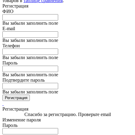
товаров в
таблице сравнения
.
Регистрация
ФИО
Вы забыли заполнить поле
E-mail
Вы забыли заполнить поле
Телефон
Вы забыли заполнить поле
Пароль
Вы забыли заполнить поле
Подтвердите пароль
Вы забыли заполнить поле
Регистрация
Регистрация
Спасибо за регистрацию. Проверьте email
Изменение пароля
Пароль