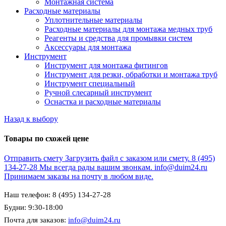
Монтажная система
Расходные материалы
Уплотнительные материалы
Расходные материалы для монтажа медных труб
Реагенты и средства для промывки систем
Аксессуары для монтажа
Инструмент
Инструмент для монтажа фитингов
Инструмент для резки, обработки и монтажа труб
Инструмент специальный
Ручной слесарный инструмент
Оснастка и расходные материалы
Назад к выбору
Товары по схожей цене
Отправить смету
Загрузить файл с заказом или смету.
8 (495)
134-27-28
Мы всегда рады вашим звонкам.
info@duim24.ru
Принимаем заказы на почту в любом виде.
Наш телефон: 8 (495) 134-27-28
Будни: 9:30-18:00
Почта для заказов:
info@duim24.ru