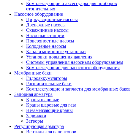
Комплектующие и аксессуары для приборов
отопительных
Насосное оборудование
Циркуляционные насосы
Дренажные насосы
Скважинные насосы
Насосные станции
Поверхностные насосы
Колодезные насосы
Канализационные установки
Установки повышения давления
Системы управления насосным оборудованием
Комплектующие для насосного оборудования
Мембранные баки
Гидроаккумуляторы
Расширительные баки
Комплектующие и запчасти для мембранных баков
Запорная арматура
Краны шаровые
Краны шаровые для газа
Незамерзающие краны
Задвижки
Затворы
Регулирующая арматура
Вентили для радиаторов