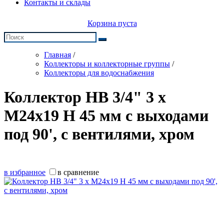
Контакты и склады
Корзина пуста
Главная
/
Коллекторы и коллекторные группы
/
Коллекторы для водоснабжения
Коллектор НВ 3/4" 3 х
М24х19 Н 45 мм с выходами
под 90', с вентилями, хром
в избранное
в сравнение