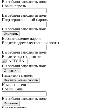
Вы забыли заполнить поле
Новый пароль
Вы забыли заполнить поле
Подтвердите новый пароль
Вы забыли заполнить поле
Изменить
Восстановление пароля
Введите адрес электронной почты
Вы забыли заполнить поле
Введите код с картинки
Вы забыли заполнить поле
Отправить
Изменение пароля
Выслать новый пароль
Изменение email
Новый E-mail
Вы забыли заполнить поле
Изменить
Вход в систему