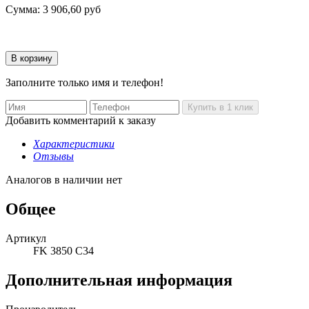
Сумма:
3 906,60
руб
Заполните только имя и телефон!
Добавить комментарий к заказу
Характеристики
Отзывы
Аналогов в наличии нет
Общее
Артикул
FK 3850 C34
Дополнительная информация