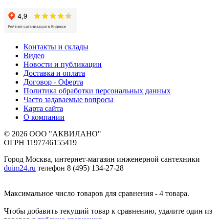
Контакты и склады
Видео
Новости и публикации
Доставка и оплата
Договор - Оферта
Политика обработки персональных данных
Часто задаваемые вопросы
Карта сайта
О компании
© 2026 ООО "АКВИЛАНО"
ОГРН 1197746155419
Город Москва, интернет-магазин инженерной сантехники
duim24.ru
телефон 8 (495) 134-27-28
Максимальное число товаров для сравнения - 4 товара.
Чтобы добавить текущий товар к сравнению, удалите один из