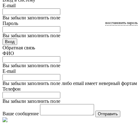
E-mail
Вы забыли заполнить поле
Пароль
восстановить пароль
Вы забыли заполнить поле
Вход
Обратная связь
ФИО
Вы забыли заполнить поле
E-mail
Вы забыли заполнить поле либо email имеет неверный фортам
Телефон
Вы забыли заполнить поле
Ваше сообщение
Отправить