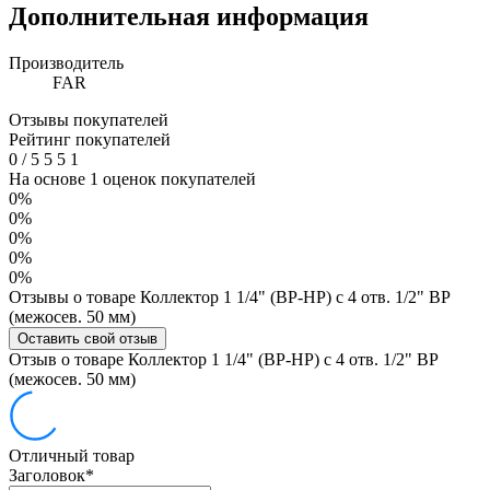
Дополнительная информация
Производитель
FAR
Отзывы покупателей
Рейтинг покупателей
0
/
5
5
5
1
На основе 1 оценок покупателей
0%
0%
0%
0%
0%
Отзывы о товаре Коллектор 1 1/4" (ВР-НР) с 4 отв. 1/2" ВР
(межосев. 50 мм)
Оставить свой отзыв
Отзыв о товаре Коллектор 1 1/4" (ВР-НР) с 4 отв. 1/2" ВР
(межосев. 50 мм)
Отличный товар
Заголовок
*