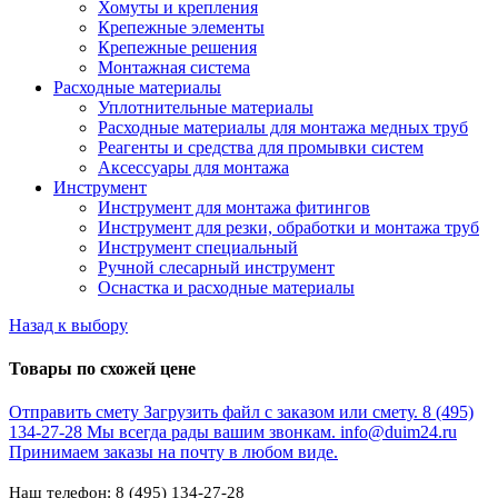
Хомуты и крепления
Крепежные элементы
Крепежные решения
Монтажная система
Расходные материалы
Уплотнительные материалы
Расходные материалы для монтажа медных труб
Реагенты и средства для промывки систем
Аксессуары для монтажа
Инструмент
Инструмент для монтажа фитингов
Инструмент для резки, обработки и монтажа труб
Инструмент специальный
Ручной слесарный инструмент
Оснастка и расходные материалы
Назад к выбору
Товары по схожей цене
Отправить смету
Загрузить файл с заказом или смету.
8 (495)
134-27-28
Мы всегда рады вашим звонкам.
info@duim24.ru
Принимаем заказы на почту в любом виде.
Наш телефон: 8 (495) 134-27-28