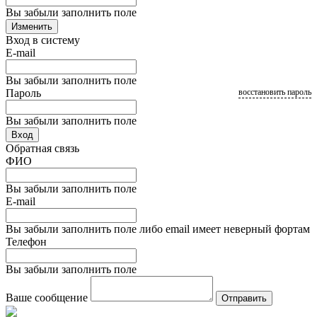
Вы забыли заполнить поле
Изменить
Вход в систему
E-mail
Вы забыли заполнить поле
Пароль
восстановить пароль
Вы забыли заполнить поле
Вход
Обратная связь
ФИО
Вы забыли заполнить поле
E-mail
Вы забыли заполнить поле либо email имеет неверный фортам
Телефон
Вы забыли заполнить поле
Ваше сообщение
Отправить