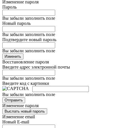
Изменение пароля
Пароль
Вы забыли заполнить поле
Новый пароль
Вы забыли заполнить поле
Подтвердите новый пароль
Вы забыли заполнить поле
Изменить
Восстановление пароля
Введите адрес электронной почты
Вы забыли заполнить поле
Введите код с картинки
Вы забыли заполнить поле
Отправить
Изменение пароля
Выслать новый пароль
Изменение email
Новый E-mail