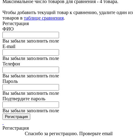
Максимальное число товаров для сравнения - 4 товара.
Чтобы добавить текущий товар к сравнению, удалите один из
товаров в
таблице сравнения
.
Регистрация
ФИО
Вы забыли заполнить поле
E-mail
Вы забыли заполнить поле
Телефон
Вы забыли заполнить поле
Пароль
Вы забыли заполнить поле
Подтвердите пароль
Вы забыли заполнить поле
Регистрация
Регистрация
Спасибо за регистрацию. Проверьте email