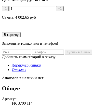
-1
+1
Сумма:
4 002,65
руб
Заполните только имя и телефон!
Добавить комментарий к заказу
Характеристики
Отзывы
Аналогов в наличии нет
Общее
Артикул
FK 3700 114