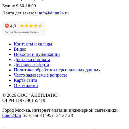
Будни: 9:30-18:00
Почта для заказов:
info@duim24.ru
Контакты и склады
Видео
Новости и публикации
Доставка и оплата
Договор - Оферта
Политика обработки персональных данных
Часто задаваемые вопросы
Карта сайта
О компании
© 2026 ООО "АКВИЛАНО"
ОГРН 1197746155419
Город Москва, интернет-магазин инженерной сантехники
duim24.ru
телефон 8 (495) 134-27-28