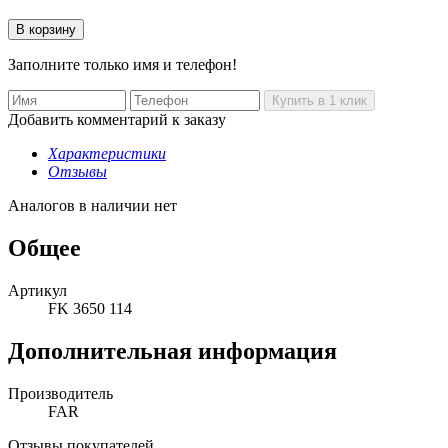
Заполните только имя и телефон!
Добавить комментарий к заказу
Характеристики
Отзывы
Аналогов в наличии нет
Общее
Артикул
FK 3650 114
Дополнительная информация
Производитель
FAR
Отзывы покупателей