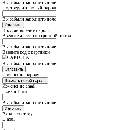
Вы забыли заполнить поле
Подтвердите новый пароль
Вы забыли заполнить поле
Изменить
Восстановление пароля
Введите адрес электронной почты
Вы забыли заполнить поле
Введите код с картинки
Вы забыли заполнить поле
Отправить
Изменение пароля
Выслать новый пароль
Изменение email
Новый E-mail
Вы забыли заполнить поле
Изменить
Вход в систему
E-mail