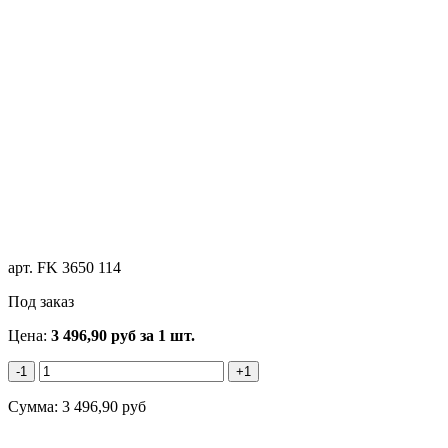
арт.
FK 3650 114
Под заказ
Цена:
3 496,90
руб
за 1 шт.
-1
+1
Сумма:
3 496,90
руб