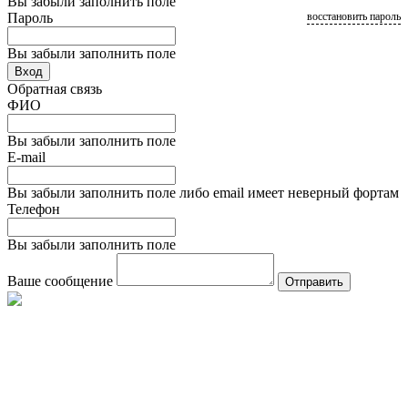
Вы забыли заполнить поле
Пароль
восстановить пароль
Вы забыли заполнить поле
Вход
Обратная связь
ФИО
Вы забыли заполнить поле
E-mail
Вы забыли заполнить поле либо email имеет неверный фортам
Телефон
Вы забыли заполнить поле
Ваше сообщение
Отправить