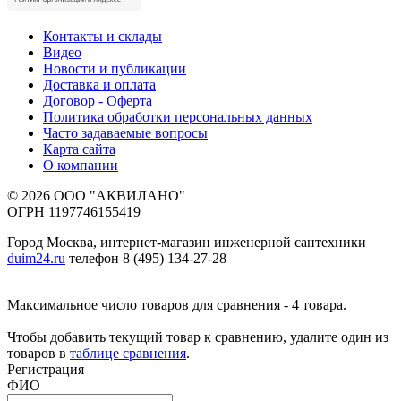
Контакты и склады
Видео
Новости и публикации
Доставка и оплата
Договор - Оферта
Политика обработки персональных данных
Часто задаваемые вопросы
Карта сайта
О компании
© 2026 ООО "АКВИЛАНО"
ОГРН 1197746155419
Город Москва, интернет-магазин инженерной сантехники
duim24.ru
телефон 8 (495) 134-27-28
Максимальное число товаров для сравнения - 4 товара.
Чтобы добавить текущий товар к сравнению, удалите один из
товаров в
таблице сравнения
.
Регистрация
ФИО