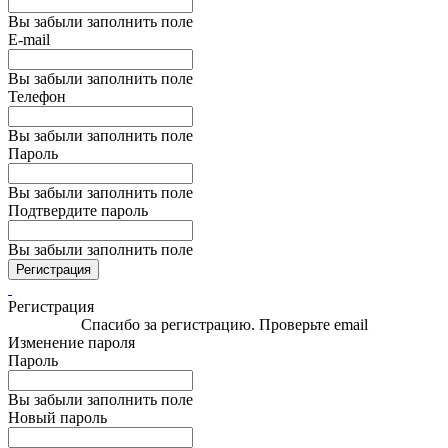
Вы забыли заполнить поле
E-mail
Вы забыли заполнить поле
Телефон
Вы забыли заполнить поле
Пароль
Вы забыли заполнить поле
Подтвердите пароль
Вы забыли заполнить поле
Регистрация
Регистрация
Спасибо за регистрацию. Проверьте email
Изменение пароля
Пароль
Вы забыли заполнить поле
Новый пароль