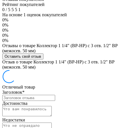
Рейтинг покупателей
0
/
5
5
5
1
На основе 1 оценок покупателей
0%
0%
0%
0%
0%
Отзывы о товаре Коллектор 1 1/4" (ВР-НР) с 3 отв. 1/2" ВР
(межосев. 50 мм)
Оставить свой отзыв
Отзыв о товаре Коллектор 1 1/4" (ВР-НР) с 3 отв. 1/2" ВР
(межосев. 50 мм)
Отличный товар
Заголовок
*
Достоинства
Недостатки