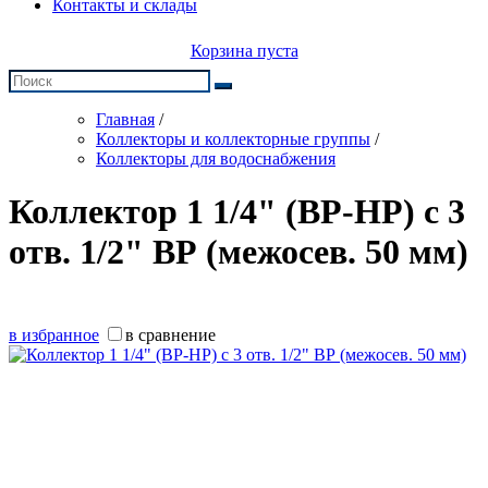
Контакты и склады
Корзина пуста
Главная
/
Коллекторы и коллекторные группы
/
Коллекторы для водоснабжения
Коллектор 1 1/4" (ВР-НР) с 3
отв. 1/2" ВР (межосев. 50 мм)
в избранное
в сравнение