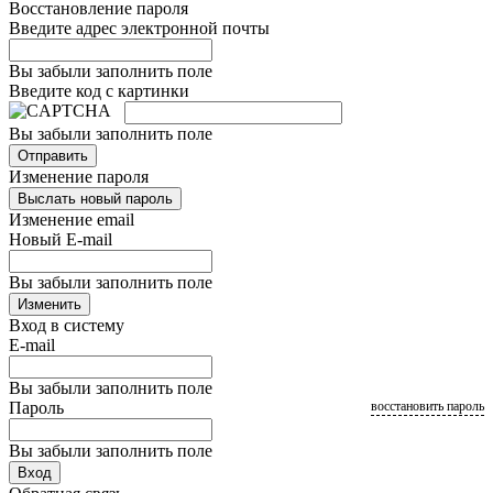
Восстановление пароля
Введите адрес электронной почты
Вы забыли заполнить поле
Введите код с картинки
Вы забыли заполнить поле
Отправить
Изменение пароля
Выслать новый пароль
Изменение email
Новый E-mail
Вы забыли заполнить поле
Изменить
Вход в систему
E-mail
Вы забыли заполнить поле
Пароль
восстановить пароль
Вы забыли заполнить поле
Вход