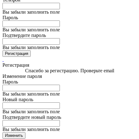
Вы забыли заполнить поле
Пароль
Вы забыли заполнить поле
Подтвердите пароль
Вы забыли заполнить поле
Регистрация
Регистрация
Спасибо за регистрацию. Проверьте email
Изменение пароля
Пароль
Вы забыли заполнить поле
Новый пароль
Вы забыли заполнить поле
Подтвердите новый пароль
Вы забыли заполнить поле
Изменить