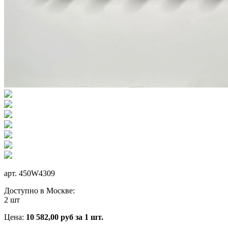
арт.
450W4309
Доступно в Москве:
2 шт
Цена:
10 582,00
руб
за 1 шт.