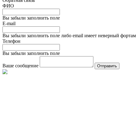
Обратная связь
ФИО
Вы забыли заполнить поле
E-mail
Вы забыли заполнить поле либо email имеет неверный фортам
Телефон
Вы забыли заполнить поле
Ваше сообщение
Отправить