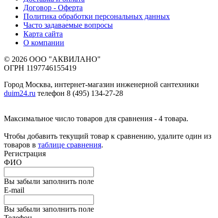
Договор - Оферта
Политика обработки персональных данных
Часто задаваемые вопросы
Карта сайта
О компании
© 2026 ООО "АКВИЛАНО"
ОГРН 1197746155419
Город Москва, интернет-магазин инженерной сантехники
duim24.ru
телефон 8 (495) 134-27-28
Максимальное число товаров для сравнения - 4 товара.
Чтобы добавить текущий товар к сравнению, удалите один из
товаров в
таблице сравнения
.
Регистрация
ФИО
Вы забыли заполнить поле
E-mail
Вы забыли заполнить поле
Телефон