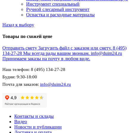
Инструмент специальный
Ручной слесарный инструмент
Оснастка и расходные материалы
Назад к выбору
Товары по схожей цене
Отправить смету
Загрузить файл с заказом или смету.
8 (495)
134-27-28
Мы всегда рады вашим звонкам.
info@duim24.ru
Принимаем заказы на почту в любом виде.
Наш телефон: 8 (495) 134-27-28
Будни: 9:30-18:00
Почта для заказов:
info@duim24.ru
Контакты и склады
Видео
Новости и публикации
Доставка и оплата