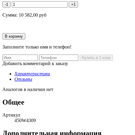
-1
+1
Сумма:
10 582,00
руб
Заполните только имя и телефон!
Добавить комментарий к заказу
Характеристики
Отзывы
Аналогов в наличии нет
Общее
Артикул
450W4309
Дополнительная информация