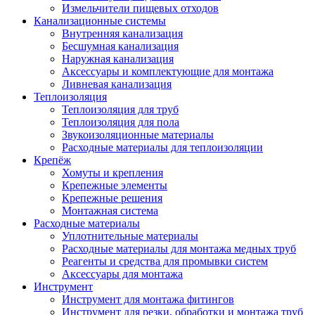
Измельчители пищевых отходов
Канализационные системы
Внутренняя канализация
Бесшумная канализация
Наружная канализация
Аксессуары и комплектующие для монтажа
Ливневая канализация
Теплоизоляция
Теплоизоляция для труб
Теплоизоляция для пола
Звукоизоляционные материалы
Расходные материалы для теплоизоляции
Крепёж
Хомуты и крепления
Крепежные элементы
Крепежные решения
Монтажная система
Расходные материалы
Уплотнительные материалы
Расходные материалы для монтажа медных труб
Реагенты и средства для промывки систем
Аксессуары для монтажа
Инструмент
Инструмент для монтажа фитингов
Инструмент для резки, обработки и монтажа труб