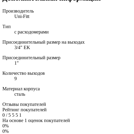
Производитель
Uni-Fitt
Тип
с расходомерами
Присоединительный размер на выходах
3/4" EK
Присоединительный размер
1"
Количество выходов
9
Материал корпуса
сталь
Отзывы покупателей
Рейтинг покупателей
0
/
5
5
5
1
На основе 1 оценок покупателей
0%
0%