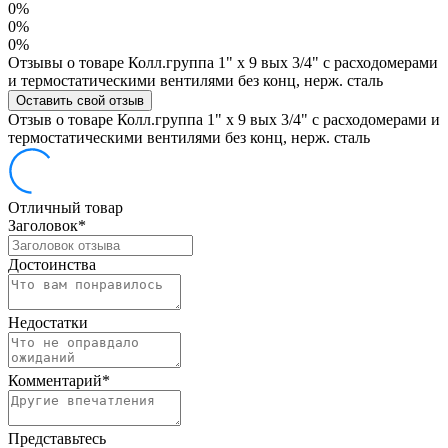
0%
0%
0%
Отзывы о товаре Колл.группа 1" х 9 вых 3/4" с расходомерами
и термостатическими вентилями без конц, нерж. сталь
Оставить свой отзыв
Отзыв о товаре Колл.группа 1" х 9 вых 3/4" с расходомерами и
термостатическими вентилями без конц, нерж. сталь
Отличный товар
Заголовок
*
Достоинства
Недостатки
Комментарий
*
Представьтесь