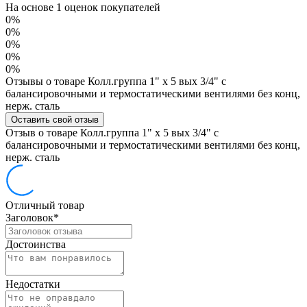
На основе 1 оценок покупателей
0%
0%
0%
0%
0%
Отзывы о товаре Колл.группа 1" х 5 вых 3/4" с
балансировочными и термостатическими вентилями без конц,
нерж. cталь
Оставить свой отзыв
Отзыв о товаре Колл.группа 1" х 5 вых 3/4" с
балансировочными и термостатическими вентилями без конц,
нерж. cталь
Отличный товар
Заголовок
*
Достоинства
Недостатки