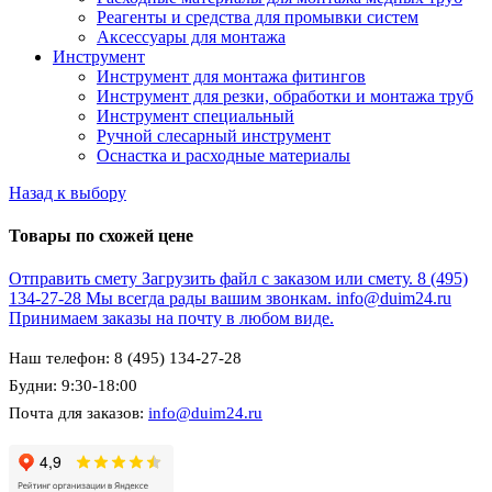
Реагенты и средства для промывки систем
Аксессуары для монтажа
Инструмент
Инструмент для монтажа фитингов
Инструмент для резки, обработки и монтажа труб
Инструмент специальный
Ручной слесарный инструмент
Оснастка и расходные материалы
Назад к выбору
Товары по схожей цене
Отправить смету
Загрузить файл с заказом или смету.
8 (495)
134-27-28
Мы всегда рады вашим звонкам.
info@duim24.ru
Принимаем заказы на почту в любом виде.
Наш телефон: 8 (495) 134-27-28
Будни: 9:30-18:00
Почта для заказов:
info@duim24.ru