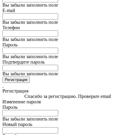
Вы забыли заполнить поле
E-mail
Вы забыли заполнить поле
Телефон
Вы забыли заполнить поле
Пароль
Вы забыли заполнить поле
Подтвердите пароль
Вы забыли заполнить поле
Регистрация
Регистрация
Спасибо за регистрацию. Проверьте email
Изменение пароля
Пароль
Вы забыли заполнить поле
Новый пароль