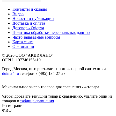
Контакты и склады
Видео
Новости и публикации
Доставка и оплата
Договор - Оферта
Политика обработки персональных данных
Часто задаваемые вопросы
Карта сайта
О компании
© 2026 ООО "АКВИЛАНО"
ОГРН 1197746155419
Город Москва, интернет-магазин инженерной сантехники
duim24.ru
телефон 8 (495) 134-27-28
Максимальное число товаров для сравнения - 4 товара.
Чтобы добавить текущий товар к сравнению, удалите один из
товаров в
таблице сравнения
.
Регистрация
ФИО