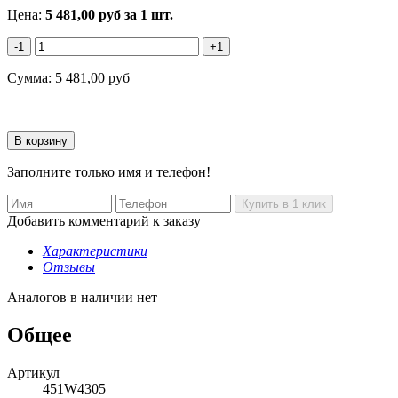
Цена:
5 481,00
руб
за 1 шт.
-1
+1
Сумма:
5 481,00
руб
Заполните только имя и телефон!
Добавить комментарий к заказу
Характеристики
Отзывы
Аналогов в наличии нет
Общее
Артикул
451W4305