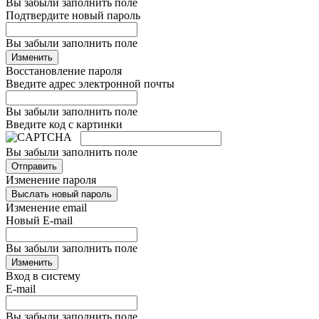
Вы забыли заполнить поле
Подтвердите новый пароль
Вы забыли заполнить поле
Изменить
Восстановление пароля
Введите адрес электронной почты
Вы забыли заполнить поле
Введите код с картинки
Вы забыли заполнить поле
Отправить
Изменение пароля
Выслать новый пароль
Изменение email
Новый E-mail
Вы забыли заполнить поле
Изменить
Вход в систему
E-mail
Вы забыли заполнить поле