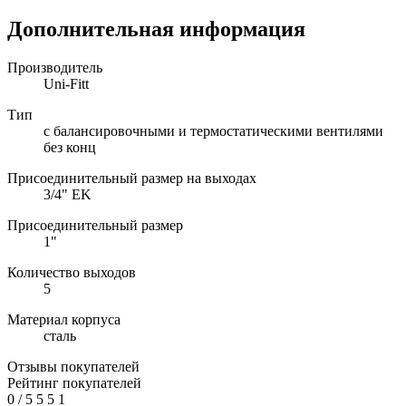
Дополнительная информация
Производитель
Uni-Fitt
Тип
с балансировочными и термостатическими вентилями
без конц
Присоединительный размер на выходах
3/4" EK
Присоединительный размер
1"
Количество выходов
5
Материал корпуса
сталь
Отзывы покупателей
Рейтинг покупателей
0
/
5
5
5
1