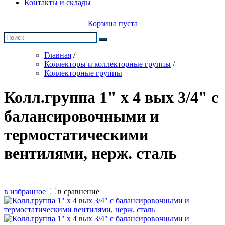
Контакты и склады
Корзина пуста
Главная
/
Коллекторы и коллекторные группы
/
Коллекторные группы
Колл.группа 1" х 4 вых 3/4" с
балансировочными и
термостатическими
вентилями, нерж. сталь
в избранное
в сравнение