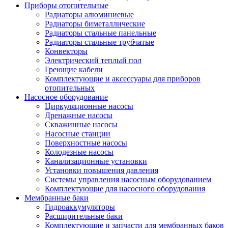
Приборы отопительные
Радиаторы алюминиевые
Радиаторы биметаллические
Радиаторы стальные панельные
Радиаторы стальные трубчатые
Конвекторы
Электрический теплый пол
Греющие кабели
Комплектующие и аксессуары для приборов
отопительных
Насосное оборудование
Циркуляционные насосы
Дренажные насосы
Скважинные насосы
Насосные станции
Поверхностные насосы
Колодезные насосы
Канализационные установки
Установки повышения давления
Системы управления насосным оборудованием
Комплектующие для насосного оборудования
Мембранные баки
Гидроаккумуляторы
Расширительные баки
Комплектующие и запчасти для мембранных баков