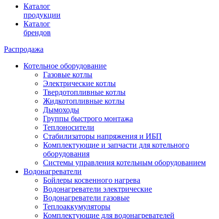
Каталог
продукции
Каталог
брендов
Распродажа
Котельное оборудование
Газовые котлы
Электрические котлы
Твердотопливные котлы
Жидкотопливные котлы
Дымоходы
Группы быстрого монтажа
Теплоносители
Стабилизаторы напряжения и ИБП
Комплектующие и запчасти для котельного
оборудования
Системы управления котельным оборудованием
Водонагреватели
Бойлеры косвенного нагрева
Водонагреватели электрические
Водонагреватели газовые
Теплоаккумуляторы
Комплектующие для водонагревателей