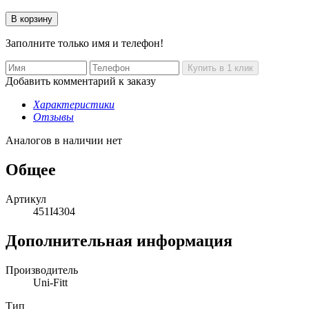
Заполните только имя и телефон!
Добавить комментарий к заказу
Характеристики
Отзывы
Аналогов в наличии нет
Общее
Артикул
451I4304
Дополнительная информация
Производитель
Uni-Fitt
Тип