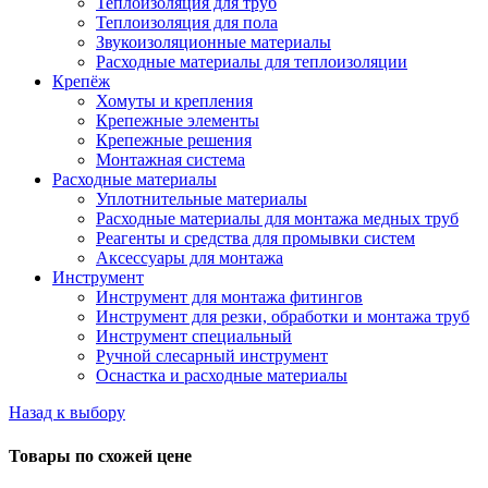
Теплоизоляция для труб
Теплоизоляция для пола
Звукоизоляционные материалы
Расходные материалы для теплоизоляции
Крепёж
Хомуты и крепления
Крепежные элементы
Крепежные решения
Монтажная система
Расходные материалы
Уплотнительные материалы
Расходные материалы для монтажа медных труб
Реагенты и средства для промывки систем
Аксессуары для монтажа
Инструмент
Инструмент для монтажа фитингов
Инструмент для резки, обработки и монтажа труб
Инструмент специальный
Ручной слесарный инструмент
Оснастка и расходные материалы
Назад к выбору
Товары по схожей цене