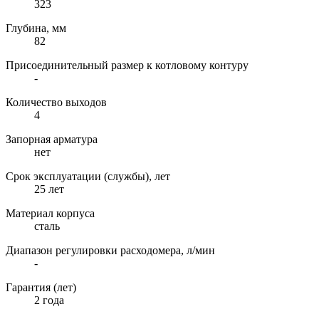
323
Глубина, мм
82
Присоединительный размер к котловому контуру
-
Количество выходов
4
Запорная арматура
нет
Срок эксплуатации (службы), лет
25 лет
Материал корпуса
сталь
Диапазон регулировки расходомера, л/мин
-
Гарантия (лет)
2 года