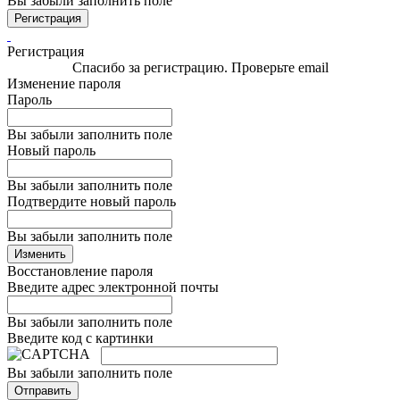
Вы забыли заполнить поле
Регистрация
Регистрация
Спасибо за регистрацию. Проверьте email
Изменение пароля
Пароль
Вы забыли заполнить поле
Новый пароль
Вы забыли заполнить поле
Подтвердите новый пароль
Вы забыли заполнить поле
Изменить
Восстановление пароля
Введите адрес электронной почты
Вы забыли заполнить поле
Введите код с картинки
Вы забыли заполнить поле
Отправить