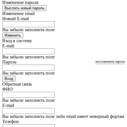
Изменение пароля
Выслать новый пароль
Изменение email
Новый E-mail
Вы забыли заполнить поле
Изменить
Вход в систему
E-mail
Вы забыли заполнить поле
Пароль
восстановить пароль
Вы забыли заполнить поле
Вход
Обратная связь
ФИО
Вы забыли заполнить поле
E-mail
Вы забыли заполнить поле либо email имеет неверный фортам
Телефон