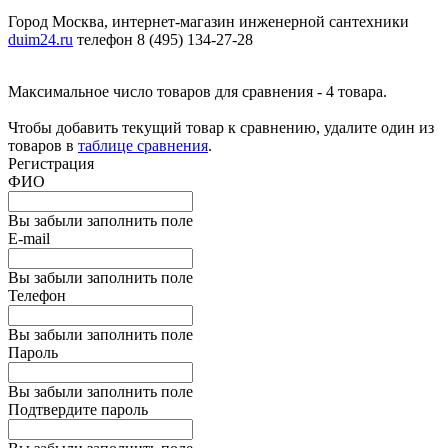
Город Москва, интернет-магазин инженерной сантехники
duim24.ru
телефон 8 (495) 134-27-28
Максимальное число товаров для сравнения - 4 товара.
Чтобы добавить текущий товар к сравнению, удалите один из
товаров в
таблице сравнения
.
Регистрация
ФИО
Вы забыли заполнить поле
E-mail
Вы забыли заполнить поле
Телефон
Вы забыли заполнить поле
Пароль
Вы забыли заполнить поле
Подтвердите пароль