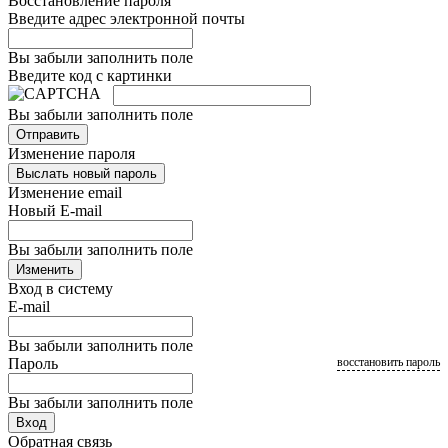
Восстановление пароля
Введите адрес электронной почты
Вы забыли заполнить поле
Введите код с картинки
Вы забыли заполнить поле
Отправить
Изменение пароля
Выслать новый пароль
Изменение email
Новый E-mail
Вы забыли заполнить поле
Изменить
Вход в систему
E-mail
Вы забыли заполнить поле
Пароль
восстановить пароль
Вы забыли заполнить поле
Вход
Обратная связь