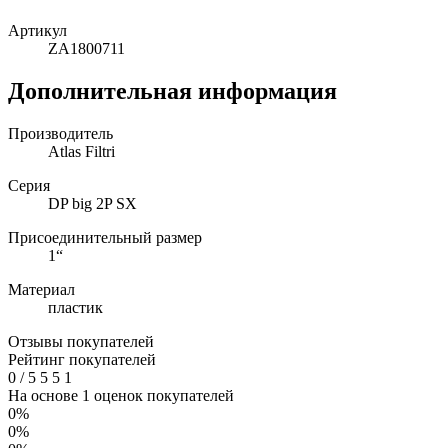
Артикул
ZA1800711
Дополнительная информация
Производитель
Atlas Filtri
Серия
DP big 2P SX
Присоединительный размер
1“
Материал
пластик
Отзывы покупателей
Рейтинг покупателей
0
/
5
5
5
1
На основе 1 оценок покупателей
0%
0%