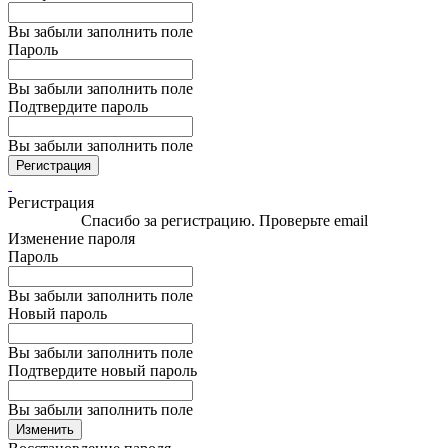
Вы забыли заполнить поле
Пароль
Вы забыли заполнить поле
Подтвердите пароль
Вы забыли заполнить поле
Регистрация
Регистрация
Спасибо за регистрацию. Проверьте email
Изменение пароля
Пароль
Вы забыли заполнить поле
Новый пароль
Вы забыли заполнить поле
Подтвердите новый пароль
Вы забыли заполнить поле
Изменить