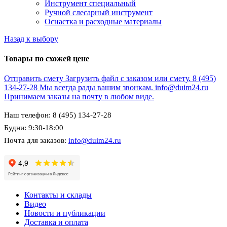
Инструмент специальный
Ручной слесарный инструмент
Оснастка и расходные материалы
Назад к выбору
Товары по схожей цене
Отправить смету
Загрузить файл с заказом или смету.
8 (495)
134-27-28
Мы всегда рады вашим звонкам.
info@duim24.ru
Принимаем заказы на почту в любом виде.
Наш телефон: 8 (495) 134-27-28
Будни: 9:30-18:00
Почта для заказов:
info@duim24.ru
Контакты и склады
Видео
Новости и публикации
Доставка и оплата