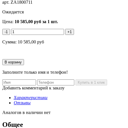
арт.
ZA1800711
Ожидается
Цена:
10 585,00
руб
за 1 шт.
-1
+1
Сумма:
10 585,00
руб
Заполните только имя и телефон!
Добавить комментарий к заказу
Характеристики
Отзывы
Аналогов в наличии нет
Общее