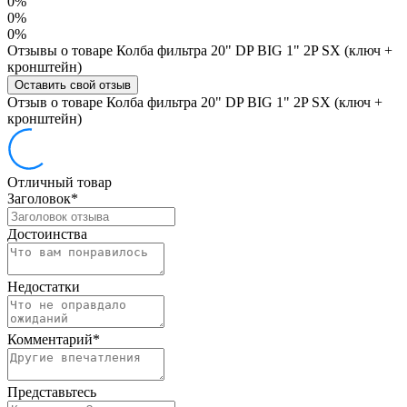
0%
0%
0%
Отзывы о товаре Колба фильтра 20" DP BIG 1" 2P SX (ключ +
кронштейн)
Оставить свой отзыв
Отзыв о товаре Колба фильтра 20" DP BIG 1" 2P SX (ключ +
кронштейн)
Отличный товар
Заголовок
*
Достоинства
Недостатки
Комментарий
*
Представьтесь