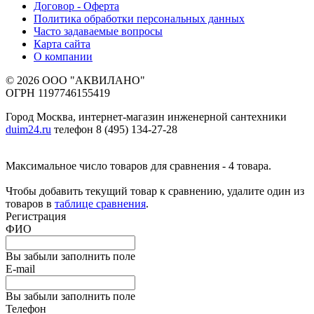
Договор - Оферта
Политика обработки персональных данных
Часто задаваемые вопросы
Карта сайта
О компании
© 2026 ООО "АКВИЛАНО"
ОГРН 1197746155419
Город Москва, интернет-магазин инженерной сантехники
duim24.ru
телефон 8 (495) 134-27-28
Максимальное число товаров для сравнения - 4 товара.
Чтобы добавить текущий товар к сравнению, удалите один из
товаров в
таблице сравнения
.
Регистрация
ФИО
Вы забыли заполнить поле
E-mail
Вы забыли заполнить поле
Телефон