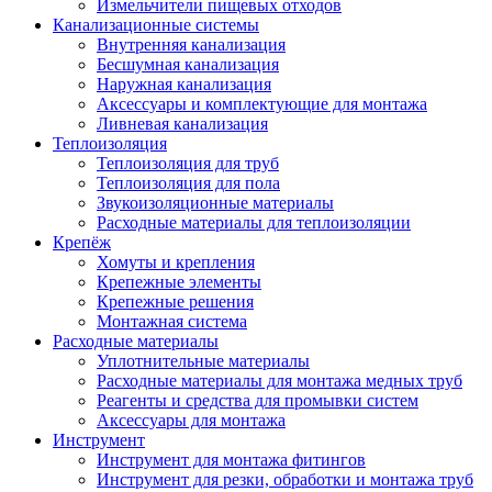
Измельчители пищевых отходов
Канализационные системы
Внутренняя канализация
Бесшумная канализация
Наружная канализация
Аксессуары и комплектующие для монтажа
Ливневая канализация
Теплоизоляция
Теплоизоляция для труб
Теплоизоляция для пола
Звукоизоляционные материалы
Расходные материалы для теплоизоляции
Крепёж
Хомуты и крепления
Крепежные элементы
Крепежные решения
Монтажная система
Расходные материалы
Уплотнительные материалы
Расходные материалы для монтажа медных труб
Реагенты и средства для промывки систем
Аксессуары для монтажа
Инструмент
Инструмент для монтажа фитингов
Инструмент для резки, обработки и монтажа труб