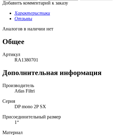
Добавить комментарий к заказу
Характеристики
Отзывы
Аналогов в наличии нет
Общее
Артикул
RA1380701
Дополнительная информация
Производитель
Atlas Filtri
Серия
DP mono 2P SX
Присоединительный размер
1“
Материал