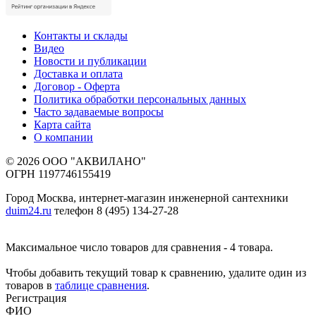
Контакты и склады
Видео
Новости и публикации
Доставка и оплата
Договор - Оферта
Политика обработки персональных данных
Часто задаваемые вопросы
Карта сайта
О компании
© 2026 ООО "АКВИЛАНО"
ОГРН 1197746155419
Город Москва, интернет-магазин инженерной сантехники
duim24.ru
телефон 8 (495) 134-27-28
Максимальное число товаров для сравнения - 4 товара.
Чтобы добавить текущий товар к сравнению, удалите один из
товаров в
таблице сравнения
.
Регистрация
ФИО