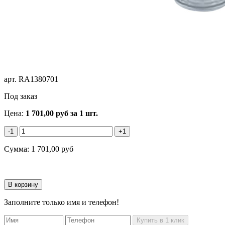
арт.
RA1380701
Под заказ
Цена:
1 701,00
руб
за 1 шт.
-1
+1
Сумма:
1 701,00
руб
Заполните только имя и телефон!