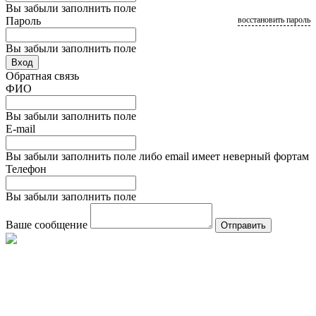
Вы забыли заполнить поле
Пароль
восстановить пароль
Вы забыли заполнить поле
Вход
Обратная связь
ФИО
Вы забыли заполнить поле
E-mail
Вы забыли заполнить поле либо email имеет неверный фортам
Телефон
Вы забыли заполнить поле
Ваше сообщение
Отправить