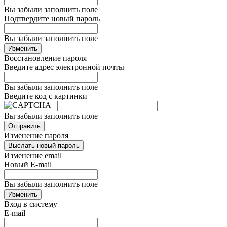
Вы забыли заполнить поле
Подтвердите новый пароль
Вы забыли заполнить поле
Изменить
Восстановление пароля
Введите адрес электронной почты
Вы забыли заполнить поле
Введите код с картинки
Вы забыли заполнить поле
Отправить
Изменение пароля
Выслать новый пароль
Изменение email
Новый E-mail
Вы забыли заполнить поле
Изменить
Вход в систему
E-mail