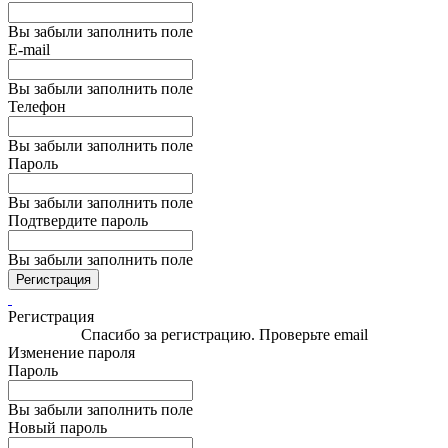
Вы забыли заполнить поле
E-mail
Вы забыли заполнить поле
Телефон
Вы забыли заполнить поле
Пароль
Вы забыли заполнить поле
Подтвердите пароль
Вы забыли заполнить поле
Регистрация
Регистрация
Спасибо за регистрацию. Проверьте email
Изменение пароля
Пароль
Вы забыли заполнить поле
Новый пароль