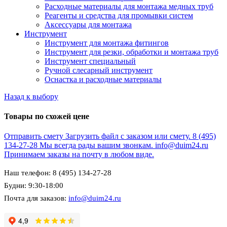
Расходные материалы для монтажа медных труб
Реагенты и средства для промывки систем
Аксессуары для монтажа
Инструмент
Инструмент для монтажа фитингов
Инструмент для резки, обработки и монтажа труб
Инструмент специальный
Ручной слесарный инструмент
Оснастка и расходные материалы
Назад к выбору
Товары по схожей цене
Отправить смету
Загрузить файл с заказом или смету.
8 (495)
134-27-28
Мы всегда рады вашим звонкам.
info@duim24.ru
Принимаем заказы на почту в любом виде.
Наш телефон: 8 (495) 134-27-28
Будни: 9:30-18:00
Почта для заказов:
info@duim24.ru