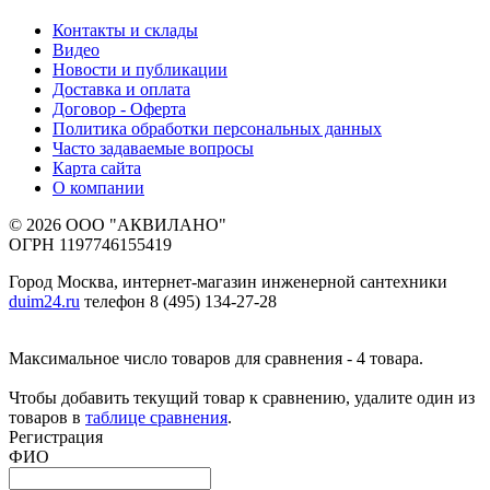
Контакты и склады
Видео
Новости и публикации
Доставка и оплата
Договор - Оферта
Политика обработки персональных данных
Часто задаваемые вопросы
Карта сайта
О компании
© 2026 ООО "АКВИЛАНО"
ОГРН 1197746155419
Город Москва, интернет-магазин инженерной сантехники
duim24.ru
телефон 8 (495) 134-27-28
Максимальное число товаров для сравнения - 4 товара.
Чтобы добавить текущий товар к сравнению, удалите один из
товаров в
таблице сравнения
.
Регистрация
ФИО