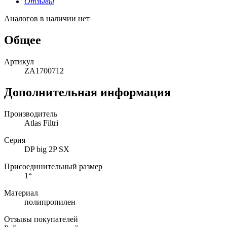
Отзывы
Аналогов в наличии нет
Общее
Артикул
ZA1700712
Дополнительная информация
Производитель
Atlas Filtri
Серия
DP big 2P SX
Присоединительный размер
1“
Материал
полипропилен
Отзывы покупателей