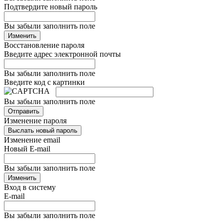
Подтвердите новый пароль
Вы забыли заполнить поле
Изменить
Восстановление пароля
Введите адрес электронной почты
Вы забыли заполнить поле
Введите код с картинки
Вы забыли заполнить поле
Отправить
Изменение пароля
Выслать новый пароль
Изменение email
Новый E-mail
Вы забыли заполнить поле
Изменить
Вход в систему
E-mail
Вы забыли заполнить поле