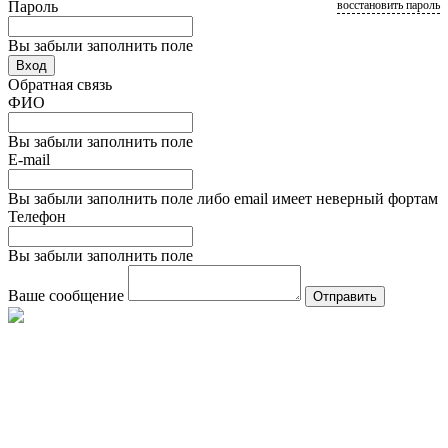
Пароль
восстановить пароль
Вы забыли заполнить поле
Вход
Обратная связь
ФИО
Вы забыли заполнить поле
E-mail
Вы забыли заполнить поле либо email имеет неверный фортам
Телефон
Вы забыли заполнить поле
Ваше сообщение
Отправить