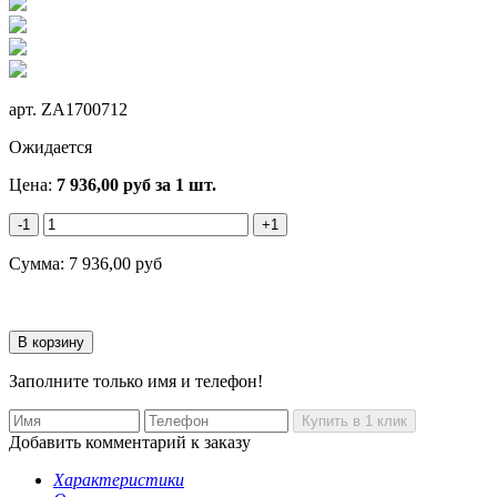
арт.
ZA1700712
Ожидается
Цена:
7 936,00
руб
за 1 шт.
-1
+1
Сумма:
7 936,00
руб
Заполните только имя и телефон!
Добавить комментарий к заказу
Характеристики