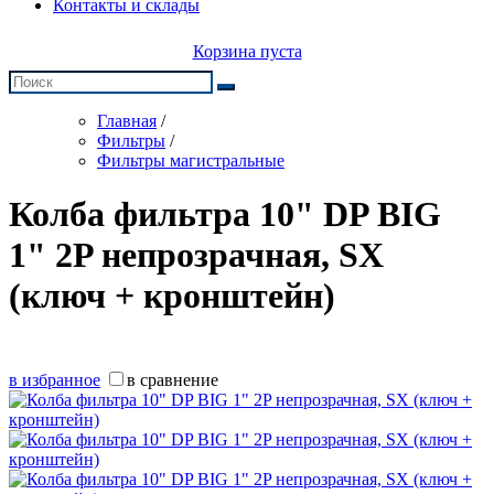
Контакты и склады
Корзина пуста
Главная
/
Фильтры
/
Фильтры магистральные
Колба фильтра 10" DP BIG
1" 2P непрозрачная, SX
(ключ + кронштейн)
в избранное
в сравнение