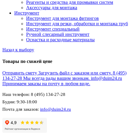
Реагенты и средства для промывки систем
Аксессуары для монтажа
Инструмент
Инструмент для монтажа фитингов
Инструмент для резки, обработки и монтажа труб
Инструмент специальный
Ручной слесарный инструмент
Оснастка и расходные материалы
Назад к выбору
Товары по схожей цене
Отправить смету
Загрузить файл с заказом или смету.
8 (495)
134-27-28
Мы всегда рады вашим звонкам.
info@duim24.ru
Принимаем заказы на почту в любом виде.
Наш телефон: 8 (495) 134-27-28
Будни: 9:30-18:00
Почта для заказов:
info@duim24.ru