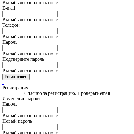
Вы забыли заполнить поле
E-mail
Вы забыли заполнить поле
Телефон
Вы забыли заполнить поле
Пароль
Вы забыли заполнить поле
Подтвердите пароль
Вы забыли заполнить поле
Регистрация
Регистрация
Спасибо за регистрацию. Проверьте email
Изменение пароля
Пароль
Вы забыли заполнить поле
Новый пароль
Вы забыли заполнить поле