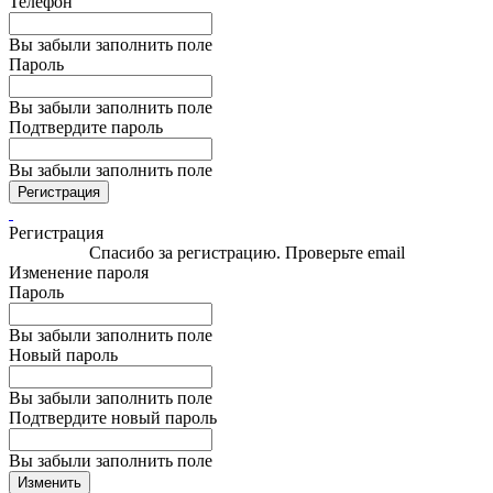
Телефон
Вы забыли заполнить поле
Пароль
Вы забыли заполнить поле
Подтвердите пароль
Вы забыли заполнить поле
Регистрация
Регистрация
Спасибо за регистрацию. Проверьте email
Изменение пароля
Пароль
Вы забыли заполнить поле
Новый пароль
Вы забыли заполнить поле
Подтвердите новый пароль
Вы забыли заполнить поле
Изменить