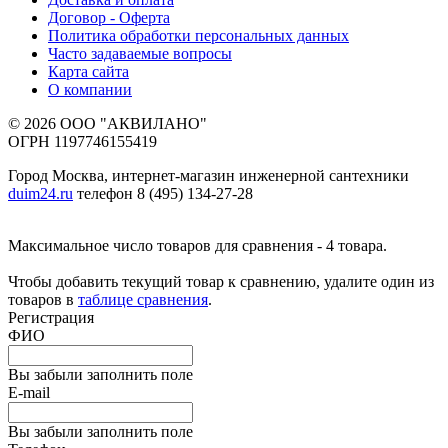
Договор - Оферта
Политика обработки персональных данных
Часто задаваемые вопросы
Карта сайта
О компании
© 2026 ООО "АКВИЛАНО"
ОГРН 1197746155419
Город Москва, интернет-магазин инженерной сантехники
duim24.ru
телефон 8 (495) 134-27-28
Максимальное число товаров для сравнения - 4 товара.
Чтобы добавить текущий товар к сравнению, удалите один из
товаров в
таблице сравнения
.
Регистрация
ФИО
Вы забыли заполнить поле
E-mail
Вы забыли заполнить поле