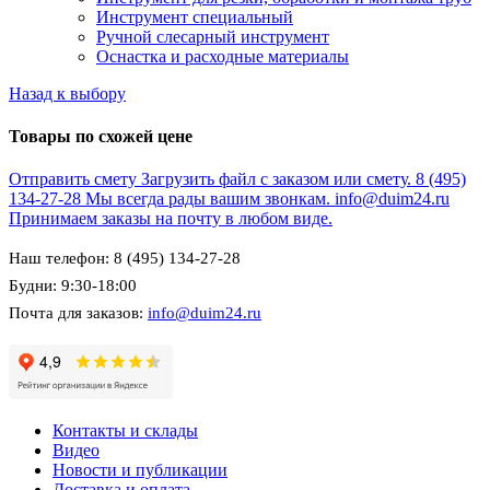
Инструмент специальный
Ручной слесарный инструмент
Оснастка и расходные материалы
Назад к выбору
Товары по схожей цене
Отправить смету
Загрузить файл с заказом или смету.
8 (495)
134-27-28
Мы всегда рады вашим звонкам.
info@duim24.ru
Принимаем заказы на почту в любом виде.
Наш телефон: 8 (495) 134-27-28
Будни: 9:30-18:00
Почта для заказов:
info@duim24.ru
Контакты и склады
Видео
Новости и публикации
Доставка и оплата