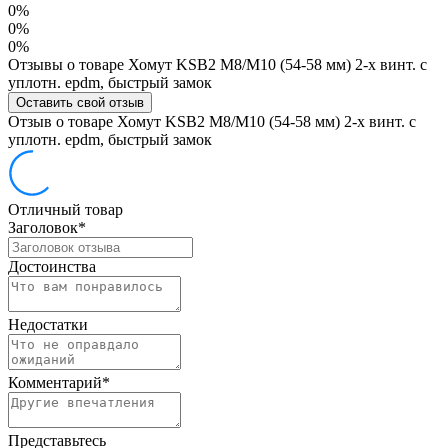
0%
0%
0%
Отзывы о товаре Хомут KSB2 М8/М10 (54-58 мм) 2-х винт. с
уплотн. epdm, быстрый замок
Оставить свой отзыв
Отзыв о товаре Хомут KSB2 М8/М10 (54-58 мм) 2-х винт. с
уплотн. epdm, быстрый замок
Отличный товар
Заголовок
*
Достоинства
Недостатки
Комментарий
*
Представьтесь