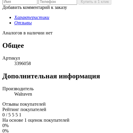
Добавить комментарий к заказу
Характеристики
Отзывы
Аналогов в наличии нет
Общее
Артикул
3396058
Дополнительная информация
Производитель
Walraven
Отзывы покупателей
Рейтинг покупателей
0
/
5
5
5
1
На основе 1 оценок покупателей
0%
0%