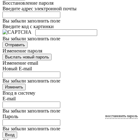
Восстановление пароля
Введите адрес электронной почты
Вы забыли заполнить поле
Введите код с картинки
Вы забыли заполнить поле
Отправить
Изменение пароля
Выслать новый пароль
Изменение email
Новый E-mail
Вы забыли заполнить поле
Изменить
Вход в систему
E-mail
Вы забыли заполнить поле
Пароль
восстановить пароль
Вы забыли заполнить поле
Вход