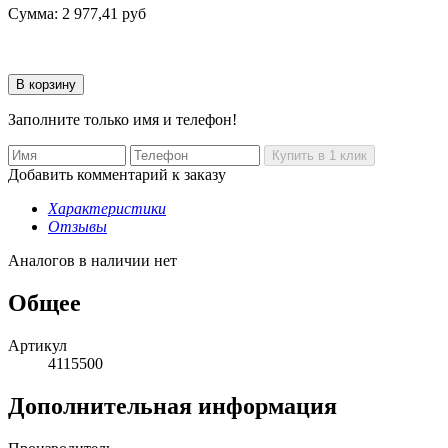
Сумма:
2 977,41
руб
Заполните только имя и телефон!
Добавить комментарий к заказу
Характеристики
Отзывы
Аналогов в наличии нет
Общее
Артикул
4115500
Дополнительная информация