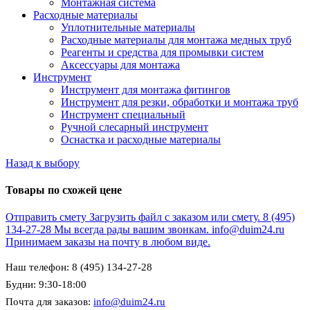
Монтажная система
Расходные материалы
Уплотнительные материалы
Расходные материалы для монтажа медных труб
Реагенты и средства для промывки систем
Аксессуары для монтажа
Инструмент
Инструмент для монтажа фитингов
Инструмент для резки, обработки и монтажа труб
Инструмент специальный
Ручной слесарный инструмент
Оснастка и расходные материалы
Назад к выбору
Товары по схожей цене
Отправить смету
Загрузить файл с заказом или смету.
8 (495)
134-27-28
Мы всегда рады вашим звонкам.
info@duim24.ru
Принимаем заказы на почту в любом виде.
Наш телефон: 8 (495) 134-27-28
Будни: 9:30-18:00
Почта для заказов:
info@duim24.ru