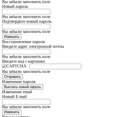
Вы забыли заполнить поле
Новый пароль
Вы забыли заполнить поле
Подтвердите новый пароль
Вы забыли заполнить поле
Изменить
Восстановление пароля
Введите адрес электронной почты
Вы забыли заполнить поле
Введите код с картинки
Вы забыли заполнить поле
Отправить
Изменение пароля
Выслать новый пароль
Изменение email
Новый E-mail
Вы забыли заполнить поле
Изменить
Вход в систему