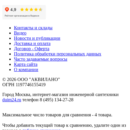
Контакты и склады
Видео
Новости и публикации
Доставка и оплата
Договор - Оферта
Политика обработки персональных данных
Часто задаваемые вопросы
Карта сайта
О компании
© 2026 ООО "АКВИЛАНО"
ОГРН 1197746155419
Город Москва, интернет-магазин инженерной сантехники
duim24.ru
телефон 8 (495) 134-27-28
Максимальное число товаров для сравнения - 4 товара.
Чтобы добавить текущий товар к сравнению, удалите один из