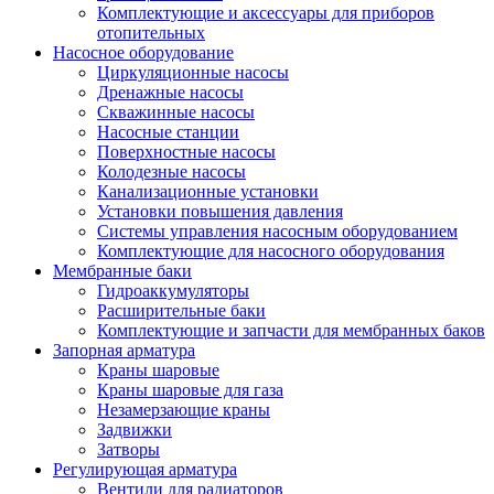
Комплектующие и аксессуары для приборов
отопительных
Насосное оборудование
Циркуляционные насосы
Дренажные насосы
Скважинные насосы
Насосные станции
Поверхностные насосы
Колодезные насосы
Канализационные установки
Установки повышения давления
Системы управления насосным оборудованием
Комплектующие для насосного оборудования
Мембранные баки
Гидроаккумуляторы
Расширительные баки
Комплектующие и запчасти для мембранных баков
Запорная арматура
Краны шаровые
Краны шаровые для газа
Незамерзающие краны
Задвижки
Затворы
Регулирующая арматура
Вентили для радиаторов