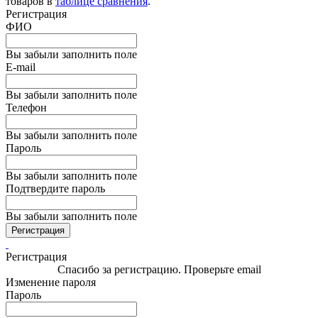
товаров в
таблице сравнения
.
Регистрация
ФИО
Вы забыли заполнить поле
E-mail
Вы забыли заполнить поле
Телефон
Вы забыли заполнить поле
Пароль
Вы забыли заполнить поле
Подтвердите пароль
Вы забыли заполнить поле
Регистрация
Регистрация
Спасибо за регистрацию. Проверьте email
Изменение пароля
Пароль