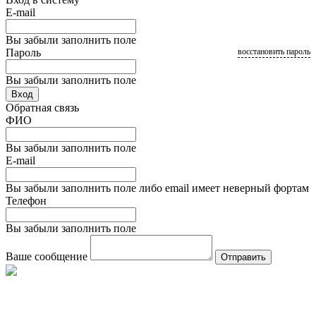
E-mail
Вы забыли заполнить поле
Пароль
восстановить пароль
Вы забыли заполнить поле
Вход
Обратная связь
ФИО
Вы забыли заполнить поле
E-mail
Вы забыли заполнить поле либо email имеет неверный фортам
Телефон
Вы забыли заполнить поле
Ваше сообщение
Отправить