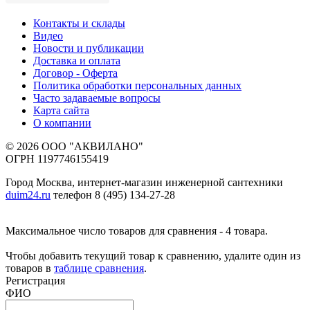
Контакты и склады
Видео
Новости и публикации
Доставка и оплата
Договор - Оферта
Политика обработки персональных данных
Часто задаваемые вопросы
Карта сайта
О компании
© 2026 ООО "АКВИЛАНО"
ОГРН 1197746155419
Город Москва, интернет-магазин инженерной сантехники
duim24.ru
телефон 8 (495) 134-27-28
Максимальное число товаров для сравнения - 4 товара.
Чтобы добавить текущий товар к сравнению, удалите один из
товаров в
таблице сравнения
.
Регистрация
ФИО