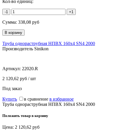
Кол-во единиц:
-1
+1
Сумма:
338,08
руб
Труба однораструбная НПВХ 160х4 SN4 2000
Производитель Sinikon
Артикул:
22020.R
2 120,62 руб / шт
Под заказ
Купить
в сравнение
в избранное
Труба однораструбная НПВХ 160х4 SN4 2000
Положить товар в корзину
Цена:
2 120,62
руб