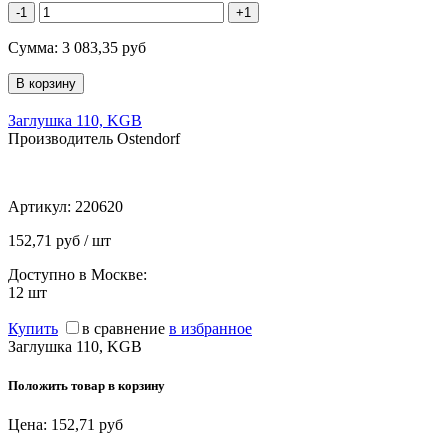
-1
+1
Сумма:
3 083,35
руб
Заглушка 110, KGB
Производитель Ostendorf
Артикул:
220620
152,71 руб / шт
Доступно в Москве:
12
шт
Купить
в сравнение
в избранное
Заглушка 110, KGB
Положить товар в корзину
Цена:
152,71
руб