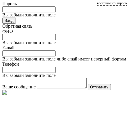
Пароль
восстановить пароль
Вы забыли заполнить поле
Вход
Обратная связь
ФИО
Вы забыли заполнить поле
E-mail
Вы забыли заполнить поле либо email имеет неверный фортам
Телефон
Вы забыли заполнить поле
Ваше сообщение
Отправить