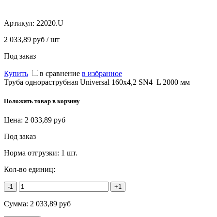
Артикул:
22020.U
2 033,89 руб / шт
Под заказ
Купить
в сравнение
в избранное
Труба однораструбная Universal 160х4,2 SN4 L 2000 мм
Положить товар в корзину
Цена:
2 033,89
руб
Под заказ
Норма отгрузки:
1 шт.
Кол-во единиц:
-1
+1
Сумма:
2 033,89
руб