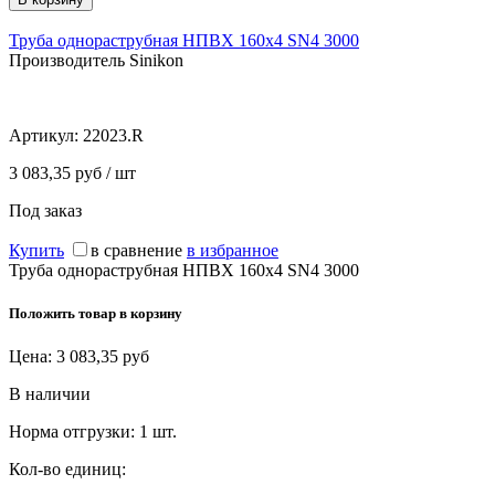
Труба однораструбная НПВХ 160х4 SN4 3000
Производитель Sinikon
Артикул:
22023.R
3 083,35 руб / шт
Под заказ
Купить
в сравнение
в избранное
Труба однораструбная НПВХ 160х4 SN4 3000
Положить товар в корзину
Цена:
3 083,35
руб
В наличии
Норма отгрузки:
1 шт.
Кол-во единиц: