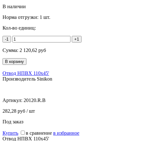
В наличии
Норма отгрузки:
1 шт.
Кол-во единиц:
-1
+1
Сумма:
2 120,62
руб
Отвод НПВХ 110х45'
Производитель Sinikon
Артикул:
20120.R.B
282,28 руб / шт
Под заказ
Купить
в сравнение
в избранное
Отвод НПВХ 110х45'