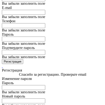
Вы забыли заполнить поле
E-mail
Вы забыли заполнить поле
Телефон
Вы забыли заполнить поле
Пароль
Вы забыли заполнить поле
Подтвердите пароль
Вы забыли заполнить поле
Регистрация
Регистрация
Спасибо за регистрацию. Проверьте email
Изменение пароля
Пароль
Вы забыли заполнить поле
Новый пароль