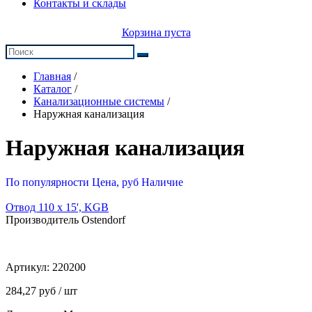
Контакты и склады
Корзина пуста
Главная
/
Каталог
/
Канализационные системы
/
Наружная канализация
Наружная канализация
По популярности
Цена, руб
Наличие
Отвод 110 х 15', KGB
Производитель Ostendorf
Артикул:
220200
284,27 руб / шт