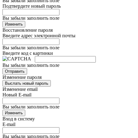
Вы забыли заполнить поле
Подтвердите новый пароль
Вы забыли заполнить поле
Изменить
Восстановление пароля
Введите адрес электронной почты
Вы забыли заполнить поле
Введите код с картинки
Вы забыли заполнить поле
Отправить
Изменение пароля
Выслать новый пароль
Изменение email
Новый E-mail
Вы забыли заполнить поле
Изменить
Вход в систему
E-mail
Вы забыли заполнить поле