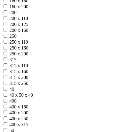
160 х 160
160 х 200
200
200 х 110
200 х 125
200 х 160
250
250 х 110
250 х 160
250 х 200
315
315 х 110
315 х 160
315 х 200
315 х 250
40
40 х 50 х 40
400
400 х 160
400 х 200
400 х 250
400 х 315
50