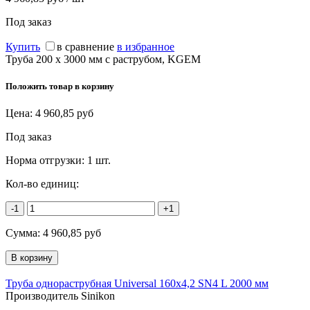
Под заказ
Купить
в сравнение
в избранное
Труба 200 х 3000 мм с раструбом, KGEM
Положить товар в корзину
Цена:
4 960,85
руб
Под заказ
Норма отгрузки:
1 шт.
Кол-во единиц:
-1
+1
Сумма:
4 960,85
руб
Труба однораструбная Universal 160х4,2 SN4 L 2000 мм
Производитель Sinikon