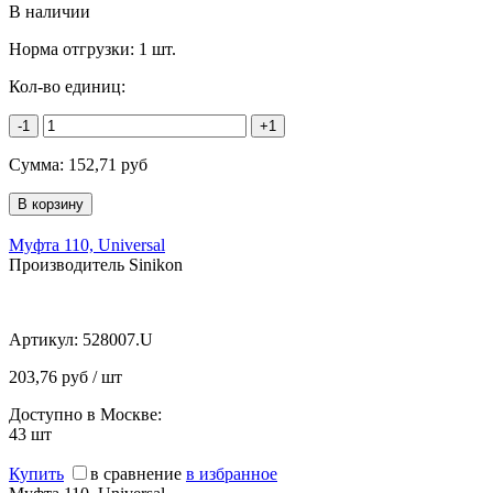
В наличии
Норма отгрузки:
1 шт.
Кол-во единиц:
-1
+1
Сумма:
152,71
руб
Муфта 110, Universal
Производитель Sinikon
Артикул:
528007.U
203,76 руб / шт
Доступно в Москве:
43
шт
Купить
в сравнение
в избранное