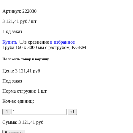
Артикул:
222030
3 121,41 руб / шт
Под заказ
Купить
в сравнение
в избранное
Труба 160 х 3000 мм с раструбом, KGEM
Положить товар в корзину
Цена:
3 121,41
руб
Под заказ
Норма отгрузки:
1 шт.
Кол-во единиц:
-1
+1
Сумма:
3 121,41
руб