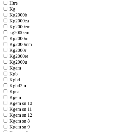
Htre
Kg
Kg2000b
Kg2000ea
Kg2000em
kg2000em
Kg2000m
Kg2000mm
Kg2000r
Kg2000re
Kg2000u
Kgam
Kgb
Kgbd
Kgbd2m
Kgea
Kgem
Kgem sn 10
Kgem sn 11
Kgem sn 12
Kgem sn 8
Kgem sn 9