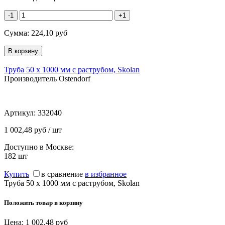
-1
+1
Сумма:
224,10
руб
Труба 50 х 1000 мм с раструбом, Skolan
Производитель Ostendorf
Артикул:
332040
1 002,48 руб / шт
Доступно в Москве:
182
шт
Купить
в сравнение
в избранное
Труба 50 х 1000 мм с раструбом, Skolan
Положить товар в корзину
Цена:
1 002,48
руб