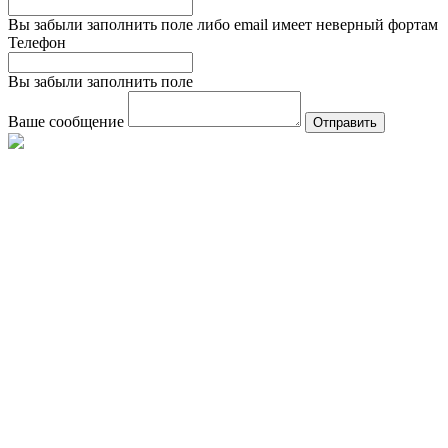
Вы забыли заполнить поле либо email имеет неверный фортам
Телефон
Вы забыли заполнить поле
Ваше сообщение
Отправить