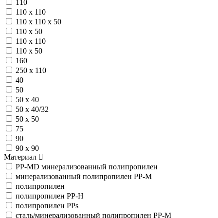
110
110 х 110
110 х 110 х 50
110 х 50
110 х 110
110 х 50
160
250 х 110
40
50
50 х 40
50 х 40/32
50 х 50
75
90
90 х 90
Материал
PP-MD минерализованный полипропилен
минерализованный полипропилен PP-M
полипропилен
полипропилен PP-H
полипропилен PPs
сталь/минерализованный полипропилен PP-M