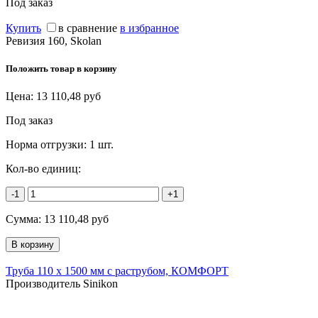
Под заказ
Купить
в сравнение
в избранное
Ревизия 160, Skolan
Положить товар в корзину
Цена:
13 110,48
руб
Под заказ
Норма отгрузки:
1 шт.
Кол-во единиц:
-1
+1
Сумма:
13 110,48
руб
Труба 110 х 1500 мм с раструбом, КОМФОРТ
Производитель Sinikon