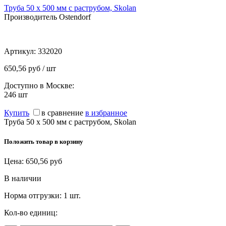
Труба 50 х 500 мм с раструбом, Skolan
Производитель Ostendorf
Артикул:
332020
650,56 руб / шт
Доступно в Москве:
246
шт
Купить
в сравнение
в избранное
Труба 50 х 500 мм с раструбом, Skolan
Положить товар в корзину
Цена:
650,56
руб
В наличии
Норма отгрузки:
1 шт.
Кол-во единиц: