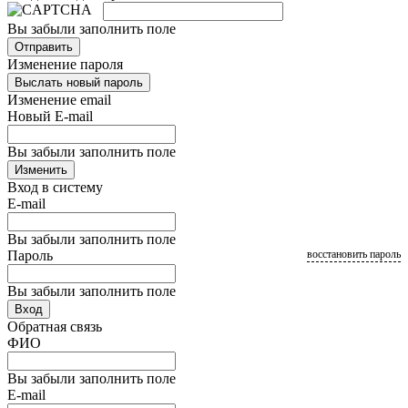
Вы забыли заполнить поле
Отправить
Изменение пароля
Выслать новый пароль
Изменение email
Новый E-mail
Вы забыли заполнить поле
Изменить
Вход в систему
E-mail
Вы забыли заполнить поле
Пароль
восстановить пароль
Вы забыли заполнить поле
Вход
Обратная связь
ФИО
Вы забыли заполнить поле
E-mail