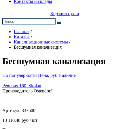
Контакты и склады
Корзина пуста
Главная
/
Каталог
/
Канализационные системы
/
Бесшумная канализация
Бесшумная канализация
По популярности
Цена, руб
Наличие
Ревизия 160, Skolan
Производитель Ostendorf
Артикул:
337600
13 110,48 руб / шт