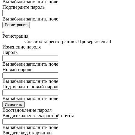
Вы забыли заполнить поле
Подтвердите пароль
Вы забыли заполнить поле
Регистрация
Регистрация
Спасибо за регистрацию. Проверьте email
Изменение пароля
Пароль
Вы забыли заполнить поле
Новый пароль
Вы забыли заполнить поле
Подтвердите новый пароль
Вы забыли заполнить поле
Изменить
Восстановление пароля
Введите адрес электронной почты
Вы забыли заполнить поле
Введите код с картинки