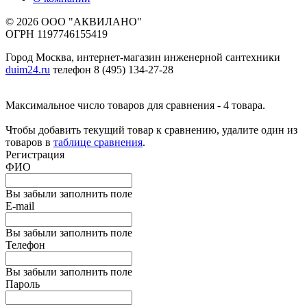
© 2026 ООО "АКВИЛАНО"
ОГРН 1197746155419
Город Москва, интернет-магазин инженерной сантехники
duim24.ru
телефон 8 (495) 134-27-28
Максимальное число товаров для сравнения - 4 товара.
Чтобы добавить текущий товар к сравнению, удалите один из
товаров в
таблице сравнения
.
Регистрация
ФИО
Вы забыли заполнить поле
E-mail
Вы забыли заполнить поле
Телефон
Вы забыли заполнить поле
Пароль