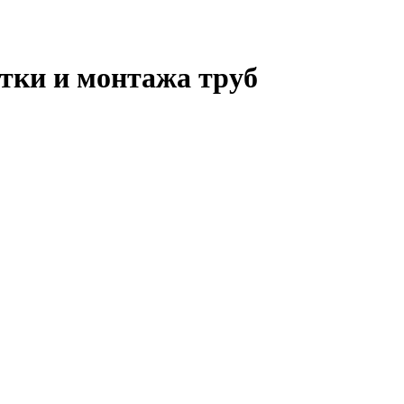
отки и монтажа труб