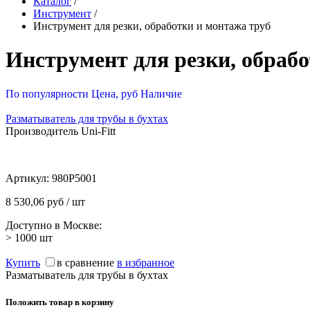
Каталог
/
Инструмент
/
Инструмент для резки, обработки и монтажа труб
Инструмент для резки, обраб
По популярности
Цена, руб
Наличие
Разматыватель для трубы в бухтах
Производитель Uni-Fitt
Артикул:
980P5001
8 530,06 руб / шт
Доступно в Москве:
> 1000
шт
Купить
в сравнение
в избранное
Разматыватель для трубы в бухтах
Положить товар в корзину