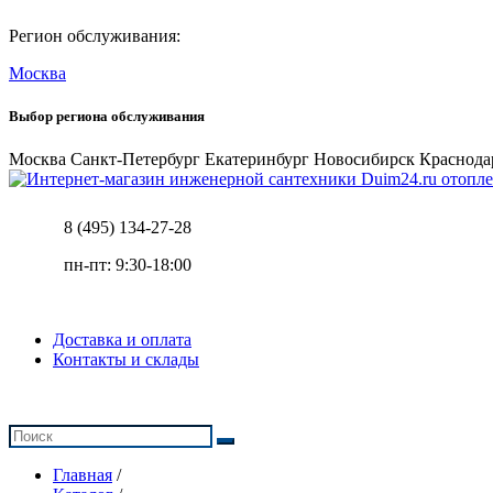
Регион обслуживания:
Москва
Выбор региона обслуживания
Москва
Санкт-Петербург
Екатеринбург
Новосибирск
Краснода
отопле
8 (495) 134-27-28
пн-пт: 9:30-18:00
Доставка и оплата
Контакты и склады
Главная
/