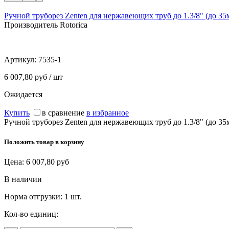
Ручной труборез Zenten для нержавеющих труб до 1.3/8" (до 35
Производитель Rotorica
Артикул:
7535-1
6 007,80 руб / шт
Ожидается
Купить
в сравнение
в избранное
Ручной труборез Zenten для нержавеющих труб до 1.3/8" (до 35
Положить товар в корзину
Цена:
6 007,80
руб
В наличии
Норма отгрузки:
1 шт.
Кол-во единиц: