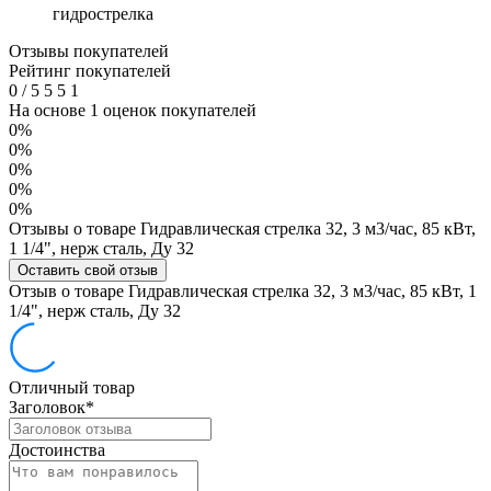
гидрострелка
Отзывы покупателей
Рейтинг покупателей
0
/
5
5
5
1
На основе 1 оценок покупателей
0%
0%
0%
0%
0%
Отзывы о товаре Гидравлическая стрелка 32, 3 м3/час, 85 кВт,
1 1/4", нерж сталь, Ду 32
Оставить свой отзыв
Отзыв о товаре Гидравлическая стрелка 32, 3 м3/час, 85 кВт, 1
1/4", нерж сталь, Ду 32
Отличный товар
Заголовок
*
Достоинства