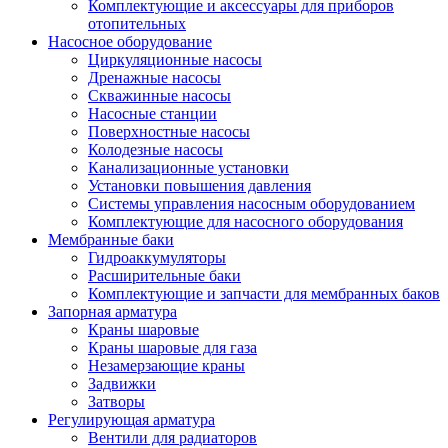
Комплектующие и аксессуары для приборов
отопительных
Насосное оборудование
Циркуляционные насосы
Дренажные насосы
Скважинные насосы
Насосные станции
Поверхностные насосы
Колодезные насосы
Канализационные установки
Установки повышения давления
Системы управления насосным оборудованием
Комплектующие для насосного оборудования
Мембранные баки
Гидроаккумуляторы
Расширительные баки
Комплектующие и запчасти для мембранных баков
Запорная арматура
Краны шаровые
Краны шаровые для газа
Незамерзающие краны
Задвижки
Затворы
Регулирующая арматура
Вентили для радиаторов