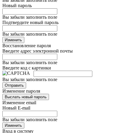
Вы забыли заполнить поле
Новый пароль
Вы забыли заполнить поле
Подтвердите новый пароль
Вы забыли заполнить поле
Изменить
Восстановление пароля
Введите адрес электронной почты
Вы забыли заполнить поле
Введите код с картинки
Вы забыли заполнить поле
Отправить
Изменение пароля
Выслать новый пароль
Изменение email
Новый E-mail
Вы забыли заполнить поле
Изменить
Вход в систему