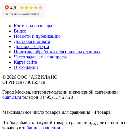
Контакты и склады
Видео
Новости и публикации
Доставка и оплата
Договор - Оферта
Политика обработки персональных данных
Часто задаваемые вопросы
Карта сайта
О компании
© 2026 ООО "АКВИЛАНО"
ОГРН 1197746155419
Город Москва, интернет-магазин инженерной сантехники
duim24.ru
телефон 8 (495) 134-27-28
Максимальное число товаров для сравнения - 4 товара.
Чтобы добавить текущий товар к сравнению, удалите один из
товаров в
таблице сравнения
.