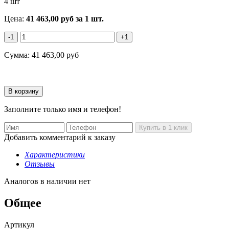
4 шт
Цена:
41 463,00
руб
за 1 шт.
-1
+1
Сумма:
41 463,00
руб
Заполните только имя и телефон!
Добавить комментарий к заказу
Характеристики
Отзывы
Аналогов в наличии нет
Общее
Артикул