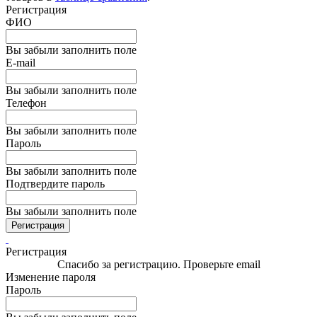
Регистрация
ФИО
Вы забыли заполнить поле
E-mail
Вы забыли заполнить поле
Телефон
Вы забыли заполнить поле
Пароль
Вы забыли заполнить поле
Подтвердите пароль
Вы забыли заполнить поле
Регистрация
Регистрация
Спасибо за регистрацию. Проверьте email
Изменение пароля
Пароль