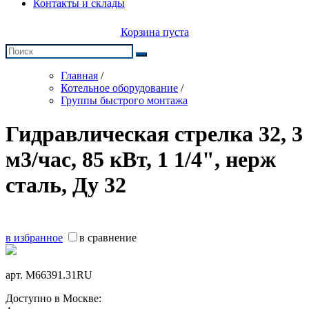
Контакты и склады
Корзина пуста
Главная
/
Котельное оборудование
/
Группы быстрого монтажа
Гидравлическая стрелка 32, 3
м3/час, 85 кВт, 1 1/4", нерж
сталь, Ду 32
в избранное
в сравнение
арт.
M66391.31RU
Доступно в Москве: