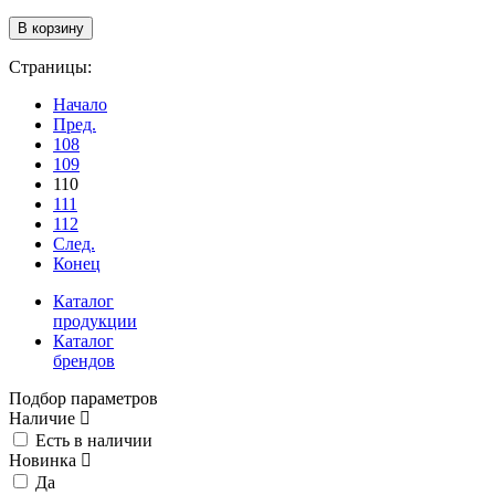
Страницы:
Начало
Пред.
108
109
110
111
112
След.
Конец
Каталог
продукции
Каталог
брендов
Подбор параметров
Наличие
Есть в наличии
Новинка
Да