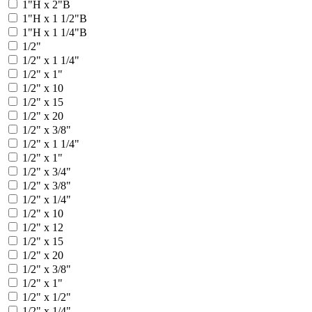
1"Н x 2"В
1"Н х 1 1/2"В
1"Н х 1 1/4"В
1/2"
1/2" x 1 1/4"
1/2" x 1"
1/2" x 10
1/2" x 15
1/2" x 20
1/2" x 3/8"
1/2" х 1 1/4"
1/2" х 1"
1/2" х 3/4"
1/2" х 3/8"
1/2" x 1/4"
1/2" x 10
1/2" x 12
1/2" x 15
1/2" x 20
1/2" x 3/8"
1/2" х 1"
1/2" х 1/2"
1/2" х 1/4"