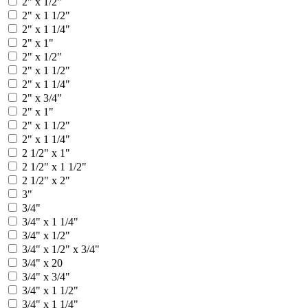
2" х 1/2"
2" х 1 1/2"
2" х 1 1/4"
2" x 1"
2" x 1/2"
2" x 1 1/2"
2" x 1 1/4"
2" x 3/4"
2" х 1"
2" х 1 1/2"
2" х 1 1/4"
2 1/2" x 1"
2 1/2" x 1 1/2"
2 1/2" x 2"
3"
3/4"
3/4" x 1 1/4"
3/4" x 1/2"
3/4" x 1/2" x 3/4"
3/4" x 20
3/4" x 3/4"
3/4" х 1 1/2"
3/4" х 1 1/4"