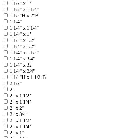
1 1/2" х 1"
1 1/2" х 1 1/4"
1 1/2"Н x 2"В
1 1/4"
1 1/4" x 1 1/4"
1 1/4" х 1"
1 1/4" х 1/2"
1 1/4" x 1/2"
1 1/4" x 1 1/2"
1 1/4" x 3/4"
1 1/4" x 32
1 1/4" х 3/4"
1 1/4"Н х 1 1/2"В
2 1/2"
2"
2" x 1 1/2"
2" x 1 1/4"
2" x 2"
2" x 3/4"
2" х 1 1/2"
2" х 1 1/4"
2" х 1"