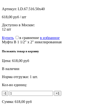
Артикул:
LD.67.516.50х40
618,00 руб / шт
Доступно в Москве:
12
шт
Купить
в сравнение
в избранное
Муфта В 1 1/2" х 2" никелированная
Положить товар в корзину
Цена:
618,00
руб
В наличии
Норма отгрузки:
1 шт.
Кол-во единиц:
-1
+1
Сумма:
618,00
руб