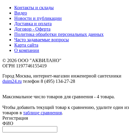
Контакты и склады
Видео
Новости и публикации
Доставка и оплата
Договор - Оферта
Политика обработки персональных данных
Часто задаваемые вопросы
Карта сайта
О компании
© 2026 ООО "АКВИЛАНО"
ОГРН 1197746155419
Город Москва, интернет-магазин инженерной сантехники
duim24.ru
телефон 8 (495) 134-27-28
Максимальное число товаров для сравнения - 4 товара.
Чтобы добавить текущий товар к сравнению, удалите один из
товаров в
таблице сравнения
.
Регистрация
ФИО