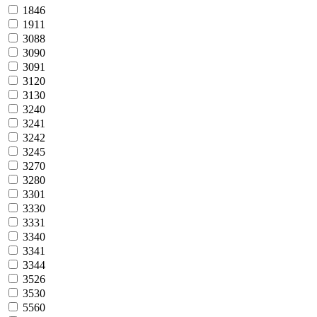
1846
1911
3088
3090
3091
3120
3130
3240
3241
3242
3245
3270
3280
3301
3330
3331
3340
3341
3344
3526
3530
5560