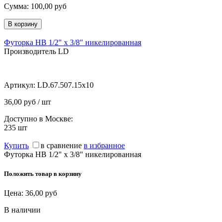
Сумма:
100,00
руб
Футорка НВ 1/2" х 3/8" никелированная
Производитель LD
Артикул:
LD.67.507.15х10
36,00 руб / шт
Доступно в Москве:
235
шт
Купить
в сравнение
в избранное
Футорка НВ 1/2" х 3/8" никелированная
Положить товар в корзину
Цена:
36,00
руб
В наличии