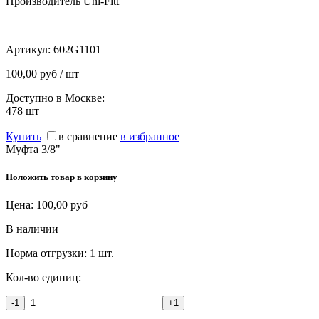
Производитель Uni-Fitt
Артикул:
602G1101
100,00 руб / шт
Доступно в Москве:
478
шт
Купить
в сравнение
в избранное
Муфта 3/8"
Положить товар в корзину
Цена:
100,00
руб
В наличии
Норма отгрузки:
1 шт.
Кол-во единиц:
-1
+1