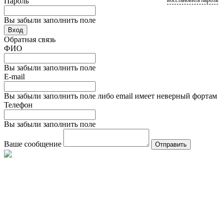
Пароль
восстановить пароль
Вы забыли заполнить поле
Вход
Обратная связь
ФИО
Вы забыли заполнить поле
E-mail
Вы забыли заполнить поле либо email имеет неверный фортам
Телефон
Вы забыли заполнить поле
Ваше сообщение
Отправить