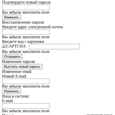
Подтвердите новый пароль
Вы забыли заполнить поле
Изменить
Восстановление пароля
Введите адрес электронной почты
Вы забыли заполнить поле
Введите код с картинки
Вы забыли заполнить поле
Отправить
Изменение пароля
Выслать новый пароль
Изменение email
Новый E-mail
Вы забыли заполнить поле
Изменить
Вход в систему
E-mail
Вы забыли заполнить поле