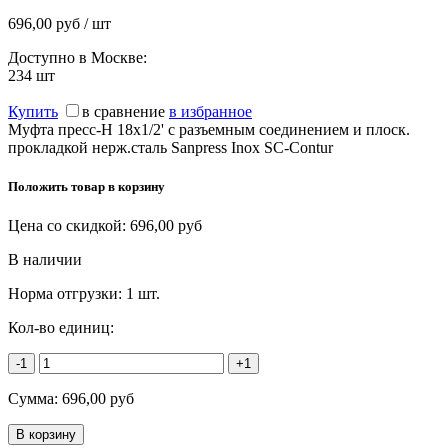
696,00 руб / шт
Доступно в Москве:
234
шт
Купить
в сравнение
в избранное
Муфта пресс-Н 18x1/2' с разъемным соединением и плоск.
прокладкой нерж.сталь Sanpress Inox SC-Contur
Положить товар в корзину
Цена со скидкой:
696,00
руб
В наличии
Норма отгрузки:
1 шт.
Кол-во единиц:
-1
+1
Сумма:
696,00
руб