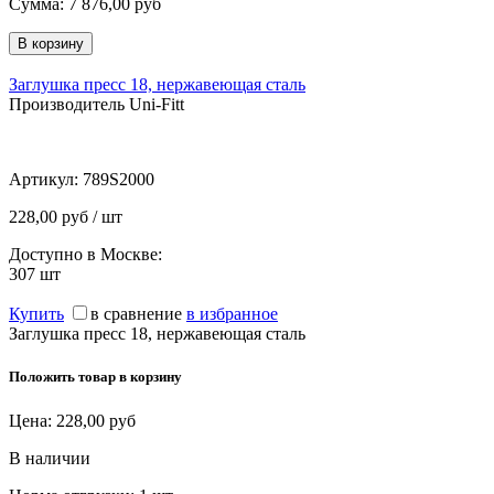
Сумма:
7 876,00
руб
Заглушка пресс 18, нержавеющая сталь
Производитель Uni-Fitt
Артикул:
789S2000
228,00 руб / шт
Доступно в Москве:
307
шт
Купить
в сравнение
в избранное
Заглушка пресс 18, нержавеющая сталь
Положить товар в корзину
Цена:
228,00
руб
В наличии