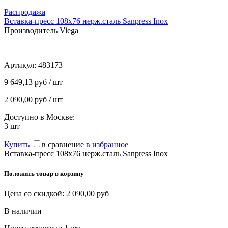
Распродажа
Вставка-пресс 108x76 нерж.сталь Sanpress Inox
Производитель Viega
Артикул:
483173
9 649,13 руб / шт
2 090,00 руб / шт
Доступно в Москве:
3
шт
Купить
в сравнение
в избранное
Вставка-пресс 108x76 нерж.сталь Sanpress Inox
Положить товар в корзину
Цена со скидкой:
2 090,00
руб
В наличии