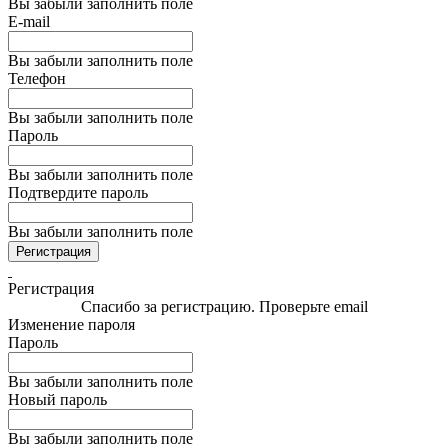
Вы забыли заполнить поле
E-mail
Вы забыли заполнить поле
Телефон
Вы забыли заполнить поле
Пароль
Вы забыли заполнить поле
Подтвердите пароль
Вы забыли заполнить поле
Регистрация
Регистрация
Спасибо за регистрацию. Проверьте email
Изменение пароля
Пароль
Вы забыли заполнить поле
Новый пароль
Вы забыли заполнить поле