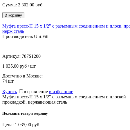
Сумма:
2 302,00
руб
Муфта пресс-Н 15 x 1/2" с разъемным соединением и плоск. пр
нерж.сталь
Производитель Uni-Fitt
Артикул:
787S1200
1 035,00 руб / шт
Доступно в Москве:
74
шт
Купить
в сравнение
в избранное
Муфта пресс-Н 15 x 1/2" с разъемным соединением и плоской
прокладкой, нержавеющая сталь
Положить товар в корзину
Цена:
1 035,00
руб