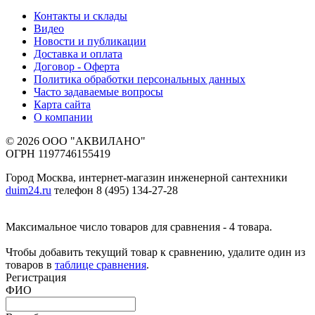
Контакты и склады
Видео
Новости и публикации
Доставка и оплата
Договор - Оферта
Политика обработки персональных данных
Часто задаваемые вопросы
Карта сайта
О компании
© 2026 ООО "АКВИЛАНО"
ОГРН 1197746155419
Город Москва, интернет-магазин инженерной сантехники
duim24.ru
телефон 8 (495) 134-27-28
Максимальное число товаров для сравнения - 4 товара.
Чтобы добавить текущий товар к сравнению, удалите один из
товаров в
таблице сравнения
.
Регистрация
ФИО