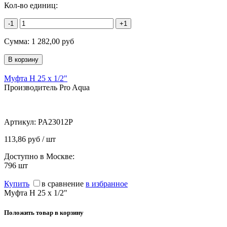
Кол-во единиц:
-1
+1
Сумма:
1 282,00
руб
Муфта Н 25 х 1/2"
Производитель Pro Aqua
Артикул:
PA23012P
113,86 руб / шт
Доступно в Москве:
796
шт
Купить
в сравнение
в избранное
Муфта Н 25 х 1/2"
Положить товар в корзину