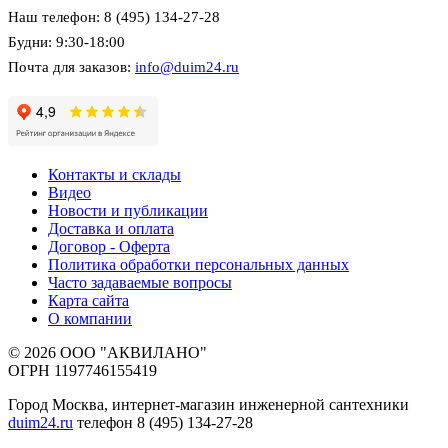
Наш телефон: 8 (495) 134-27-28
Будни: 9:30-18:00
Почта для заказов:
info@duim24.ru
Контакты и склады
Видео
Новости и публикации
Доставка и оплата
Договор - Оферта
Политика обработки персональных данных
Часто задаваемые вопросы
Карта сайта
О компании
© 2026 ООО "АКВИЛАНО"
ОГРН 1197746155419
Город Москва, интернет-магазин инженерной сантехники
duim24.ru
телефон 8 (495) 134-27-28