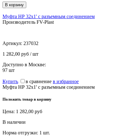
Муфта НР 32х1' с разъемным соединением
Производитель FV-Plast
Артикул:
237032
1 282,00 руб / шт
Доступно в Москве:
97
шт
Купить
в сравнение
в избранное
Муфта НР 32х1' с разъемным соединением
Положить товар в корзину
Цена:
1 282,00
руб
В наличии
Норма отгрузки:
1 шт.