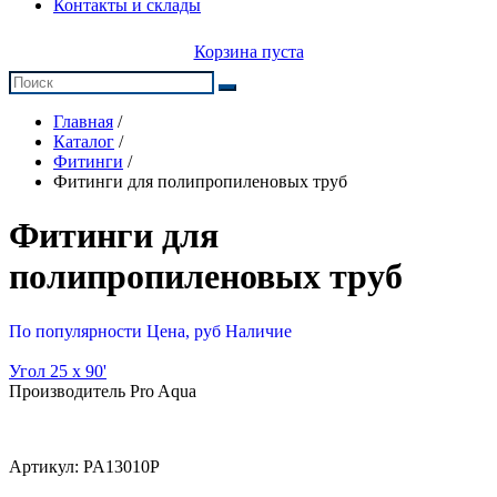
Контакты и склады
Корзина пуста
Главная
/
Каталог
/
Фитинги
/
Фитинги для полипропиленовых труб
Фитинги для
полипропиленовых труб
По популярности
Цена, руб
Наличие
Угол 25 х 90'
Производитель Pro Aqua
Артикул:
PA13010P