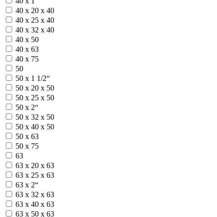
40 х 1“
40 х 20 х 40
40 х 25 х 40
40 х 32 х 40
40 х 50
40 х 63
40 х 75
50
50 х 1 1/2“
50 х 20 х 50
50 х 25 х 50
50 х 2“
50 х 32 х 50
50 х 40 х 50
50 х 63
50 х 75
63
63 х 20 х 63
63 х 25 х 63
63 х 2“
63 х 32 х 63
63 х 40 х 63
63 х 50 х 63