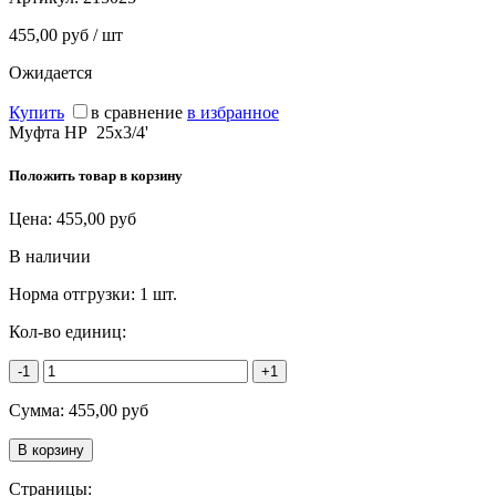
455,00 руб / шт
Ожидается
Купить
в сравнение
в избранное
Муфта НР 25х3/4'
Положить товар в корзину
Цена:
455,00
руб
В наличии
Норма отгрузки:
1 шт.
Кол-во единиц:
-1
+1
Сумма:
455,00
руб
Страницы: