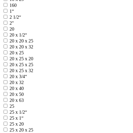
160
1“
2 1/2“
2"
20
20 х 1/2“
20 х 20 х 25
20 х 20 х 32
20 х 25
20 х 25 х 20
20 х 25 х 25
20 х 25 х 32
20 х 3/4“
20 х 32
20 х 40
20 х 50
20 х 63
25
25 х 1/2“
25 х 1“
25 х 20
25 х 20 х 25