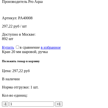
Производитель Pro Aqua
Артикул:
PA40008
297,22 руб / шт
Доступно в Москве:
892
шт
Купить
в сравнение
в избранное
Кран 20 мм шаровой, ручка
Положить товар в корзину
Цена:
297,22
руб
В наличии
Норма отгрузки:
1 шт.
Кол-во единиц:
-1
+1