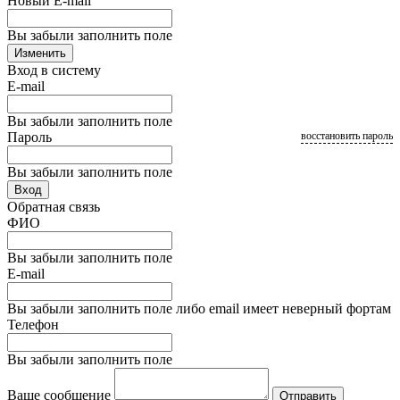
Новый E-mail
Вы забыли заполнить поле
Изменить
Вход в систему
E-mail
Вы забыли заполнить поле
Пароль
восстановить пароль
Вы забыли заполнить поле
Вход
Обратная связь
ФИО
Вы забыли заполнить поле
E-mail
Вы забыли заполнить поле либо email имеет неверный фортам
Телефон
Вы забыли заполнить поле
Ваше сообщение
Отправить