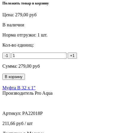
Положить товар в корзину
Цена:
279,00
руб
В наличии
Норма отгрузки:
1 шт.
Кол-во единиц:
-1
+1
Сумма:
279,00
руб
Муфта В 32 х 1"
Производитель Pro Aqua
Артикул:
PA22018P
211,66 руб / шт