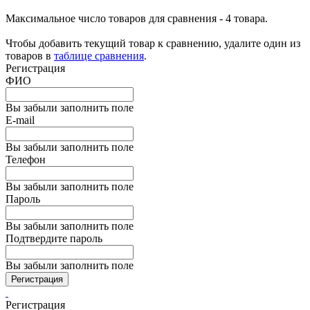
Максимальное число товаров для сравнения - 4 товара.
Чтобы добавить текущий товар к сравнению, удалите один из
товаров в
таблице сравнения
.
Регистрация
ФИО
Вы забыли заполнить поле
E-mail
Вы забыли заполнить поле
Телефон
Вы забыли заполнить поле
Пароль
Вы забыли заполнить поле
Подтвердите пароль
Вы забыли заполнить поле
Регистрация
Регистрация