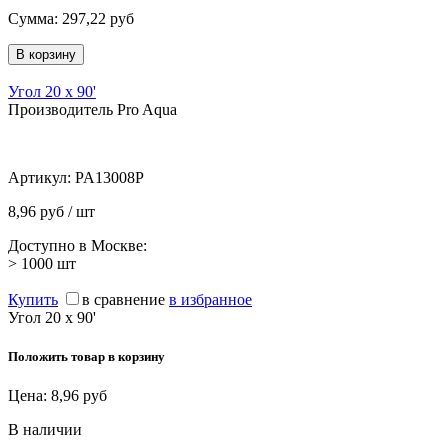
Сумма:
297,22
руб
Угол 20 х 90'
Производитель Pro Aqua
Артикул:
PA13008P
8,96 руб / шт
Доступно в Москве:
> 1000
шт
Купить
в сравнение
в избранное
Угол 20 х 90'
Положить товар в корзину
Цена:
8,96
руб
В наличии