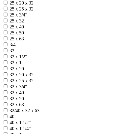
25 х 20 х 32
25 х 25 х 32
25 х 3/4“
25 х 32
25 х 40
25 х 50
25 х 63
3/4"
32
32 х 1/2“
32 х 1“
32 х 20
32 х 20 х 32
32 х 25 х 32
32 х 3/4“
32 х 40
32 х 50
32 х 63
32/40 х 32 х 63
40
40 х 1 1/2“
40 х 1 1/4“