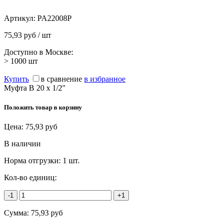
Артикул:
PA22008P
75,93 руб / шт
Доступно в Москве:
> 1000
шт
Купить
в сравнение
в избранное
Муфта В 20 х 1/2"
Положить товар в корзину
Цена:
75,93
руб
В наличии
Норма отгрузки:
1 шт.
Кол-во единиц:
-1
+1
Сумма:
75,93
руб