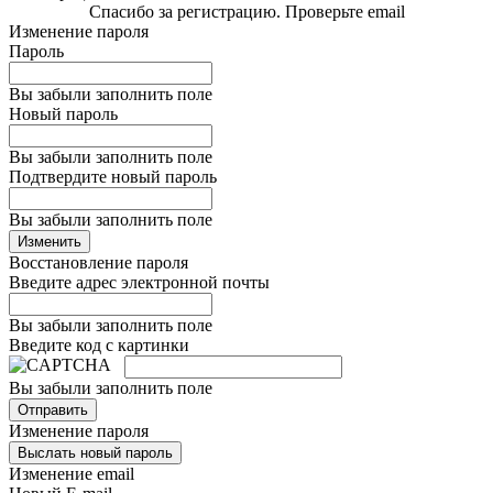
Спасибо за регистрацию. Проверьте email
Изменение пароля
Пароль
Вы забыли заполнить поле
Новый пароль
Вы забыли заполнить поле
Подтвердите новый пароль
Вы забыли заполнить поле
Изменить
Восстановление пароля
Введите адрес электронной почты
Вы забыли заполнить поле
Введите код с картинки
Вы забыли заполнить поле
Отправить
Изменение пароля
Выслать новый пароль
Изменение email