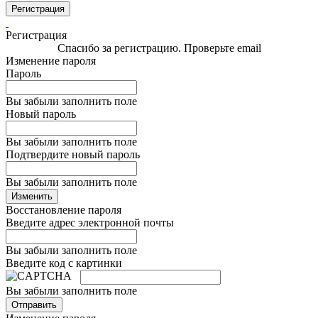
Регистрация
Регистрация
Спасибо за регистрацию. Проверьте email
Изменение пароля
Пароль
Вы забыли заполнить поле
Новый пароль
Вы забыли заполнить поле
Подтвердите новый пароль
Вы забыли заполнить поле
Изменить
Восстановление пароля
Введите адрес электронной почты
Вы забыли заполнить поле
Введите код с картинки
Вы забыли заполнить поле
Отправить