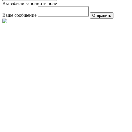
Вы забыли заполнить поле
Ваше сообщение
Отправить