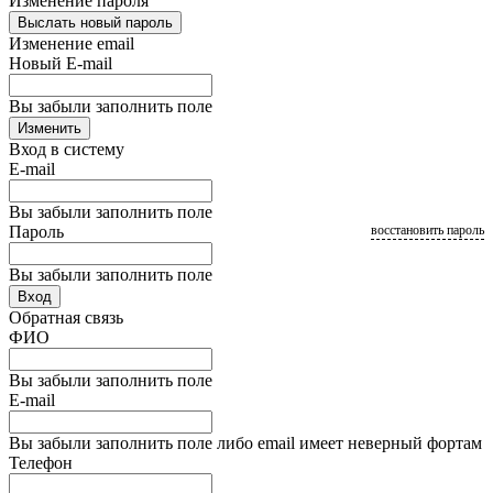
Изменение пароля
Выслать новый пароль
Изменение email
Новый E-mail
Вы забыли заполнить поле
Изменить
Вход в систему
E-mail
Вы забыли заполнить поле
Пароль
восстановить пароль
Вы забыли заполнить поле
Вход
Обратная связь
ФИО
Вы забыли заполнить поле
E-mail
Вы забыли заполнить поле либо email имеет неверный фортам
Телефон