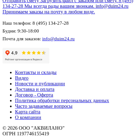
Отправить смету
Загрузить файл с заказом или смету.
8 (495)
134-27-28
Мы всегда рады вашим звонкам.
info@duim24.ru
Принимаем заказы на почту в любом виде.
Наш телефон: 8 (495) 134-27-28
Будни: 9:30-18:00
Почта для заказов:
info@duim24.ru
Контакты и склады
Видео
Новости и публикации
Доставка и оплата
Договор - Оферта
Политика обработки персональных данных
Часто задаваемые вопросы
Карта сайта
О компании
© 2026 ООО "АКВИЛАНО"
ОГРН 1197746155419