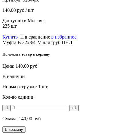
140,00 руб / шт
Доступно в Москве:
235
шт
Купить
в сравнение
в избранное
Муфта В 32х3/4''М для труб ПНД
Положить товар в корзину
Цена:
140,00
руб
В наличии
Норма отгрузки:
1 шт.
Кол-во единиц:
-1
+1
Сумма:
140,00
руб