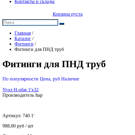
Контакты и склады
Корзина пуста
Главная
/
Каталог
/
Фитинги
/
Фитинги для ПНД труб
Фитинги для ПНД труб
По популярности
Цена, руб
Наличие
Угол Н-обж 1'х32
Производитель Itap
Артикул:
740 1'
988,00 руб / шт