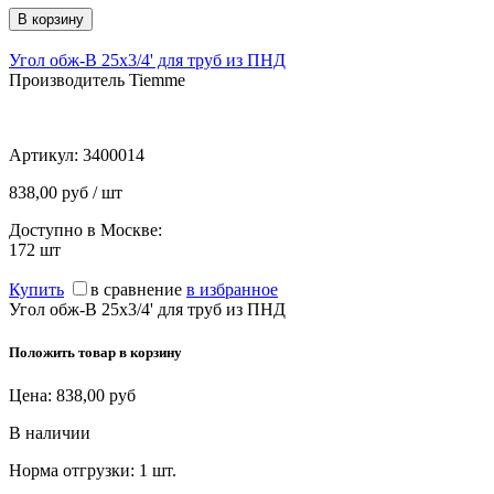
Угол обж-В 25х3/4' для труб из ПНД
Производитель Tiemme
Артикул:
3400014
838,00 руб / шт
Доступно в Москве:
172
шт
Купить
в сравнение
в избранное
Угол обж-В 25х3/4' для труб из ПНД
Положить товар в корзину
Цена:
838,00
руб
В наличии
Норма отгрузки:
1 шт.