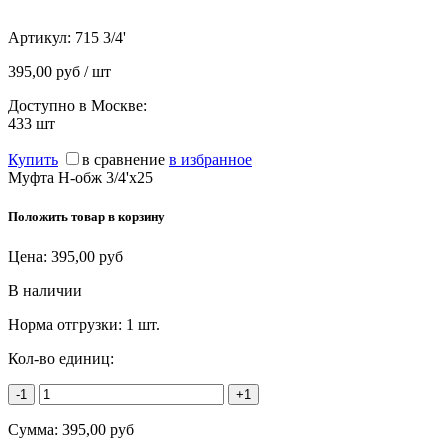
Артикул:
715 3/4'
395,00 руб / шт
Доступно в Москве:
433
шт
Купить
в сравнение
в избранное
Муфта Н-обж 3/4'х25
Положить товар в корзину
Цена:
395,00
руб
В наличии
Норма отгрузки:
1 шт.
Кол-во единиц:
-1
+1
Сумма:
395,00
руб