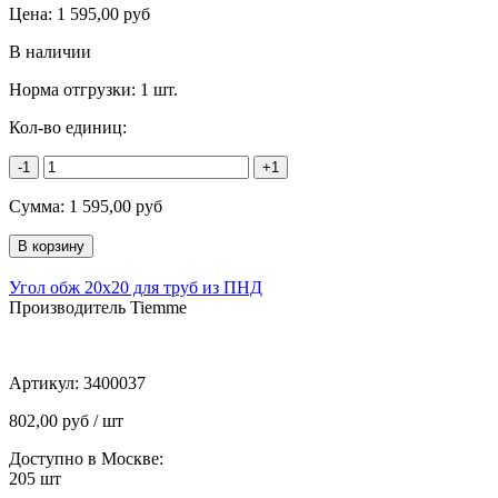
Цена:
1 595,00
руб
В наличии
Норма отгрузки:
1 шт.
Кол-во единиц:
-1
+1
Сумма:
1 595,00
руб
Угол обж 20х20 для труб из ПНД
Производитель Tiemme
Артикул:
3400037
802,00 руб / шт
Доступно в Москве:
205
шт