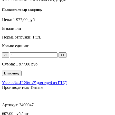
Положить товар в корзину
Цена:
1 977,00
руб
В наличии
Норма отгрузки:
1 шт.
Кол-во единиц:
-1
+1
Сумма:
1 977,00
руб
Угол обж-Н 20х1/2' для труб из ПНД
Производитель Tiemme
Артикул:
3400047
607,00 руб / шт